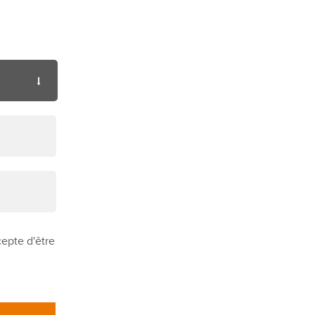
cepte d'être