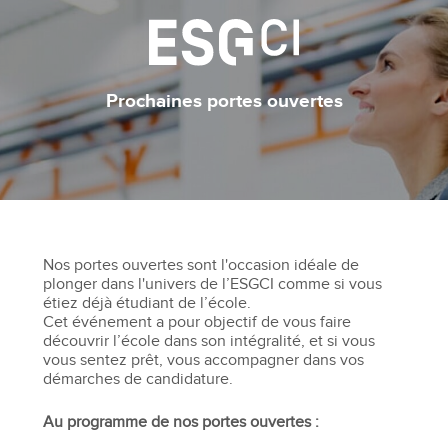
Prochaines portes ouvertes
Nos portes ouvertes sont l'occasion idéale de
plonger dans l'univers de l’ESGCI comme si vous
étiez déjà étudiant de l’école.
Cet événement a pour objectif de vous faire
découvrir l’école dans son intégralité, et si vous
vous sentez prêt, vous accompagner dans vos
démarches de candidature.
Au programme de nos portes ouvertes :