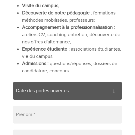
Visite du campus
;
Découverte de notre pédagogie :
formations,
méthodes mobilisées, professeurs;
Accompagnement à la professionnalisation :
ateliers CV, coaching entretien, découverte de
nos offres d'alternance;
Expérience étudiante :
associations étudiantes,
vie du campus;
Admissions :
questions/réponses, dossiers de
candidature, concours.