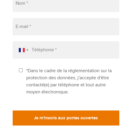
*Dans le cadre de la réglementation sur la
protection des données, j'accepte d'être
contacté(e) par téléphone et tout autre
moyen électronique.