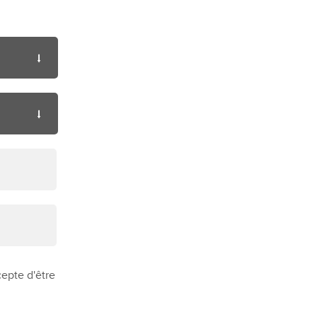
cepte d'être