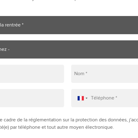
e cadre de la réglementation sur la protection des données, j'ac
té(e) par téléphone et tout autre moyen électronique.