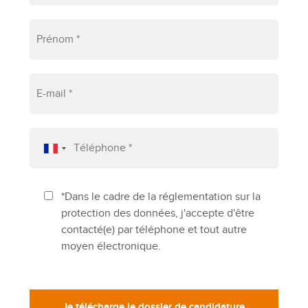
*Dans le cadre de la réglementation sur la
protection des données, j'accepte d'être
contacté(e) par téléphone et tout autre
moyen électronique.