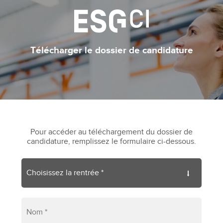
Télécharger le dossier de candidature
Pour accéder au téléchargement du dossier de
candidature, remplissez le formulaire ci-dessous.