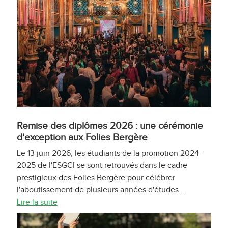
Remise des diplômes 2026 : une cérémonie
d'exception aux Folies Bergère
Le 13 juin 2026, les étudiants de la promotion 2024-
2025 de l'ESGCI se sont retrouvés dans le cadre
prestigieux des Folies Bergère pour célébrer
l'aboutissement de plusieurs années d'études....
Lire la suite