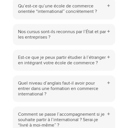
Qu’est-ce qu’une école de commerce
orientée “international” concrètement ?
Nos cursus sont-ils reconnus par l’État et par
les entreprises ?
Est-ce que je peux partir étudier à l’étranger
en intégrant votre école de commerce ?
Quel niveau d’anglais faut-il avoir pour
entrer dans une formation en commerce
international ?
Comment se passe l’accompagnement si je
souhaite partir à l’international ? Serai-je
“livré à moi-même” ?