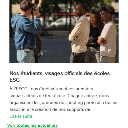
Nos étudiants, visages officiels des écoles
ESG
À l’ESGCI, nos étudiants sont les premiers
ambassadeurs de leur école. Chaque année, nous
organisons des journées de shooting photo afin de les
associer à la création de nos supports de...
Lire la suite
Voir toutes les actualités