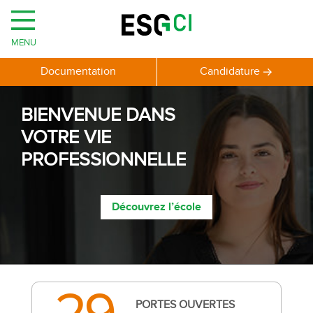
MENU
Documentation
Candidature
BIENVENUE DANS
VOTRE VIE
PROFESSIONNELLE
Découvrez l’école
PORTES OUVERTES