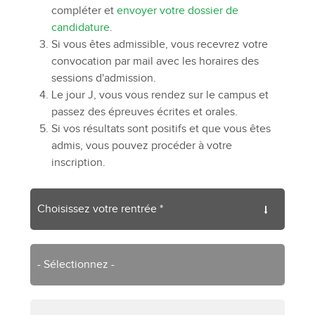
compléter et
envoyer votre dossier de
candidature
.
Si vous êtes admissible, vous recevrez votre
convocation par mail avec les horaires des
sessions d'admission.
Le jour J, vous vous rendez sur le campus et
passez des épreuves écrites et orales.
Si vos résultats sont positifs et que vous êtes
admis, vous pouvez procéder à votre
inscription.