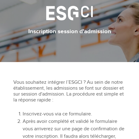
Inscription session d'admission
Vous souhaitez intégrer l’ESGCI ? Au sein de notre
établissement, les admissions se font sur dossier et
sur session d'admission. La procédure est simple et
la réponse rapide :
Inscrivez-vous via ce formulaire.
Après avoir complété et validé le formulaire
vous arriverez sur une page de confirmation de
votre inscription. Il faudra alors télécharger,