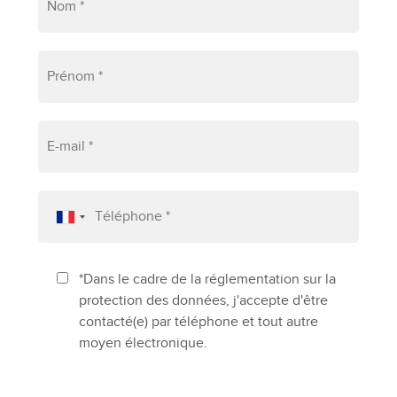
*Dans le cadre de la réglementation sur la
protection des données, j'accepte d'être
contacté(e) par téléphone et tout autre
moyen électronique.