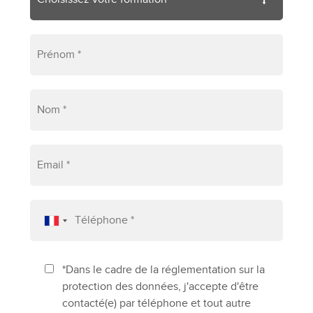
*Dans le cadre de la réglementation sur la
protection des données, j'accepte d'être
contacté(e) par téléphone et tout autre