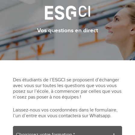
Vos questions en direct
Des étudiants de l’ESGCI se proposent d’échanger
avec vous sur toutes les questions que vous vous
posez sur l’école, à commencer par celles que vous
n’osez pas poser à nos équipes !
Laissez-nous vos coordonnées dans le formulaire,
l’un d’entre eux vous contactera sur Whatsapp.