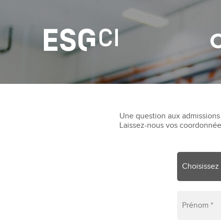
C
Une question aux admissions
Laissez-nous vos coordonnées