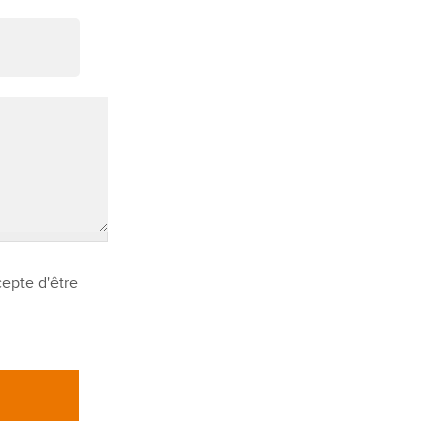
cepte d'être