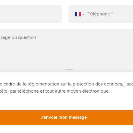
e cadre de la réglementation sur la protection des données, j'ac
té(e) par téléphone et tout autre moyen électronique.