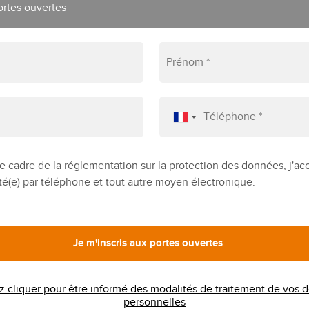
e cadre de la réglementation sur la protection des données, j'ac
té(e) par téléphone et tout autre moyen électronique.
z cliquer pour être informé des modalités de traitement de vos
personnelles