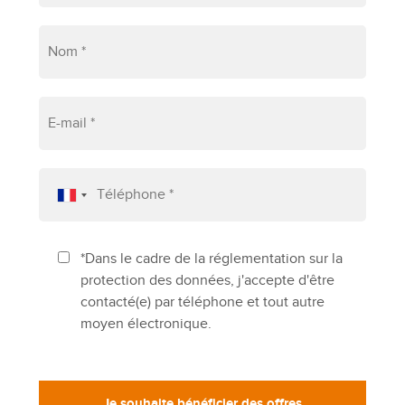
*Dans le cadre de la réglementation sur la
protection des données, j'accepte d'être
contacté(e) par téléphone et tout autre
moyen électronique.