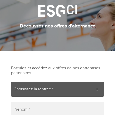
Découvrez nos offres d'alternance
Postulez et accédez aux offres de nos entreprises
partenaires