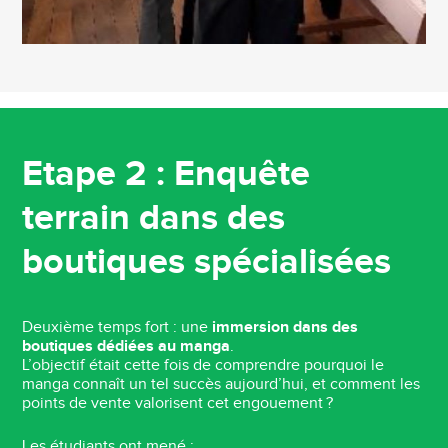
Etape 2 : Enquête
terrain dans des
boutiques spécialisées
Deuxième temps fort : une
immersion dans des
boutiques dédiées au manga
.
L’objectif était cette fois de comprendre pourquoi le
manga connaît un tel succès aujourd’hui, et comment les
points de vente valorisent cet engouement ?
Les étudiants ont mené :