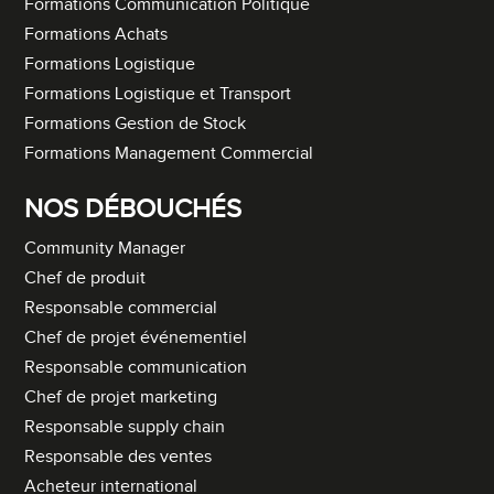
Formations Communication Politique
Formations Achats
Formations Logistique
Formations Logistique et Transport
Formations Gestion de Stock
Formations Management Commercial
NOS DÉBOUCHÉS
Community Manager
Chef de produit
Responsable commercial
Chef de projet événementiel
Responsable communication
Chef de projet marketing
Responsable supply chain
Responsable des ventes
Acheteur international