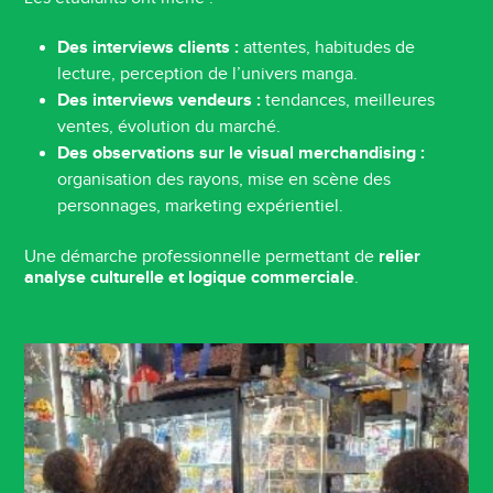
Des interviews clients :
attentes, habitudes de
lecture, perception de l’univers manga.
Des interviews vendeurs :
tendances, meilleures
ventes, évolution du marché.
Des observations sur le visual merchandising :
organisation des rayons, mise en scène des
personnages, marketing expérientiel.
Une démarche professionnelle permettant de
relier
analyse culturelle et logique commerciale
.