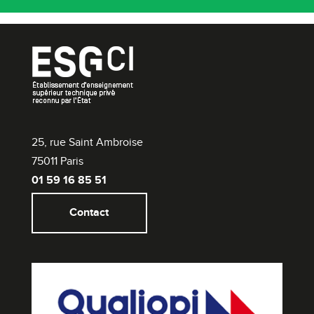
25, rue Saint Ambroise
75011 Paris
01 59 16 85 51
Contact