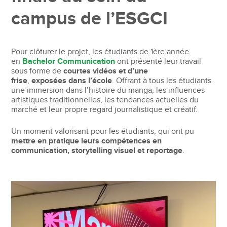
campus de l’ESGCI
Pour clôturer le projet, les étudiants de 1ère année
en
Bachelor Communication
ont présenté leur travail
sous forme de
courtes vidéos et d’une
frise
,
exposées dans l’école
. Offrant à tous les étudiants
une immersion dans l’histoire du manga, les influences
artistiques traditionnelles, les tendances actuelles du
marché et leur propre regard journalistique et créatif.
Un moment valorisant pour les étudiants, qui ont pu
mettre en pratique leurs compétences en
communication, storytelling visuel et reportage
.