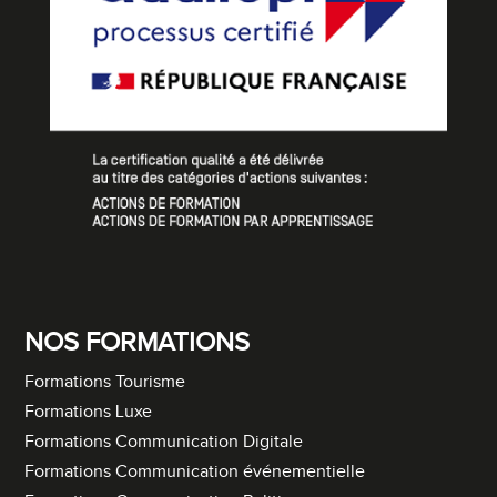
NOS FORMATIONS
Formations Tourisme
Formations Luxe
Formations Communication Digitale
Formations Communication événementielle