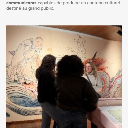
communicants
capables de produire un contenu culturel
destiné au grand public.