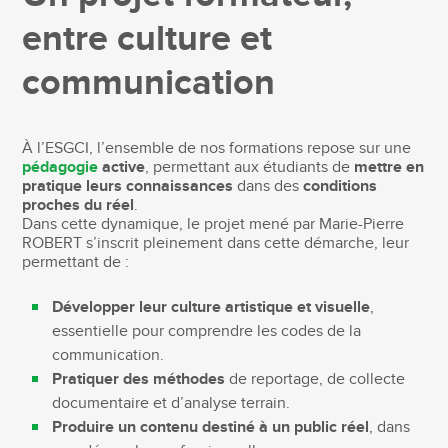
entre culture et
communication
À l’ESGCI, l’ensemble de nos formations repose sur une
pédagogie
active
, permettant aux étudiants de
mettre en
pratique leurs connaissances
dans des
conditions
proches du réel
.
Dans cette dynamique, le projet mené par Marie-Pierre
ROBERT s’inscrit pleinement dans cette démarche, leur
permettant de :
Développer leur culture artistique et visuelle
,
essentielle pour comprendre les codes de la
communication.
Pratiquer des méthodes
de reportage, de collecte
documentaire et d’analyse terrain.
Produire un contenu destiné à un public réel
, dans