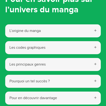
l’univers du manga
L’origine du manga
Les codes graphiques
Les principaux genres
Pourquoi un tel succès ?
Pour en découvrir davantage