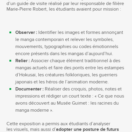
d’un guide de visite réalisé par leur responsable de filière
Marie-Pierre Robert, les étudiants avaient pour mission :
Observer :
Identifier les images et formes annonçant
le manga contemporain et relever les symboles,
mouvements, typographies ou codes émotionnels
encore présents dans les mangas d’aujourd’hui.
Relier :
Associer chaque élément traditionnel à des
mangas actuels et faire des ponts entre les estampes
d’Hokusai, les créatures folkloriques, les guerriers
japonais et les héros de l’animation moderne.
Documenter :
Réaliser des croquis, photos, notes et
impressions et rédiger un court texte : « Ce que nous
avons découvert au Musée Guimet : les racines du
manga moderne ».
Cette exposition a permis aux étudiants d’analyser
les visuels, mais aussi d’
adopter une posture de futurs