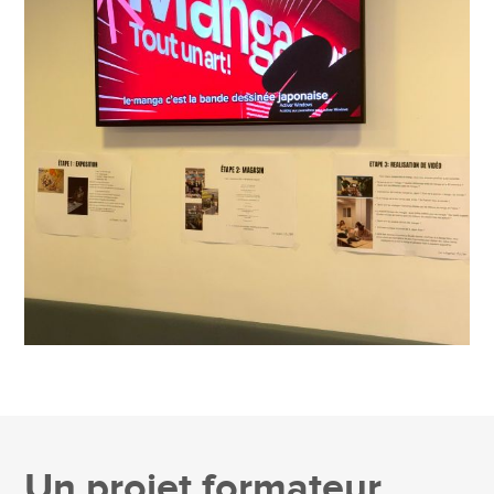
Un projet formateur,