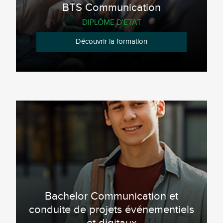
BTS Communication
DIPLÔME D'ETAT
Découvrir la formation
Bachelor Communication et
conduite de projets événementiels