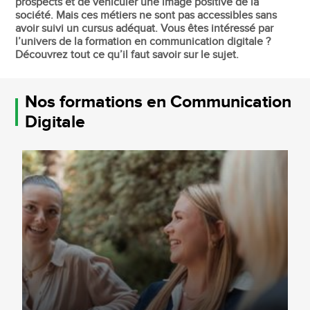
prospects et de véhiculer une image positive de la
société. Mais ces métiers ne sont pas accessibles sans
avoir suivi un cursus adéquat. Vous êtes intéressé par
l’univers de la formation en communication digitale ?
Découvrez tout ce qu’il faut savoir sur le sujet.
Nos formations en Communication
Digitale