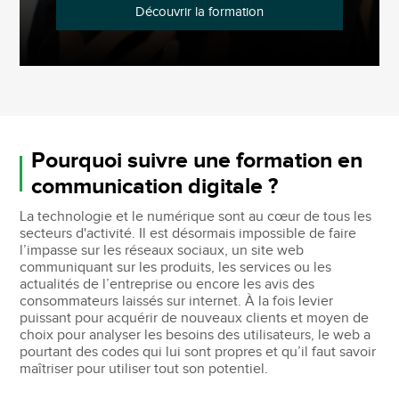
Découvrir la formation
Pourquoi suivre une formation en
communication digitale ?
La technologie et le numérique sont au cœur de tous les
secteurs d'activité. Il est désormais impossible de faire
l’impasse sur les réseaux sociaux, un site web
communiquant sur les produits, les services ou les
actualités de l’entreprise ou encore les avis des
consommateurs laissés sur internet. À la fois levier
puissant pour acquérir de nouveaux clients et moyen de
choix pour analyser les besoins des utilisateurs, le web a
pourtant des codes qui lui sont propres et qu’il faut savoir
maîtriser pour utiliser tout son potentiel.