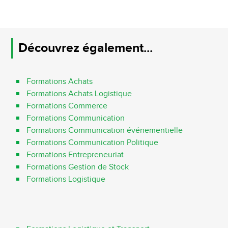
Découvrez également...
Formations Achats
Formations Achats Logistique
Formations Commerce
Formations Communication
Formations Communication événementielle
Formations Communication Politique
Formations Entrepreneuriat
Formations Gestion de Stock
Formations Logistique