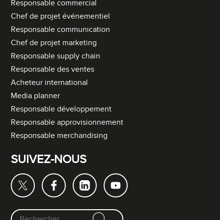
Responsable commercial
Chef de projet événementiel
Responsable communication
Chef de projet marketing
Responsable supply chain
Responsable des ventes
Acheteur international
Media planner
Responsable développement
Responsable approvisionnement
Responsable merchandising
SUIVEZ-NOUS