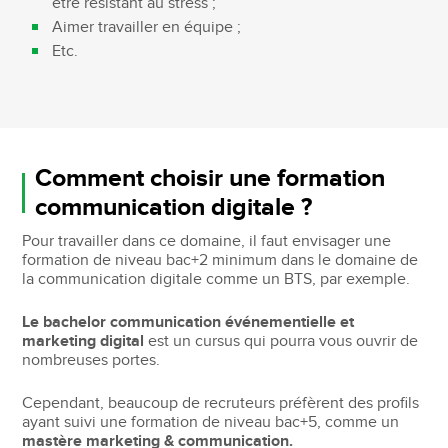
être résistant au stress ;
Aimer travailler en équipe ;
Etc.
Comment choisir une formation
communication digitale ?
Pour travailler dans ce domaine, il faut envisager une
formation de niveau bac+2 minimum dans le domaine de
la communication digitale comme un BTS, par exemple.
Le bachelor communication événementielle et
marketing digital
est un cursus qui pourra vous ouvrir de
nombreuses portes.
Cependant, beaucoup de recruteurs préfèrent des profils
ayant suivi une formation de niveau bac+5, comme un
mastère marketing & communication.