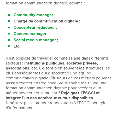
formation communication digitale, comme :
Community manager
;
Chargé de communication digitale ;
Concepteur rédacteur
;
Content manager
;
Social media manager
;
Etc.
Il est possible de travailler comme salarié dans différents
secteurs :
institutions publiques
,
sociétés privées,
associations
, etc. Ce sont bien souvent les structures les
plus conséquentes qui disposent d’une équipe
communication digitale. Plusieurs de ces métiers peuvent
aussi s’exercer en freelance. Vous souhaitez suivre une
formation communication digitale pour accéder à un
métier novateur et stimulant ?
Rejoignez l’ESGCI et
intégrez l’un des nombreux cursus disponibles.
N’hésitez pas à prendre rendez-vous à l’ESGCI pour plus
d’informations.