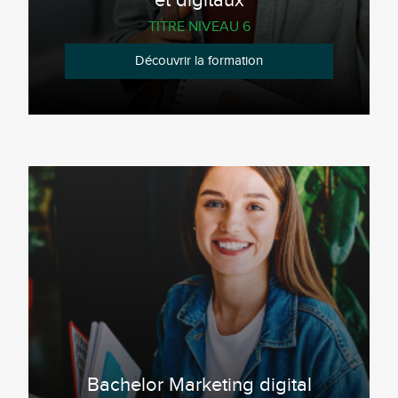
et digitaux
TITRE NIVEAU 6
Découvrir la formation
Bachelor Marketing digital