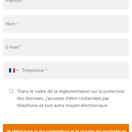
*Dans le cadre de la réglementation sur la protection
des données, j'accepte d'être contacté(e) par
téléphone et tout autre moyen électronique.