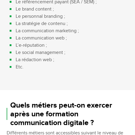
Le référencement payant (SEA / SEM) ;
Le brand content ;
Le personnal branding ;
La stratégie de contenu ;
La communication marketing ;
La communication web ;
L’e-réputation ;
Le social management ;
La rédaction web ;
Etc.
Quels métiers peut-on exercer
après une formation
communication digitale ?
Différents métiers sont accessibles suivant le niveau de