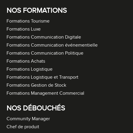
NOS FORMATIONS
Formations Tourisme
Formations Luxe
Formations Communication Digitale
Formations Communication événementielle
Formations Communication Politique
Formations Achats
Formations Logistique
Formations Logistique et Transport
Formations Gestion de Stock
Formations Management Commercial
NOS DÉBOUCHÉS
Community Manager
Chef de produit