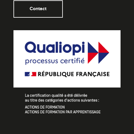
Contact