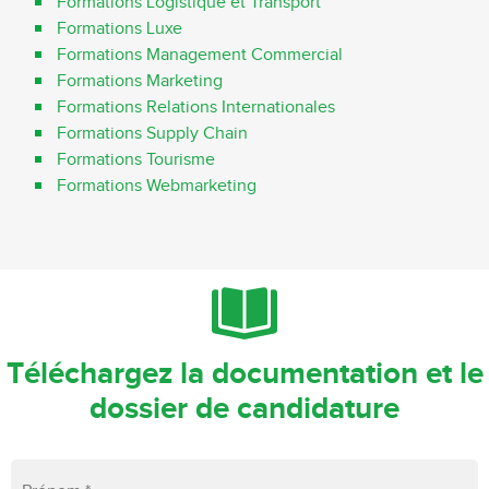
Formations Logistique et Transport
Formations Luxe
Formations Management Commercial
Formations Marketing
Formations Relations Internationales
Formations Supply Chain
Formations Tourisme
Formations Webmarketing
Téléchargez la documentation et le
dossier de candidature