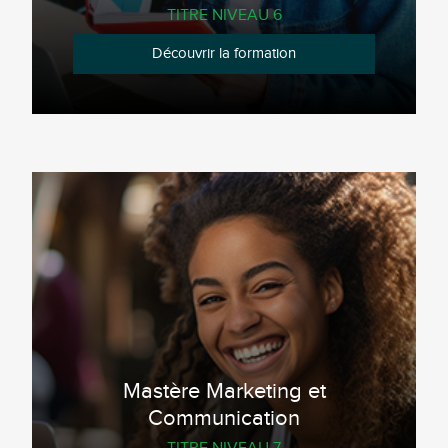
TITRE NIVEAU 6
Découvrir la formation
Mastère Marketing et
Communication