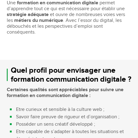
Une
formation en communication digitale
permet
d’apprendre tout ce qui est nécessaire pour établir une
stratégie adéquate
et ouvre de nombreuses voies vers
les
métiers du numérique
. Avec l’essor du digital, les
débouchés et les perspectives d’emploi sont
conséquents.
Quel profil pour envisager une
formation communication digitale ?
Certaines qualités sont appréciables pour suivre une
formation en communication digitale :
Etre curieux et sensible à la culture web ;
Savoir faire preuve de rigueur et d’organisation ;
Posséder un sens créatif développé ;
Etre capable de s’adapter à toutes les situations et