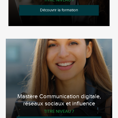
TITRE NIVEAU 7
Découvrir la formation
Mastère Communication digitale,
réseaux sociaux et influence
TITRE NIVEAU 7