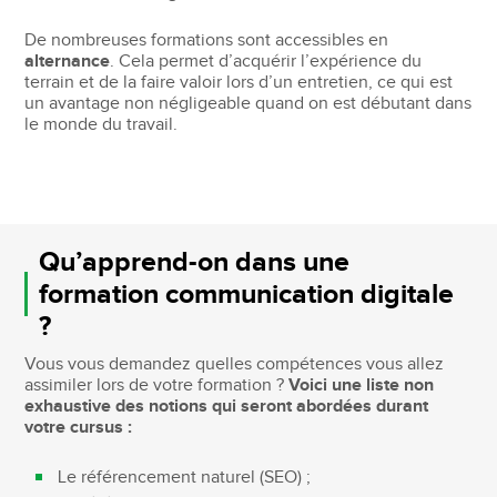
De nombreuses formations sont accessibles en
alternance
. Cela permet d’acquérir l’expérience du
terrain et de la faire valoir lors d’un entretien, ce qui est
un avantage non négligeable quand on est débutant dans
le monde du travail.
Qu’apprend-on dans une
formation communication digitale
?
Vous vous demandez quelles compétences vous allez
assimiler lors de votre formation ?
Voici une liste non
exhaustive des notions qui seront abordées durant
votre cursus :
Le référencement naturel (SEO) ;