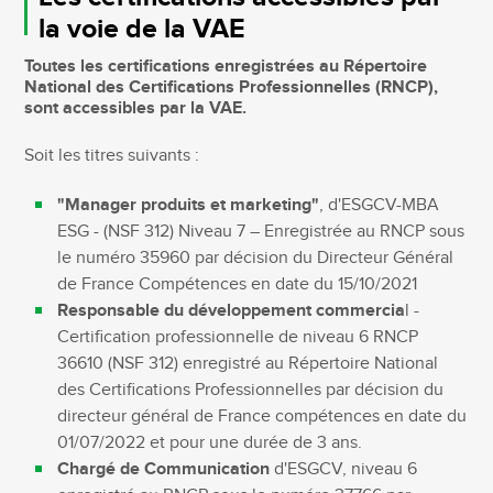
la voie de la VAE
Toutes les certifications enregistrées au Répertoire
National des Certifications Professionnelles (RNCP),
sont accessibles par la VAE.
Soit les titres suivants :
"Manager produits et marketing"
, d'ESGCV-MBA
ESG - (NSF 312) Niveau 7 – Enregistrée au RNCP sous
le numéro 35960 par décision du Directeur Général
de France Compétences en date du 15/10/2021
Responsable du développement commercia
l -
Certification professionnelle de niveau 6 RNCP
36610 (NSF 312) enregistré au Répertoire National
des Certifications Professionnelles par décision du
directeur général de France compétences en date du
01/07/2022 et pour une durée de 3 ans.
Chargé de Communication
d'ESGCV, niveau 6