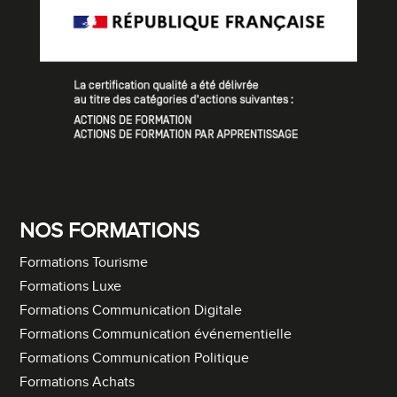
NOS FORMATIONS
Formations Tourisme
Formations Luxe
Formations Communication Digitale
Formations Communication événementielle
Formations Communication Politique
Formations Achats