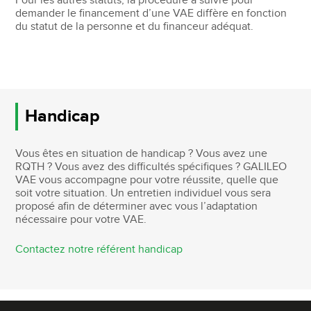
Pour les autres statuts, la procédure à suivre pour
demander le financement d’une VAE diffère en fonction
du statut de la personne et du financeur adéquat.
Handicap
Vous êtes en situation de handicap ? Vous avez une
RQTH ? Vous avez des difficultés spécifiques ? GALILEO
VAE vous accompagne pour votre réussite, quelle que
soit votre situation. Un entretien individuel vous sera
proposé afin de déterminer avec vous l’adaptation
nécessaire pour votre VAE.
Contactez notre référent handicap