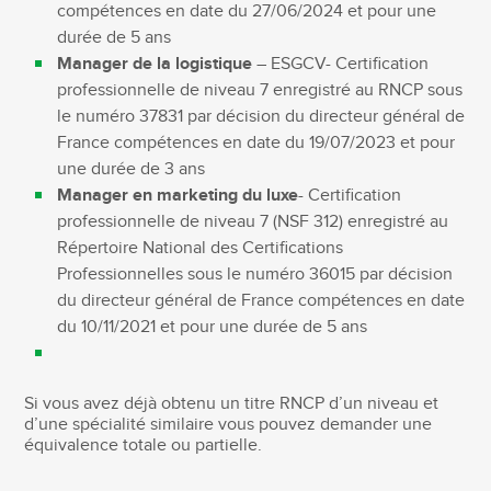
compétences en date du 27/06/2024 et pour une
durée de 5 ans
Manager de la logistique
– ESGCV- Certification
professionnelle de niveau 7 enregistré au RNCP sous
le numéro 37831 par décision du directeur général de
France compétences en date du 19/07/2023 et pour
une durée de 3 ans
Manager en marketing du luxe
- Certification
professionnelle de niveau 7 (NSF 312) enregistré au
Répertoire National des Certifications
Professionnelles sous le numéro 36015 par décision
du directeur général de France compétences en date
du 10/11/2021 et pour une durée de 5 ans
Si vous avez déjà obtenu un titre RNCP d’un niveau et
d’une spécialité similaire vous pouvez demander une
équivalence totale ou partielle.