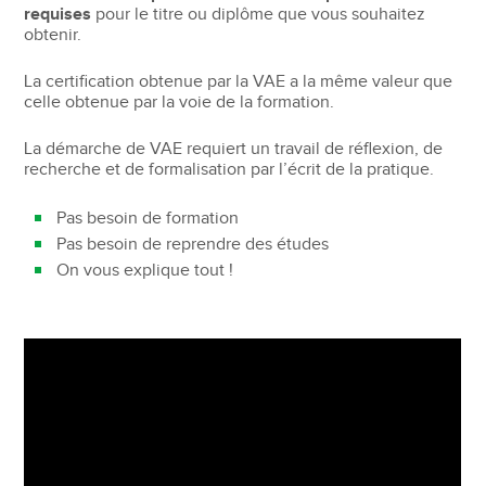
requises
pour le titre ou diplôme que vous souhaitez
obtenir.
La certification obtenue par la VAE a la même valeur que
celle obtenue par la voie de la formation.
La démarche de VAE requiert un travail de réflexion, de
recherche et de formalisation par l’écrit de la pratique.
Pas besoin de formation
Pas besoin de reprendre des études
On vous explique tout !