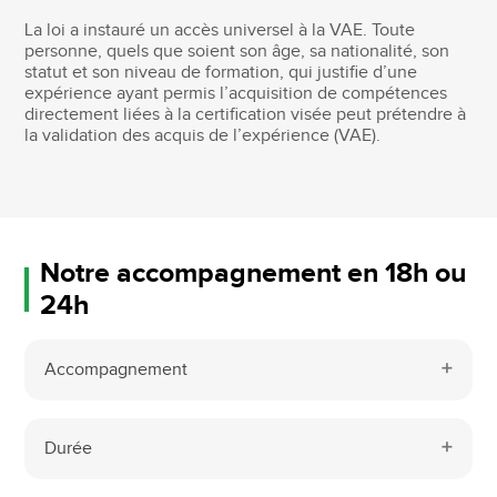
La loi a instauré un accès universel à la VAE. Toute
personne, quels que soient son âge, sa nationalité, son
statut et son niveau de formation, qui justifie d’une
expérience ayant permis l’acquisition de compétences
directement liées à la certification visée peut prétendre à
la validation des acquis de l’expérience (VAE).
Notre accompagnement en 18h ou
24h
Accompagnement
Durée