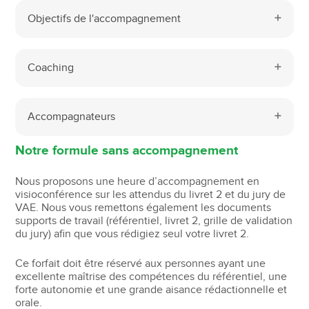
Objectifs de l'accompagnement
Coaching
Accompagnateurs
Notre formule sans accompagnement
Nous proposons une heure d’accompagnement en
visioconférence sur les attendus du livret 2 et du jury de
VAE. Nous vous remettons également les documents
supports de travail (référentiel, livret 2, grille de validation
du jury) afin que vous rédigiez seul votre livret 2.
Ce forfait doit être réservé aux personnes ayant une
excellente maîtrise des compétences du référentiel, une
forte autonomie et une grande aisance rédactionnelle et
orale.