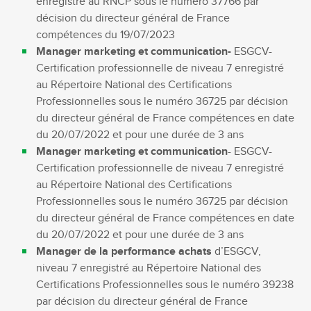
enregistré au RNCP sous le numéro 37766 par
décision du directeur général de France
compétences du 19/07/2023
Manager marketing et communication-
ESGCV-
Certification professionnelle de niveau 7 enregistré
au Répertoire National des Certifications
Professionnelles sous le numéro 36725 par décision
du directeur général de France compétences en date
du 20/07/2022 et pour une durée de 3 ans
Manager marketing et communication
- ESGCV-
Certification professionnelle de niveau 7 enregistré
au Répertoire National des Certifications
Professionnelles sous le numéro 36725 par décision
du directeur général de France compétences en date
du 20/07/2022 et pour une durée de 3 ans
Manager de la performance achats
d’ESGCV,
niveau 7 enregistré au Répertoire National des
Certifications Professionnelles sous le numéro 39238
par décision du directeur général de France