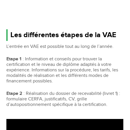
Les différentes étapes de la VAE
L’entrée en VAE est possible tout au long de l’année.
Etape 1
: Information et conseils pour trouver la
certification et le niveau de diplôme adaptés à votre
expérience. Informations sur la procédure, les tarifs, les
modalités de réalisation et les différents modes de
financement possibles.
Etape 2
: Réalisation du dossier de recevabilité (livret 1) :
formulaire CERFA, justificatifs, CV, grille
d’autopositionnement spécifique à la certification.