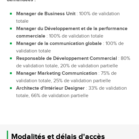
Manager de Business Unit
: 100% de validation
totale
Manager du Développement et de la performance
commerciale
: 100% de validation totale
Manager de la communication globale
: 100% de
validation totale
Responsable de Développement Commercial
: 80%
de validation totale, 20% de validation partielle
Manager Marketing Communication
: 75% de
validation totale, 25% de validation partielle
Architecte d'Intérieur Designer
: 33% de validation
totale, 66% de validation partielle
Modalités et délais d'accès