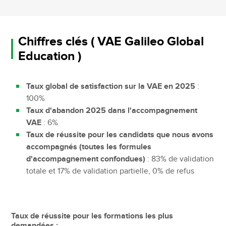
Chiffres clés ( VAE Galileo Global
Education )
Taux global de satisfaction sur la VAE en 2025
:
100%
Taux d'abandon 2025 dans l'accompagnement
VAE
: 6%
Taux de réussite pour les candidats que nous avons
accompagnés (toutes les formules
d'accompagnement confondues)
: 83% de validation
totale et 17% de validation partielle, 0% de refus
Taux de réussite pour les formations les plus
demandées :