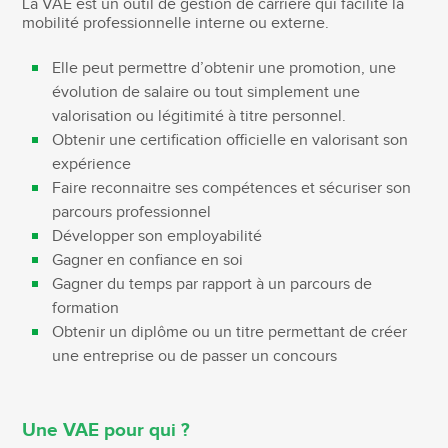
La VAE est un outil de gestion de carrière qui facilite la
mobilité professionnelle interne ou externe.
Elle peut permettre d’obtenir une promotion, une
évolution de salaire ou tout simplement une
valorisation ou légitimité à titre personnel.
Obtenir une certification officielle en valorisant son
expérience
Faire reconnaitre ses compétences et sécuriser son
parcours professionnel
Développer son employabilité
Gagner en confiance en soi
Gagner du temps par rapport à un parcours de
formation
Obtenir un diplôme ou un titre permettant de créer
une entreprise ou de passer un concours
Une VAE pour qui ?