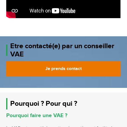
Etre contacté(e) par un conseiller
VAE
Je prends contact
Pourquoi ? Pour qui ?
Pourquoi faire une VAE ?