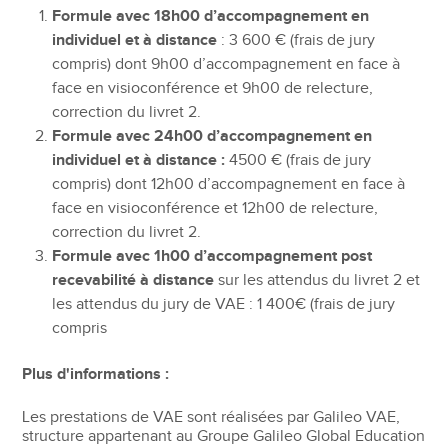
Formule avec 18h00 d’accompagnement en
individuel et à distance
: 3 600 € (frais de jury
compris) dont 9h00 d’accompagnement en face à
face en visioconférence et 9h00 de relecture,
correction du livret 2.
Formule avec 24h00 d’accompagnement en
individuel et à distance :
4500 € (frais de jury
compris) dont 12h00 d’accompagnement en face à
face en visioconférence et 12h00 de relecture,
correction du livret 2.
Formule avec 1h00 d’accompagnement post
recevabilité à distance
sur les attendus du livret 2 et
les attendus du jury de VAE : 1 400€ (frais de jury
compris
Plus d'informations :
Les prestations de VAE sont réalisées par Galileo VAE,
structure appartenant au Groupe Galileo Global Education