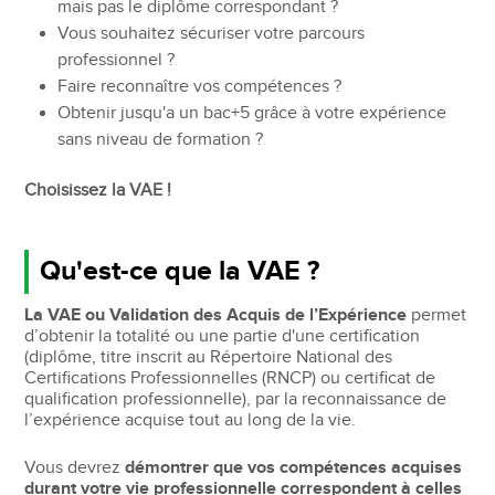
mais pas le diplôme correspondant ?
Vous souhaitez sécuriser votre parcours
professionnel ?
Faire reconnaître vos compétences ?
Obtenir jusqu'a un bac+5 grâce à votre expérience
sans niveau de formation ?
Choisissez la VAE !
Qu'est-ce que la VAE ?
La VAE ou Validation des Acquis de l’Expérience
permet
d’obtenir la totalité ou une partie d'une certification
(diplôme, titre inscrit au Répertoire National des
Certifications Professionnelles (RNCP) ou certificat de
qualification professionnelle), par la reconnaissance de
l’expérience acquise tout au long de la vie.
Vous devrez
démontrer que vos compétences acquises
durant votre vie professionnelle correspondent à celles