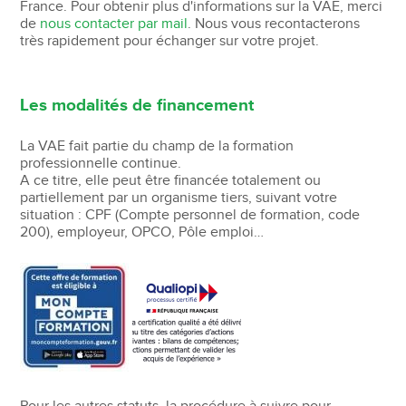
France. Pour obtenir plus d'informations sur la VAE, merci
de
nous contacter par mail
. Nous vous recontacterons
très rapidement pour échanger sur votre projet.
Les modalités de financement
La VAE fait partie du champ de la formation
professionnelle continue.
A ce titre, elle peut être financée totalement ou
partiellement par un organisme tiers, suivant votre
situation : CPF (Compte personnel de formation, code
200), employeur, OPCO, Pôle emploi…