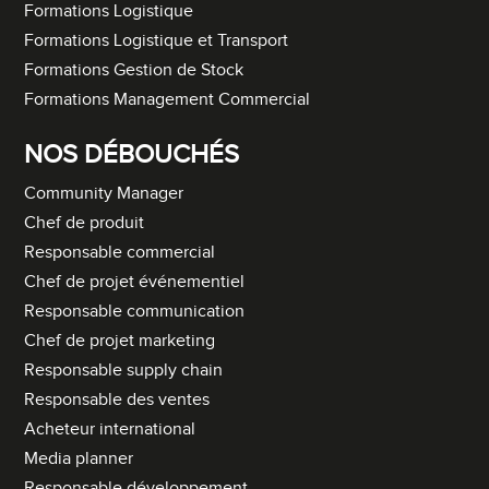
Formations Logistique
Formations Logistique et Transport
Formations Gestion de Stock
Formations Management Commercial
NOS DÉBOUCHÉS
Community Manager
Chef de produit
Responsable commercial
Chef de projet événementiel
Responsable communication
Chef de projet marketing
Responsable supply chain
Responsable des ventes
Acheteur international
Media planner
Responsable développement