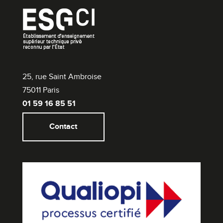
25, rue Saint Ambroise
75011 Paris
01 59 16 85 51
Contact