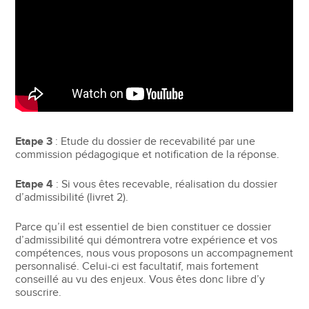
Etape 3
: Etude du dossier de recevabilité par une
commission pédagogique et notification de la réponse.
Etape 4
: Si vous êtes recevable, réalisation du dossier
d’admissibilité (livret 2).
Parce qu’il est essentiel de bien constituer ce dossier
d’admissibilité qui démontrera votre expérience et vos
compétences, nous vous proposons un accompagnement
personnalisé. Celui-ci est facultatif, mais fortement
conseillé au vu des enjeux. Vous êtes donc libre d’y
souscrire.