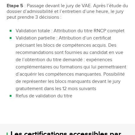
Etape 5
: Passage devant le jury de VAE. Après l’étude du
dossier d’admissibilité et l’entretien d’une heure, le jury
peut prendre 3 décisions :
Validation totale : Attribution du titre RNCP complet
Validation partielle : Attribution d’un certificat
précisant les blocs de compétences acquis. Des
recommandations sont fournies au candidat en vue
de l’obtention du titre demandé : expériences
complémentaires ou formations qui lui permettraient
d’acquérir les compétences manquantes. Possibilité
de représenter les blocs manquants devant le jury
gratuitement dans les 12 mois suivants
Refus de validation du titre
Les certifications accessibles par