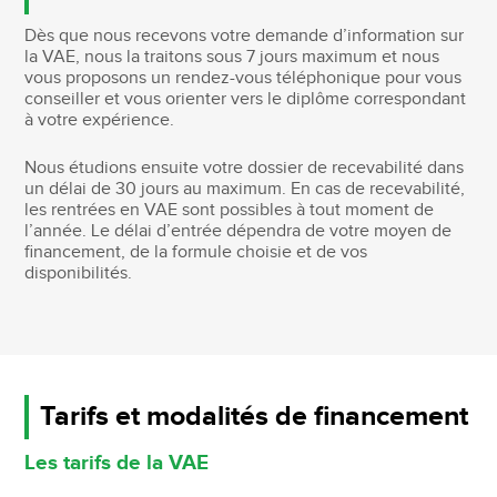
Dès que nous recevons votre demande d’information sur
la VAE, nous la traitons sous 7 jours maximum et nous
vous proposons un rendez-vous téléphonique pour vous
conseiller et vous orienter vers le diplôme correspondant
à votre expérience.
Nous étudions ensuite votre dossier de recevabilité dans
un délai de 30 jours au maximum. En cas de recevabilité,
les rentrées en VAE sont possibles à tout moment de
l’année. Le délai d’entrée dépendra de votre moyen de
financement, de la formule choisie et de vos
disponibilités.
Tarifs et modalités de financement
Les tarifs de la VAE