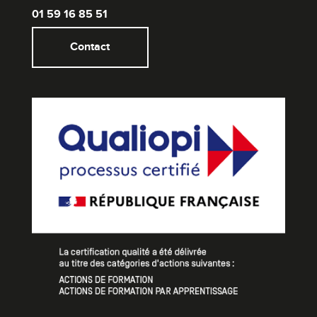
01 59 16 85 51
Contact