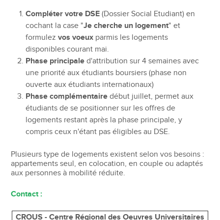
Compléter votre DSE
(Dossier Social Etudiant) en
cochant la case "
Je cherche un logement
" et
formulez
vos voeux
parmis les logements
disponibles courant mai.
Phase principale
d'attribution sur 4 semaines avec
une priorité aux étudiants boursiers (phase non
ouverte aux étudiants internationaux)
Phase complémentaire
début juillet, permet aux
étudiants de se positionner sur les offres de
logements restant après la phase principale, y
compris ceux n'étant pas éligibles au DSE.
Plusieurs type de logements existent selon vos besoins :
appartements seul, en colocation, en couple ou adaptés
aux personnes à mobilité réduite.
Contact :
CROUS - Centre Régional des Oeuvres Universitaires