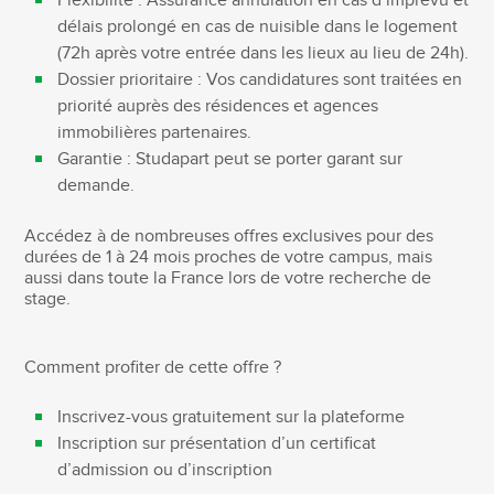
Flexibilité : Assurance annulation en cas d’imprévu et
délais prolongé en cas de nuisible dans le logement
(72h après votre entrée dans les lieux au lieu de 24h).
Dossier prioritaire : Vos candidatures sont traitées en
priorité auprès des résidences et agences
immobilières partenaires.
Garantie : Studapart peut se porter garant sur
demande.
Accédez à de nombreuses offres exclusives pour des
durées de 1 à 24 mois proches de votre campus, mais
aussi dans toute la France lors de votre recherche de
stage.
Comment profiter de cette offre ?
Inscrivez-vous gratuitement sur la plateforme
Inscription sur présentation d’un certificat
d’admission ou d’inscription