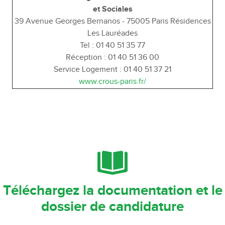
et Sociales
39 Avenue Georges Bernanos - 75005 Paris Résidences
Les Lauréades
Tel : 01 40 51 35 77
Réception : 01 40 51 36 00
Service Logement : 01 40 51 37 21
www.crous-paris.fr/
Téléchargez la documentation et le
dossier de candidature