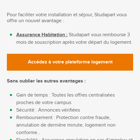
Pour faciliter votre installation et séjour, Studapart vous
offre un nouvel avantage :
Assurance Habitation :
Studapart vous rembourse 3
mois de souscription après votre départ du logement.
Accédez à votre plateforme logement
Sans oublier les autres avantages :
Gain de temps : Toutes les offres centralisées
proches de votre campus
​Sécurité : Annonces vérifiées
Remboursement : Protection contre fraude,
annulation de dernière minute, logement non
conforme…