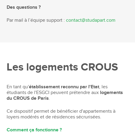
Des questions ?
Par mail à l’équipe support :
contact@studapart.com
Les logements CROUS
En tant qu'
établissement reconnu par l'Etat
, les
étudiants de l'ESGCI peuvent prétendre aux
logements
du CROUS de Paris
.
Ce dispositif permet de bénéficier d'appartements à
loyers modérés et de résidences sécrurisées.
Comment ça fonctionne ?