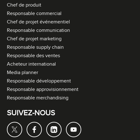
Chef de produit
Responsable commercial
Chef de projet événementiel
Responsable communication
Chef de projet marketing
Responsable supply chain
Responsable des ventes
Acheteur international
Media planner
Responsable développement
Responsable approvisionnement
Responsable merchandising
SUIVEZ-NOUS