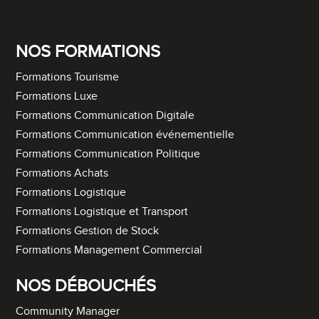
NOS FORMATIONS
Formations Tourisme
Formations Luxe
Formations Communication Digitale
Formations Communication événementielle
Formations Communication Politique
Formations Achats
Formations Logistique
Formations Logistique et Transport
Formations Gestion de Stock
Formations Management Commercial
NOS DÉBOUCHÉS
Community Manager