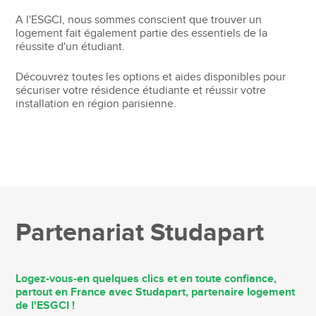
A l'ESGCI, nous sommes conscient que trouver un
logement fait également partie des essentiels de la
réussite d'un étudiant.
Découvrez toutes les options et aides disponibles pour
sécuriser votre résidence étudiante et réussir votre
installation en région parisienne.
Partenariat Studapart
Logez-vous-en quelques clics et en toute confiance,
partout en France avec Studapart, partenaire logement
de l'ESGCI !