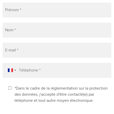
*Dans le cadre de la réglementation sur la protection
des données, j'accepte d'être contacté(e) par
téléphone et tout autre moyen électronique.