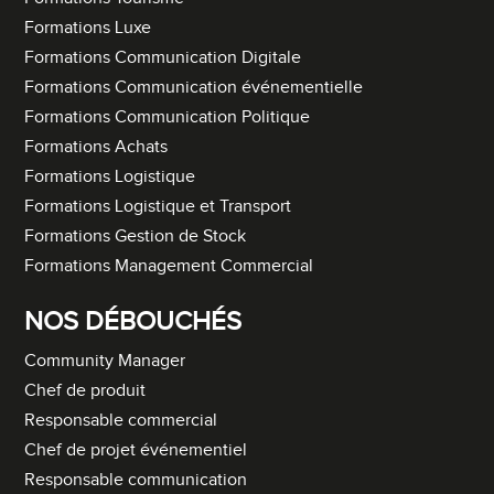
Formations Luxe
Formations Communication Digitale
Formations Communication événementielle
Formations Communication Politique
Formations Achats
Formations Logistique
Formations Logistique et Transport
Formations Gestion de Stock
Formations Management Commercial
NOS DÉBOUCHÉS
Community Manager
Chef de produit
Responsable commercial
Chef de projet événementiel
Responsable communication