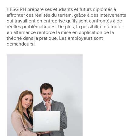
L’ESG RH prépare ses étudiants et futurs diplômés à
affronter ces réalités du terrain, grâce à des intervenants
qui travaillent en entreprise qu’ils sont confrontés à de
réelles problématiques. De plus, la possibilité d’étudier
en alternance renforce la mise en application de la
théorie dans la pratique. Les employeurs sont
demandeurs !