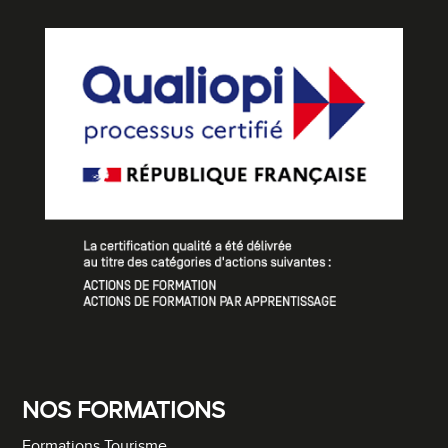
NOS FORMATIONS
Formations Tourisme