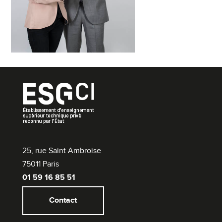
25, rue Saint Ambroise
75011 Paris
01 59 16 85 51
Contact