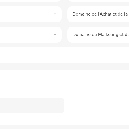
Domaine de l'Achat et de la
Domaine du Marketing et 