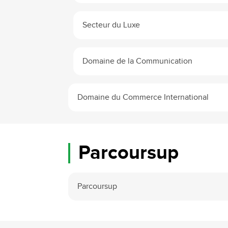
Secteur du Luxe
Domaine de la Communication
Domaine du Commerce International
Parcoursup
Parcoursup