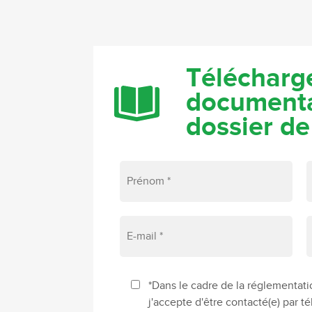
Télécharge
documenta
dossier de
*Dans le cadre de la réglementati
j'accepte d'être contacté(e) par 