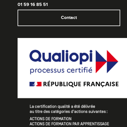
01 59 16 85 51
Contact