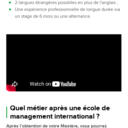
2 langues étrangères possibles en plus de l'anglais ;
Une expérience professionnelle de longue durée via
un stage de 6 mois ou une alternance.
Quel métier après une école de
management international ?
Après l’obtention de votre Mastère, vous pourrez