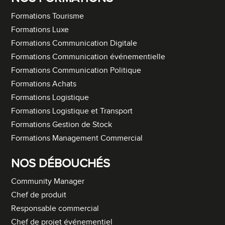
Formations Tourisme
Formations Luxe
Formations Communication Digitale
Formations Communication événementielle
Formations Communication Politique
Formations Achats
Formations Logistique
Formations Logistique et Transport
Formations Gestion de Stock
Formations Management Commercial
NOS DÉBOUCHÉS
Community Manager
Chef de produit
Responsable commercial
Chef de projet événementiel