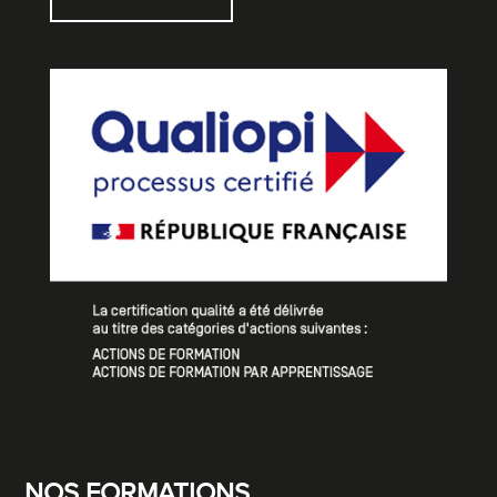
NOS FORMATIONS