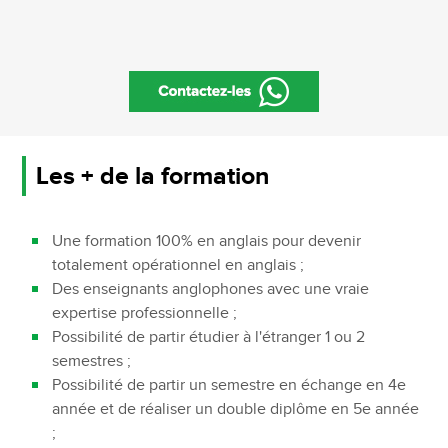
Les + de la formation
Une formation 100% en anglais pour devenir
totalement opérationnel en anglais ;
Des enseignants anglophones avec une vraie
expertise professionnelle ;
Possibilité de partir étudier à l'étranger 1 ou 2
semestres ;
Possibilité de partir un semestre en échange en 4e
année et de réaliser un double diplôme en 5e année
;