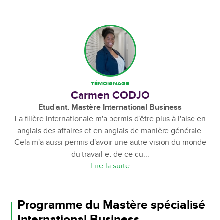
Carmen CODJO
Etudiant, Mastère International Business
La filière internationale m'a permis d'être plus à l'aise en
anglais des affaires et en anglais de manière générale.
Cela m'a aussi permis d'avoir une autre vision du monde
du travail et de ce qu...
Lire la suite
Programme du Mastère spécialisé
International Business