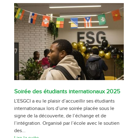
Soirée des étudiants internationaux 2025
L’ESGCI a eu le plaisir d’accueillir ses étudiants
internationaux lors d’une soirée placée sous le
signe de la découverte, de l’échange et de
l’intégration. Organisé par l’école avec le soutien
des...