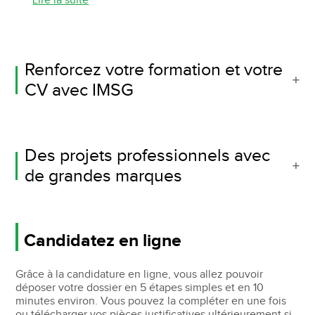
Lire la suite
Renforcez votre formation et votre
CV avec IMSG
Des projets professionnels avec
de grandes marques
Candidatez en ligne
Grâce à la candidature en ligne, vous allez pouvoir
déposer votre dossier en 5 étapes simples et en 10
minutes environ. Vous pouvez la compléter en une fois
ou télécharger vos pièces justificatives ultérieurement si