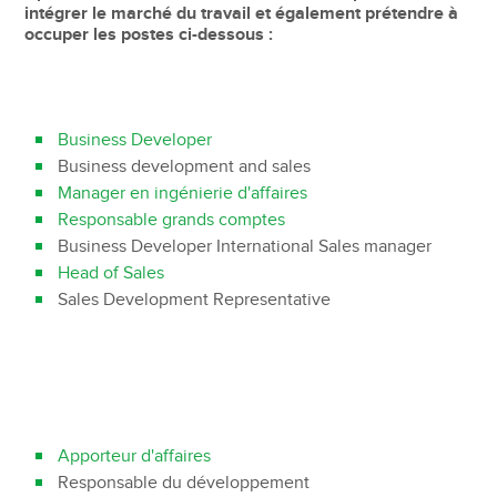
intégrer le marché du travail et également prétendre à
occuper les postes ci-dessous :
Business Developer
Business development and sales
Manager en ingénierie d'affaires
Responsable grands comptes
Business Developer International Sales manager
Head of Sales
Sales Development Representative
Apporteur d'affaires
Responsable du développement