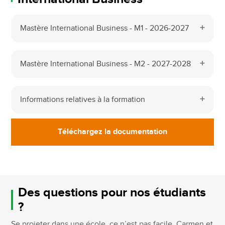
Mastère International Business - M1 - 2026-2027
Mastère International Business - M2 - 2027-2028
Informations relatives à la formation
Téléchargez la documentation
Des questions pour nos étudiants
?
Se projeter dans une école, ce n’est pas facile. Carmen et