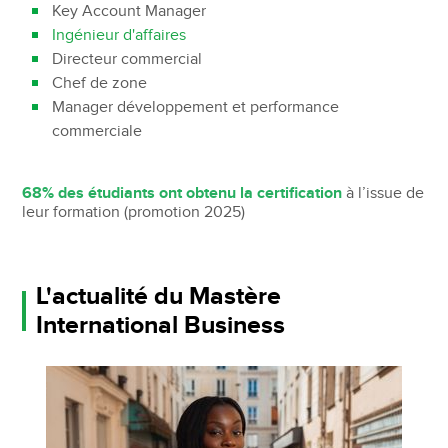
Key Account Manager
Ingénieur d'affaires
Directeur commercial
Chef de zone
Manager développement et performance
commerciale
68% des étudiants ont obtenu la certification
à l’issue de
leur formation (promotion 2025)
L'actualité du Mastère
International Business