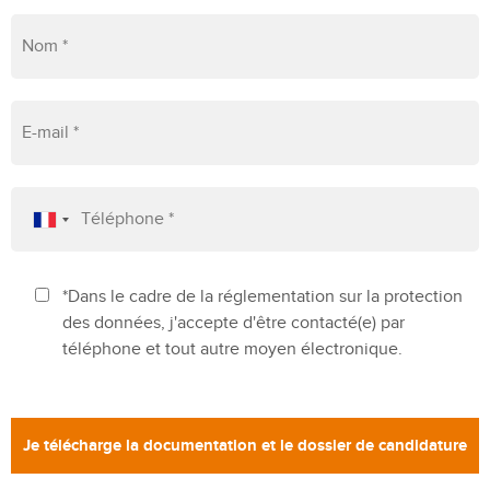
*Dans le cadre de la réglementation sur la protection
des données, j'accepte d'être contacté(e) par
téléphone et tout autre moyen électronique.