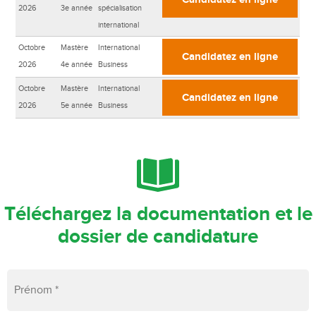
2026
3e année
spécialisation
international
Octobre
Mastère
International
Candidatez en ligne
2026
4e année
Business
Octobre
Mastère
International
Candidatez en ligne
2026
5e année
Business
Téléchargez la documentation et le
dossier de candidature