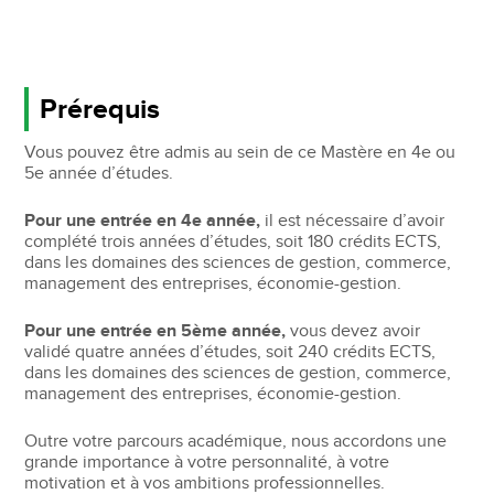
Prérequis
Vous pouvez être admis au sein de ce Mastère en 4e ou
5e année d’études.
Pour une entrée en 4e année,
il est nécessaire d’avoir
complété trois années d’études, soit 180 crédits ECTS,
dans les domaines des sciences de gestion, commerce,
management des entreprises, économie-gestion.
Pour une entrée en 5ème année,
vous devez avoir
validé quatre années d’études, soit 240 crédits ECTS,
dans les domaines des sciences de gestion, commerce,
management des entreprises, économie-gestion.
Outre votre parcours académique, nous accordons une
grande importance à votre personnalité, à votre
motivation et à vos ambitions professionnelles.