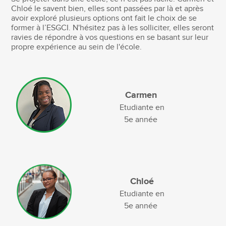
Chloé le savent bien, elles sont passées par là et après
avoir exploré plusieurs options ont fait le choix de se
former à l’ESGCI. N'hésitez pas à les solliciter, elles seront
ravies de répondre à vos questions en se basant sur leur
propre expérience au sein de l'école.
Carmen
Etudiante en
5e année
Chloé
Etudiante en
5e année