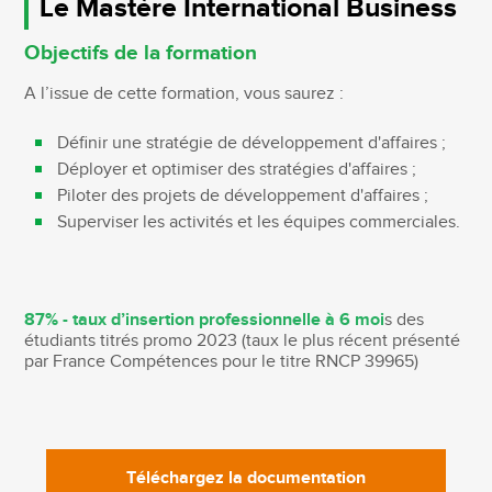
Le Mastère International Business
Objectifs de la formation
A l’issue de cette formation, vous saurez :
Définir une stratégie de développement d'affaires ;
Déployer et optimiser des stratégies d'affaires ;
Piloter des projets de développement d'affaires ;
Superviser les activités et les équipes commerciales.
87% - taux d’insertion professionnelle à 6 moi
s des
étudiants titrés promo 2023 (taux le plus récent présenté
par France Compétences pour le titre RNCP 39965)
Téléchargez la documentation