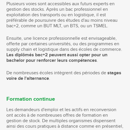
Plusieurs voies sont accessibles aux futurs experts en
gestion des stocks. Après un bac professionnel en
exploitation des transports ou en logistique, il est
préférable de poursuivre des études d'au moins niveau
bac+2, comme un BUT MLT, un BTS, ou un TSMEL.
Ensuite, une licence professionnelle est envisageable,
offerte par certaines universités, ou des programmes en
supply chain et logistique dans des écoles de commerce.
Les diplômés bac+2 peuvent aussi opter pour un
bachelor pour renforcer leurs compétences
.
De nombreuses écoles intègrent des périodes de
stages
voire de l'alternance
.
Formation continue
Les demandeurs d'emploi et les actifs en reconversion
ont accès à de nombreuses offres de formation en
gestion de stock. De multiples organismes dispensent
ainsi des cours pratiques à distance comme en présentiel,