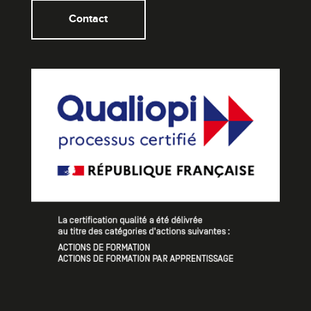
Contact