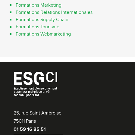
Formations Marketing
Formations Relations Internationales
Formations Supply Chain
Formations Tourisme
Formations Webmarketing
25, rue Saint Ambroise
75011 Paris
01 59 16 85 51