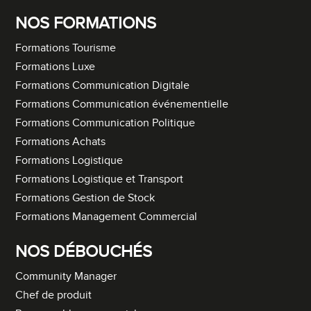
NOS FORMATIONS
Formations Tourisme
Formations Luxe
Formations Communication Digitale
Formations Communication événementielle
Formations Communication Politique
Formations Achats
Formations Logistique
Formations Logistique et Transport
Formations Gestion de Stock
Formations Management Commercial
NOS DÉBOUCHÉS
Community Manager
Chef de produit