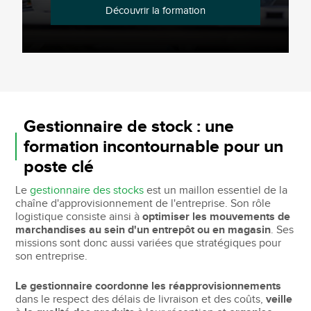
Découvrir la formation
Gestionnaire de stock : une
formation incontournable pour un
poste clé
Le
gestionnaire des stocks
est un maillon essentiel de la
chaîne d'approvisionnement de l'entreprise. Son rôle
logistique consiste ainsi à
optimiser les mouvements de
marchandises au sein d'un entrepôt ou en magasin
. Ses
missions sont donc aussi variées que stratégiques pour
son entreprise.
Le gestionnaire coordonne les réapprovisionnements
dans le respect des délais de livraison et des coûts,
veille