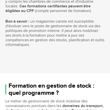
y compris les chambres de commerce et d'industrie
locales.
Ces formations certifiantes peuvent être
éligibles au CPF
(compte personnel de formation).
Bon à savoir :
un magasinier-cariste est susceptible
d'évoluer vers le poste de gestionnaire de stock via des
politiques de promotion interne. Il peut alors mobiliser
ses droits à la formation pour mettre à jour ses
compétences en gestion des stocks, planification et outils
informatiques.
Formation en gestion de stock :
quel programme ?
Le métier de gestionnaire de stock mobilise des
connaissances pointues dans les
domaines du transport,