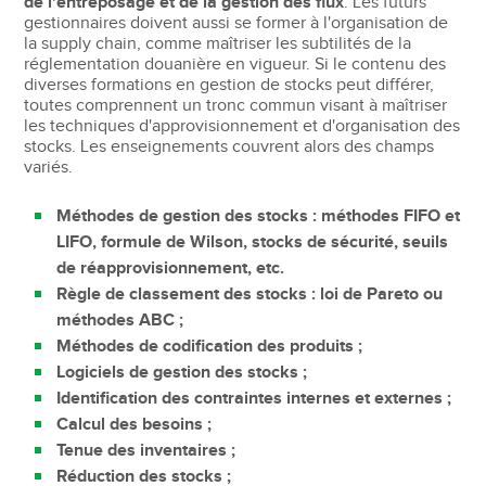
de l'entreposage et de la gestion des flux
. Les futurs
gestionnaires doivent aussi se former à l'organisation de
la supply chain, comme maîtriser les subtilités de la
réglementation douanière en vigueur. Si le contenu des
diverses formations en gestion de stocks peut différer,
toutes comprennent un tronc commun visant à maîtriser
les techniques d'approvisionnement et d'organisation des
stocks. Les enseignements couvrent alors des champs
variés.
Méthodes de gestion des stocks : méthodes FIFO et
LIFO, formule de Wilson, stocks de sécurité, seuils
de réapprovisionnement, etc.
Règle de classement des stocks : loi de Pareto ou
méthodes ABC ;
Méthodes de codification des produits ;
Logiciels de gestion des stocks ;
Identification des contraintes internes et externes ;
Calcul des besoins ;
Tenue des inventaires ;
Réduction des stocks ;