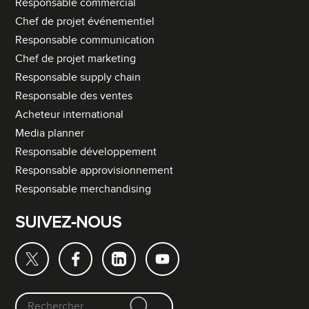
Responsable commercial
Chef de projet événementiel
Responsable communication
Chef de projet marketing
Responsable supply chain
Responsable des ventes
Acheteur international
Media planner
Responsable développement
Responsable approvisionnement
Responsable merchandising
SUIVEZ-NOUS