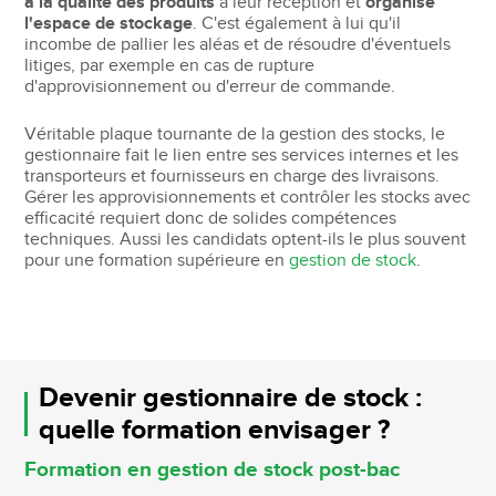
à la qualité des produits
à leur réception et
organise
l'espace de stockage
. C'est également à lui qu'il
incombe de pallier les aléas et de résoudre d'éventuels
litiges, par exemple en cas de rupture
d'approvisionnement ou d'erreur de commande.
Véritable plaque tournante de la gestion des stocks, le
gestionnaire fait le lien entre ses services internes et les
transporteurs et fournisseurs en charge des livraisons.
Gérer les approvisionnements et contrôler les stocks avec
efficacité requiert donc de solides compétences
techniques. Aussi les candidats optent-ils le plus souvent
pour une formation supérieure en
gestion de stock
.
Devenir gestionnaire de stock :
quelle formation envisager ?
Formation en gestion de stock post-bac