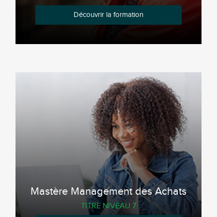
Découvrir la formation
Mastère Management des Achats
TITRE NIVEAU 7