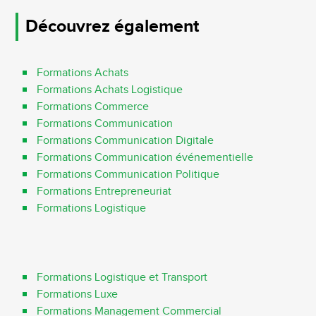
Découvrez également
Formations Achats
Formations Achats Logistique
Formations Commerce
Formations Communication
Formations Communication Digitale
Formations Communication événementielle
Formations Communication Politique
Formations Entrepreneuriat
Formations Logistique
Formations Logistique et Transport
Formations Luxe
Formations Management Commercial