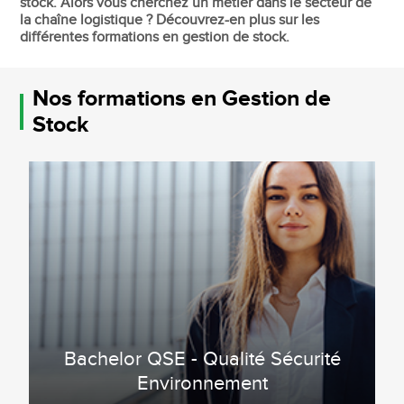
stock. Alors vous cherchez un métier dans le secteur de
la chaîne logistique ? Découvrez-en plus sur les
différentes formations en gestion de stock.
Nos formations en Gestion de
Stock
Bachelor QSE - Qualité Sécurité
Environnement