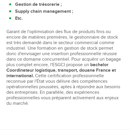
Gestion de trésorerie ;
Supply chain management ;
Etc.
Garant de l'optimisation des flux de produits finis ou
encore de matières premières, le gestionnaire de stock
est très demandé dans le secteur commercial comme
industriel. Une formation en gestion de stock permet
donc d'envisager une insertion professionnelle réussie
dans ce domaine concurrentiel. Pour acquérir un bagage
plus complet encore, l'ESGCI propose un
bachelor
Coordinateur logistique, transport, douane France et
international.
Cette certification professionnelle
reconnue par l'État vous délivre des compétences
opérationnelles poussées, aptes à répondre aux besoins
des entreprises. En parallèle, des expériences
professionnelles vous préparent activement aux enjeux
du marché.