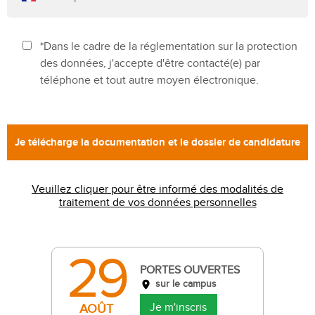
*Dans le cadre de la réglementation sur la protection
des données, j'accepte d'être contacté(e) par
téléphone et tout autre moyen électronique.
Veuillez cliquer pour être informé des modalités de
traitement de vos données personnelles
29
PORTES OUVERTES
sur le campus
Je m'inscris
AOÛT