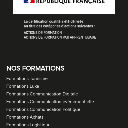
NOS FORMATIONS
Formations Tourisme
Formations Luxe
Formations Communication Digitale
Formations Communication événementielle
Formations Communication Politique
Formations Achats
Formations Logistique