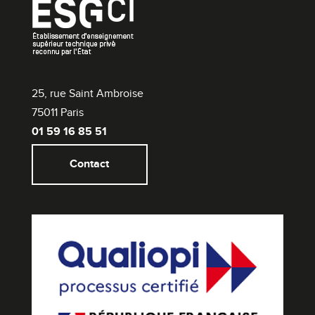
25, rue Saint Ambroise
75011 Paris
01 59 16 85 51
Contact