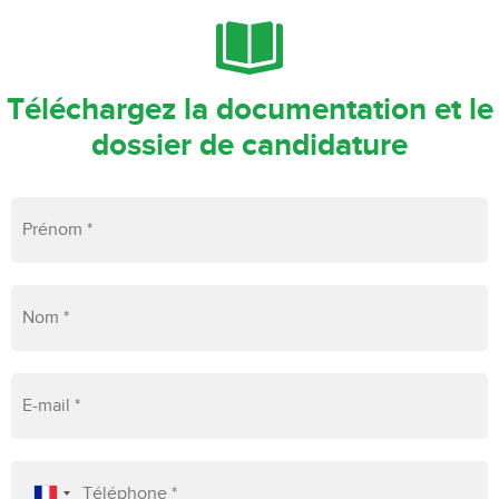
Téléchargez la documentation et le
dossier de candidature