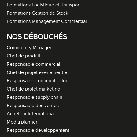
Formations Logistique et Transport
Formations Gestion de Stock
Formations Management Commercial
NOS DÉBOUCHÉS
Community Manager
Chef de produit
Responsable commercial
Chef de projet événementiel
Responsable communication
Chef de projet marketing
Responsable supply chain
Responsable des ventes
Acheteur international
Media planner
Responsable développement