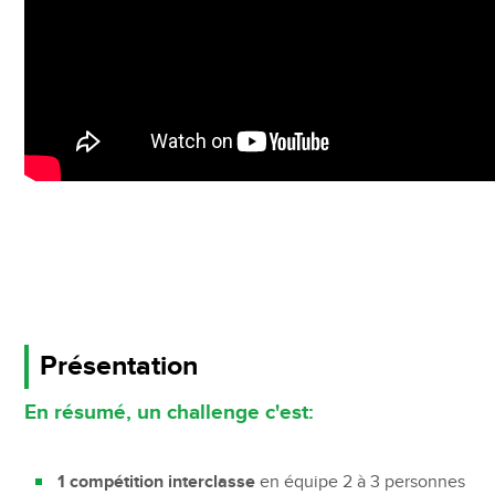
Présentation
En résumé, un challenge c'est:
1 compétition interclasse
en équipe 2 à 3 personnes