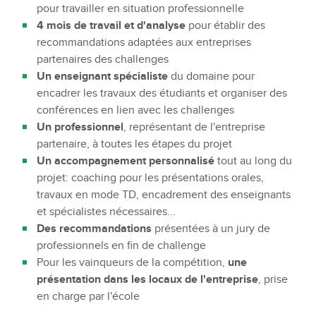
pour travailler en situation professionnelle
4 mois de travail et d'analyse
pour établir des
recommandations adaptées aux entreprises
partenaires des challenges
Un enseignant spécialiste
du domaine pour
encadrer les travaux des étudiants et organiser des
conférences en lien avec les challenges
Un professionnel
, représentant de l'entreprise
partenaire, à toutes les étapes du projet
Un accompagnement personnalisé
tout au long du
projet: coaching pour les présentations orales,
travaux en mode TD, encadrement des enseignants
et spécialistes nécessaires...
Des recommandations
présentées à un jury de
professionnels en fin de challenge
Pour les vainqueurs de la compétition,
une
présentation
dans les locaux de l'entreprise
, prise
en charge par l'école