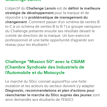
L'objectif du
Challenge Lanvin
est de
définir la meilleure
stratégie de développement
pour la marque et de
répondre à la
problématique de management du
changement
. Comment passer d'un schéma de ventes B
to C à un schéma de ventes B to B ? Le groupe vainqueur
du Challenge présente ensuite ses résultats devant le
comité de direction de la marque. Un bon exercice
professionnel et une belle opportunité d'agrandir son
réseau pour les étudiants !
Challenge "Mission 50" avec la CSIAM
(Chambre Syndicale des Industriels de
l'Automobile et du Motocycle
Le marché du 50cc connait aujourd'hui une forte
mutation et les acteurs du secteur doivent s'y adapter.
Diagnostic, recommandations et plan d'actions pour
réenchanter le marché du 50cc auprès des jeunes
sont
ainsi demandés aux étudiants de l'ESGCI.