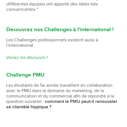
différentes équipes ont apporté des idées très
convaincantes."
Découvrez nos Challenges à l'international !
Les Challenges professionnels existent aussi à
l'international.
Venez les découvrir !
Challenge PMU
Les étudiants de 5e année travaillent en collaboration
avec le PMU dans le domaine du marketing, de la
communication et du commercial afin de répondre à la
question suivante :
comment le PMU peut-il renouveler
sa clientèle hippique ?