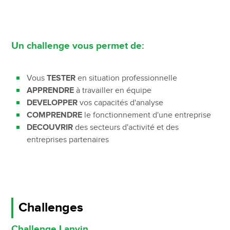
Un challenge vous permet de:
Vous
TESTER
en situation professionnelle
APPRENDRE
à travailler en équipe
DEVELOPPER
vos capacités d'analyse
COMPRENDRE
le fonctionnement d'une entreprise
DECOUVRIR
des secteurs d'activité et des
entreprises partenaires
Challenges
Challenge Lanvin