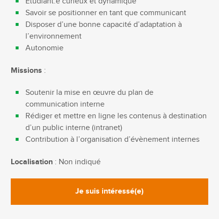
Étudiant.e curieux et dynamique
Savoir se positionner en tant que communicant
Disposer d’une bonne capacité d’adaptation à
l’environnement
Autonomie
Missions
:
Soutenir la mise en œuvre du plan de
communication interne
Rédiger et mettre en ligne les contenus à destination
d’un public interne (intranet)
Contribution à l’organisation d’évènement internes
Localisation
: Non indiqué
Je suis intéressé(e)