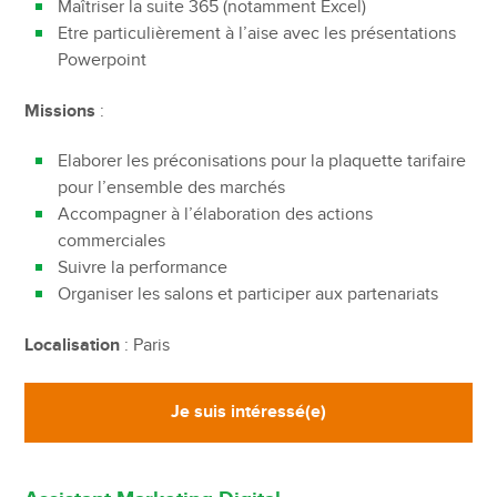
Maîtriser la suite 365 (notamment Excel)
Etre particulièrement à l’aise avec les présentations
Powerpoint
Missions
:
Elaborer les préconisations pour la plaquette tarifaire
pour l’ensemble des marchés
Accompagner à l’élaboration des actions
commerciales
Suivre la performance
Organiser les salons et participer aux partenariats
Localisation
: Paris
Je suis intéressé(e)