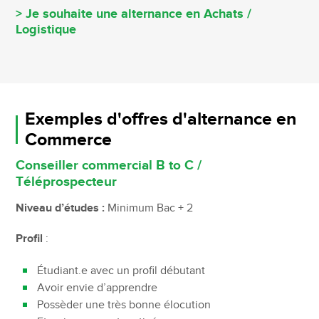
> Je souhaite une alternance en Achats /
Logistique
Exemples d'offres d'alternance en
Commerce
Conseiller commercial B to C /
Téléprospecteur
Niveau d’études :
Minimum Bac + 2
Profil
:
Étudiant.e avec un profil débutant
Avoir envie d’apprendre
Possèder une très bonne élocution