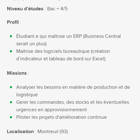
Niveau d’études
: Bac + 4/5
Profil
:
Étudiant.e qui maîtrise un ERP (Business Central
serait un plus)
Maitrise des logiciels bureautique (création
d’indicateur et tableau de bord sur Excel).
Missions
:
Analyser les besoins en matière de production et de
logistique
Gerer les commandes, des stocks et les éventuelles
urgences en approvisionnement
Piloter les projets d'amélioration continue
Localisation
: Montreuil (93)