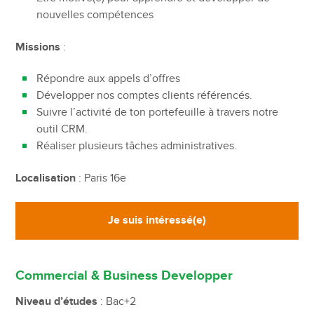
nouvelles compétences
Missions
:
Répondre aux appels d’offres
Développer nos comptes clients référencés.
Suivre l’activité de ton portefeuille à travers notre
outil CRM.
Réaliser plusieurs tâches administratives.
Localisation
: Paris 16e
Je suis intéressé(e)
Commercial & Business Developper
Niveau d’études
: Bac+2