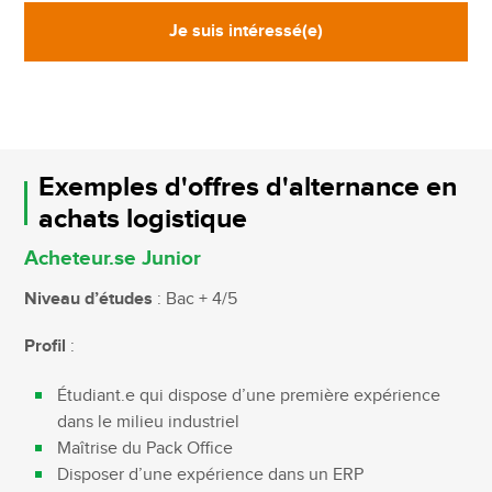
Je suis intéressé(e)
Exemples d'offres d'alternance en
achats logistique
Acheteur.se Junior
Niveau d’études
: Bac + 4/5
Profil
:
Étudiant.e qui dispose d’une première expérience
dans le milieu industriel
Maîtrise du Pack Office
Disposer d’une expérience dans un ERP