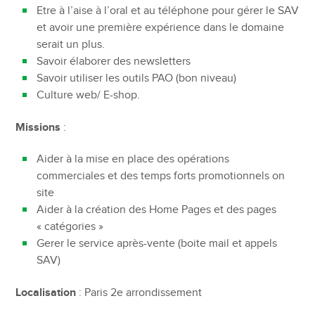
Etre à l’aise à l’oral et au téléphone pour gérer le SAV
et avoir une première expérience dans le domaine
serait un plus.
Savoir élaborer des newsletters
Savoir utiliser les outils PAO (bon niveau)
Culture web/ E-shop.
Missions
:
Aider à la mise en place des opérations
commerciales et des temps forts promotionnels on
site
Aider à la création des Home Pages et des pages
« catégories »
Gerer le service après-vente (boite mail et appels
SAV)
Localisation
: Paris 2e arrondissement