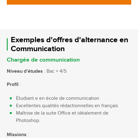
Exemples d'offres d'alternance en
Communication
Chargée de communication
Niveau d’études
: Bac + 4/5
Profil
:
Étudiant.e en école de communication
Excellentes qualités rédactionnelles en français
Maîtrise de la suite Office et idéalement de
Photoshop.
Missions
: