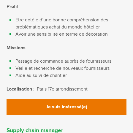
Profil
:
Etre doté.e d’une bonne compréhension des
problématiques achat du monde hôtelier
Avoir une sensibilité en terme de décoration
Missions
:
Passage de commande auprès de fournisseurs
Veille et recherche de nouveaux fournisseurs
Aide au suivi de chantier
Localisation
: Paris 17e arrondissement
Je suis intéressé(e)
Supply chain manager