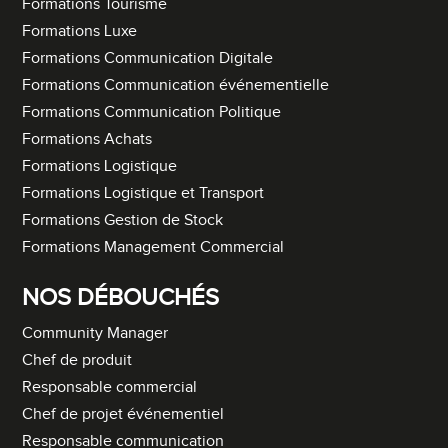
Formations Tourisme
Formations Luxe
Formations Communication Digitale
Formations Communication événementielle
Formations Communication Politique
Formations Achats
Formations Logistique
Formations Logistique et Transport
Formations Gestion de Stock
Formations Management Commercial
NOS DÉBOUCHÉS
Community Manager
Chef de produit
Responsable commercial
Chef de projet événementiel
Responsable communication