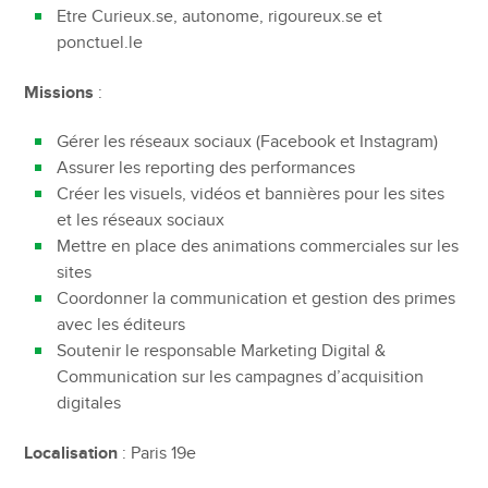
Etre Curieux.se, autonome, rigoureux.se et
ponctuel.le
Missions
:
Gérer les réseaux sociaux (Facebook et Instagram)
Assurer les reporting des performances
Créer les visuels, vidéos et bannières pour les sites
et les réseaux sociaux
Mettre en place des animations commerciales sur les
sites
Coordonner la communication et gestion des primes
avec les éditeurs
Soutenir le responsable Marketing Digital &
Communication sur les campagnes d’acquisition
digitales
Localisation
: Paris 19e