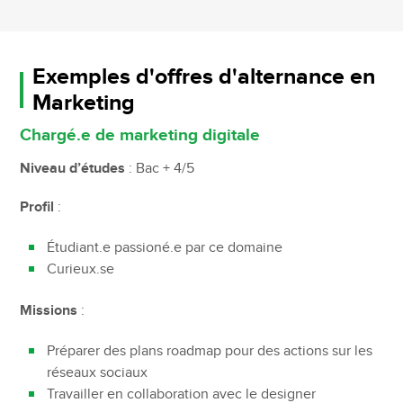
Exemples d'offres d'alternance en
Marketing
Chargé.e de marketing digitale
Niveau d’études
: Bac + 4/5
Profil
:
Étudiant.e passioné.e par ce domaine
Curieux.se
Missions
:
Préparer des plans roadmap pour des actions sur les
réseaux sociaux
Travailler en collaboration avec le designer