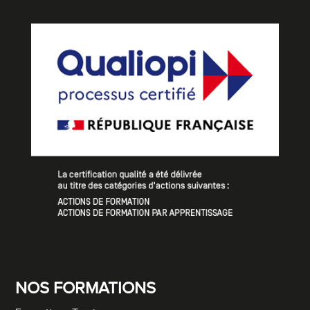
NOS FORMATIONS