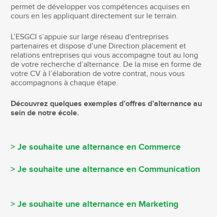
permet de développer vos compétences acquises en
cours en les appliquant directement sur le terrain.
L’ESGCI s’appuie sur large réseau d'entreprises
partenaires et dispose d’une Direction placement et
relations entreprises qui vous accompagne tout au long
de votre recherche d’alternance. De la mise en forme de
votre CV à l’élaboration de votre contrat, nous vous
accompagnons à chaque étape.
Découvrez quelques exemples d’offres d’alternance au
sein de notre école.
> Je souhaite une alternance en Commerce
> Je souhaite une alternance en Communication
> Je souhaite une alternance en Marketing