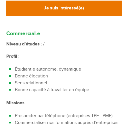
Je suis intéressé(e)
Commercial.e
Niveau d’études
: /
Profil
:
Étudiant.e autonome, dynamique
Bonne élocution
Sens relationnel
Bonne capacité à travailler en équipe.
Missions
:
Prospecter par téléphone (entreprises TPE - PME)
Commercialiser nos formations auprès d’entreprises.