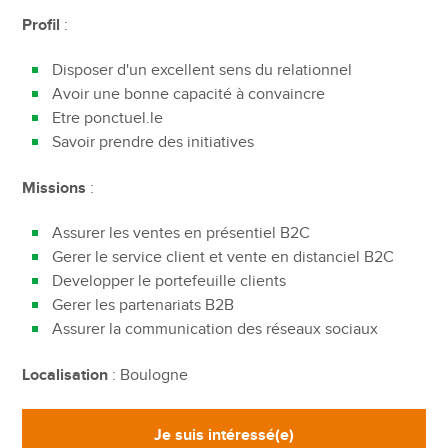
Profil
:
Disposer d'un excellent sens du relationnel
Avoir une bonne capacité à convaincre
Etre ponctuel.le
Savoir prendre des initiatives
Missions
:
Assurer les ventes en présentiel B2C
Gerer le service client et vente en distanciel B2C
Developper le portefeuille clients
Gerer les partenariats B2B
Assurer la communication des réseaux sociaux
Localisation
: Boulogne
Je suis intéressé(e)