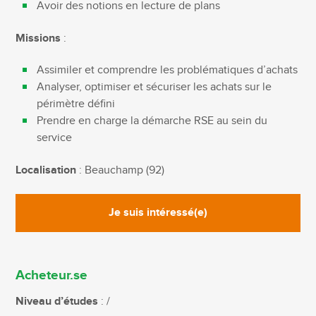
Avoir des notions en lecture de plans
Missions
:
Assimiler et comprendre les problématiques d’achats
Analyser, optimiser et sécuriser les achats sur le
périmètre défini
Prendre en charge la démarche RSE au sein du
service
Localisation
: Beauchamp (92)
Je suis intéressé(e)
Acheteur.se
Niveau d’études
: /