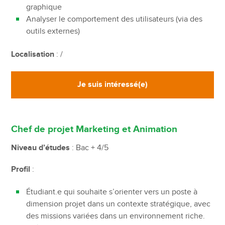
graphique
Analyser le comportement des utilisateurs (via des
outils externes)
Localisation
: /
Je suis intéressé(e)
Chef de projet Marketing et Animation
Niveau d’études
: Bac + 4/5
Profil
:
Étudiant.e qui souhaite s’orienter vers un poste à
dimension projet dans un contexte stratégique, avec
des missions variées dans un environnement riche.