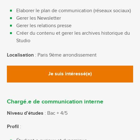
Elaborer le plan de communication (réseaux sociaux)
Gerer les Newsletter
Gerer les relations presse
Créer du contenu et gerer les archives historique du
Studio
Localisation
: Paris 9ème arrondissement
Je suis intéressé(e)
Chargé.e de communication interne
Niveau d’études
: Bac + 4/5
Profil
: