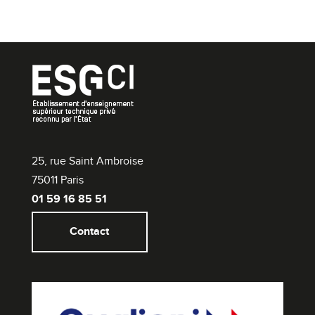
25, rue Saint Ambroise
75011 Paris
01 59 16 85 51
Contact