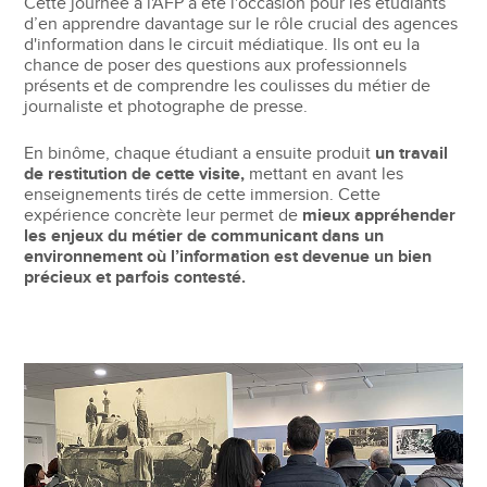
Cette journée à l'AFP a été l'occasion pour les étudiants
d’en apprendre davantage sur le rôle crucial des agences
d'information dans le circuit médiatique. Ils ont eu la
chance de poser des questions aux professionnels
présents et de comprendre les coulisses du métier de
journaliste et photographe de presse.
En binôme, chaque étudiant a ensuite produit
un travail
de restitution de cette visite,
mettant en avant les
enseignements tirés de cette immersion. Cette
expérience concrète leur permet de
mieux appréhender
les enjeux du métier de communicant dans un
environnement où l’information est devenue un bien
précieux et parfois contesté.