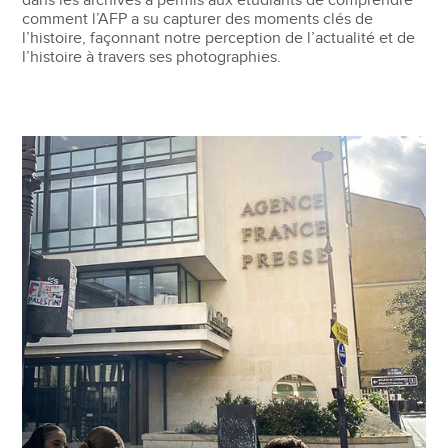
dans les archives a permis aux étudiants de comprendre
comment l’AFP a su capturer des moments clés de
l’histoire, façonnant notre perception de l’actualité et de
l’histoire à travers ses photographies.