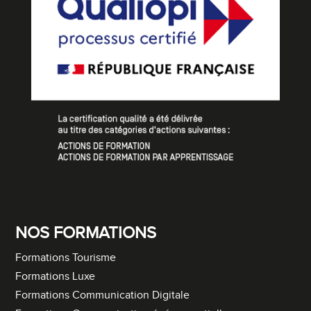
NOS FORMATIONS
Formations Tourisme
Formations Luxe
Formations Communication Digitale