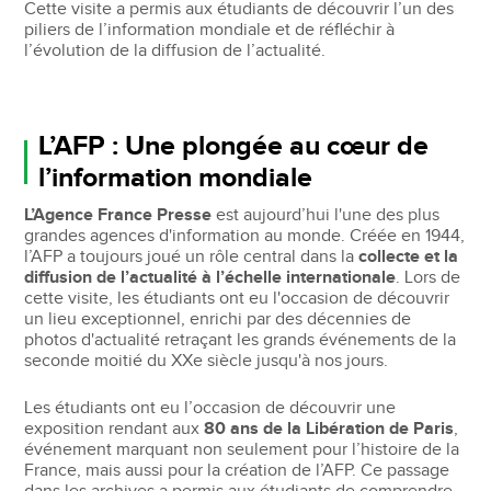
Cette visite a permis aux étudiants de découvrir l’un des
piliers de l’information mondiale et de réfléchir à
l’évolution de la diffusion de l’actualité.
L’AFP : Une plongée au cœur de
l’information mondiale
L’Agence France Presse
est aujourd’hui l'une des plus
grandes agences d'information au monde. Créée en 1944,
l’AFP a toujours joué un rôle central dans la
collecte et la
diffusion de l’actualité à l’échelle internationale
. Lors de
cette visite, les étudiants ont eu l'occasion de découvrir
un lieu exceptionnel, enrichi par des décennies de
photos d'actualité retraçant les grands événements de la
seconde moitié du XXe siècle jusqu'à nos jours.
Les étudiants ont eu l’occasion de découvrir une
exposition rendant aux
80 ans de la Libération de Paris
,
événement marquant non seulement pour l’histoire de la
France, mais aussi pour la création de l’AFP. Ce passage