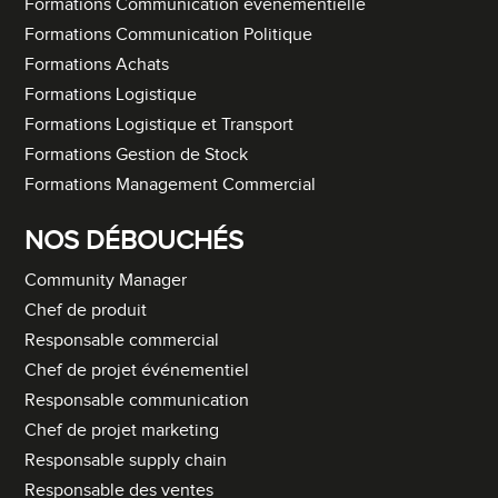
Formations Communication événementielle
Formations Communication Politique
Formations Achats
Formations Logistique
Formations Logistique et Transport
Formations Gestion de Stock
Formations Management Commercial
NOS DÉBOUCHÉS
Community Manager
Chef de produit
Responsable commercial
Chef de projet événementiel
Responsable communication
Chef de projet marketing
Responsable supply chain
Responsable des ventes