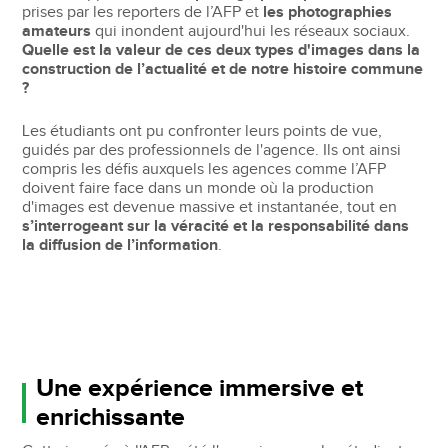
prises par les reporters de l’AFP et
les photographies
amateurs
qui inondent aujourd'hui les réseaux sociaux.
Quelle est la valeur de ces deux types d'images dans la
construction de l’actualité et de notre histoire commune
?
Les étudiants ont pu confronter leurs points de vue,
guidés par des professionnels de l'agence. Ils ont ainsi
compris les défis auxquels les agences comme l’AFP
doivent faire face dans un monde où la production
d'images est devenue massive et instantanée, tout en
s’interrogeant sur la véracité et la responsabilité dans
la diffusion de l’information
.
Une expérience immersive et
enrichissante