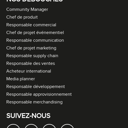
Community Manager
Chef de produit
Responsable commercial
Chef de projet événementiel
Responsable communication
Chef de projet marketing
Responsable supply chain
Responsable des ventes
Acheteur international
Media planner
Responsable développement
Responsable approvisionnement
Responsable merchandising
SUIVEZ-NOUS