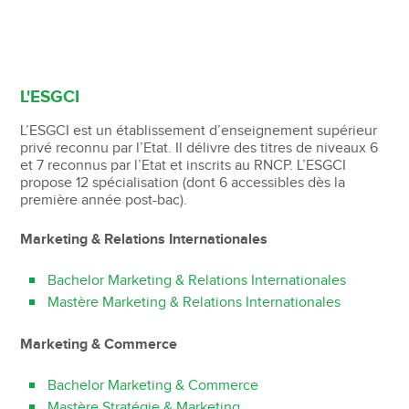
L'ESGCI
L’ESGCI est un établissement d’enseignement supérieur
privé reconnu par l’Etat. Il délivre des titres de niveaux 6
et 7 reconnus par l’Etat et inscrits au RNCP. L’ESGCI
propose 12 spécialisation (dont 6 accessibles dès la
première année post-bac).
Marketing & Relations Internationales
Bachelor Marketing & Relations Internationales
Mastère Marketing & Relations Internationales
Marketing & Commerce
Bachelor Marketing & Commerce
Mastère Stratégie & Marketing