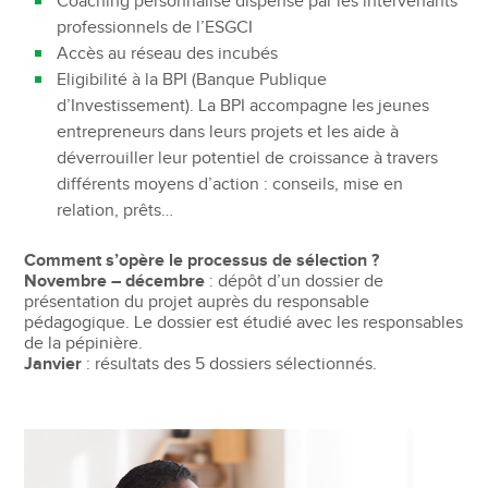
Coaching personnalisé dispensé par les intervenants
professionnels de l’ESGCI
Accès au réseau des incubés
Eligibilité à la BPI (Banque Publique
d’Investissement). La BPI accompagne les jeunes
entrepreneurs dans leurs projets et les aide à
déverrouiller leur potentiel de croissance à travers
différents moyens d’action : conseils, mise en
relation, prêts…
Comment s’opère le processus de sélection ?
Novembre – décembre
: dépôt d’un dossier de
présentation du projet auprès du responsable
pédagogique. Le dossier est étudié avec les responsables
de la pépinière.
Janvier
: résultats des 5 dossiers sélectionnés.