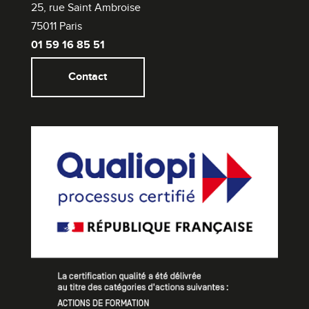
25, rue Saint Ambroise
75011 Paris
01 59 16 85 51
Contact