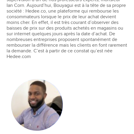
Ian Corn. Aujourd’hui, Bouyagui est à la tête de sa propre
société : Hedee.co, une plateforme qui rembourse les
consommateurs lorsque le prix de leur achat devient
moins cher. En effet, il est très courant d’observer des
baisses de prix sur des produits achetés en magasins ou
sur internet quelques jours après la date d’achat. De
nombreuses entreprises proposent spontanément de
rembourser la différence mais les clients en font rarement
la demande. C’est à partir de ce constat qu’est née
Hedee.com