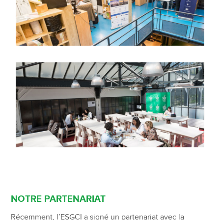
NOTRE PARTENARIAT
Récemment, l’ESGCI a signé un partenariat avec la