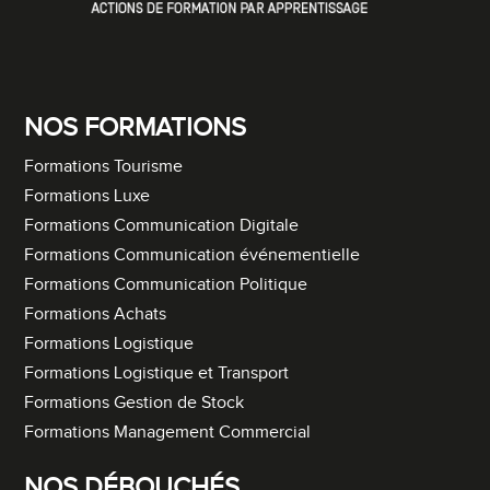
NOS FORMATIONS
Formations Tourisme
Formations Luxe
Formations Communication Digitale
Formations Communication événementielle
Formations Communication Politique
Formations Achats
Formations Logistique
Formations Logistique et Transport
Formations Gestion de Stock
Formations Management Commercial
NOS DÉBOUCHÉS