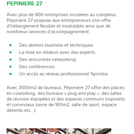
PEPINIERE 27
Avec plus de 600 entreprises incubées au compteur,
Pépinière 27 propose aux entrepreneurs une offre
d’hébergement flexible et modulable ainsi que de
nombreux services d’accompagnement :
Des ateliers business et techniques
La mise en relation avec des experts
Des rencontres networking
Des conférences
Un accès au réseau professionnel Synintra
Avec 3500m2 de bureaux, Pépinière 27 offre des places
en coworking, des bureaux « plug and play », des salles
de réunion équipées et des espaces communs inspirants
et conviviaux (serre de 100m2, salle de sport, espace
détente,etc…)