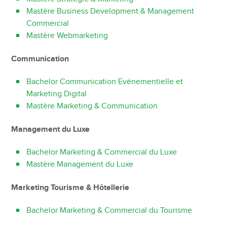
Mastère Business Development & Management
Commercial
Mastère Webmarketing
Communication
Bachelor Communication Evénementielle et
Marketing Digital
Mastère Marketing & Communication
Management du Luxe
Bachelor Marketing & Commercial du Luxe
Mastère Management du Luxe
Marketing Tourisme & Hôtellerie
Bachelor Marketing & Commercial du Tourisme