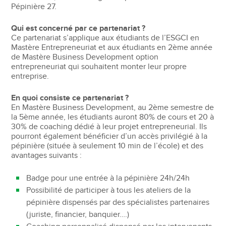
Pépinière 27.
Qui est concerné par ce partenariat ?
Ce partenariat s’applique aux étudiants de l’ESGCI en
Mastère Entrepreneuriat et aux étudiants en 2ème année
de Mastère Business Development option
entrepreneuriat qui souhaitent monter leur propre
entreprise.
En quoi consiste ce partenariat ?
En Mastère Business Development, au 2ème semestre de
la 5ème année, les étudiants auront 80% de cours et 20 à
30% de coaching dédié à leur projet entrepreneurial. Ils
pourront également bénéficier d’un accès privilégié à la
pépinière (située à seulement 10 min de l’école) et des
avantages suivants :
Badge pour une entrée à la pépinière 24h/24h
Possibilité de participer à tous les ateliers de la
pépinière dispensés par des spécialistes partenaires
(juriste, financier, banquier….)