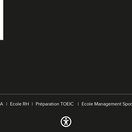
A
Ecole RH
Préparation TOEIC
Ecole Management Spor