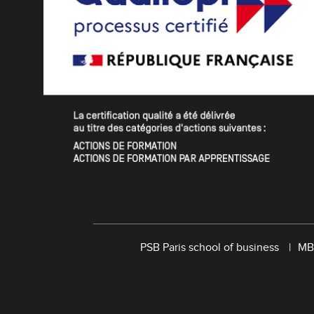
PSB Paris school of business
MB