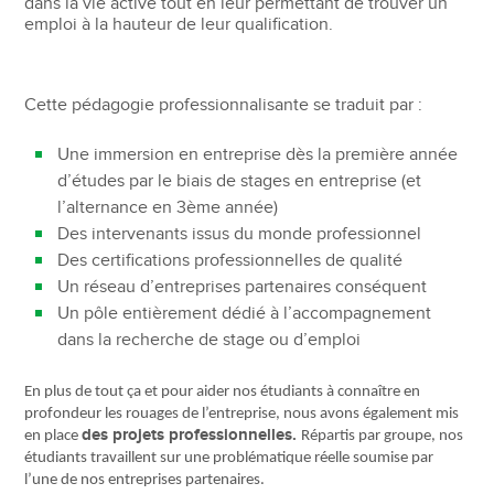
dans la vie active tout en leur permettant de trouver un
emploi à la hauteur de leur qualification.
Cette pédagogie professionnalisante se traduit par :
Une immersion en entreprise dès la première année
d’études par le biais de stages en entreprise (et
l’alternance en 3ème année)
Des intervenants issus du monde professionnel
Des certifications professionnelles de qualité
Un réseau d’entreprises partenaires conséquent
Un pôle entièrement dédié à l’accompagnement
dans la recherche de stage ou d’emploi
En plus de tout ça et pour aider nos étudiants à connaître en
profondeur les rouages de l’entreprise, nous avons également mis
des projets professionnelles.
en place
Répartis par groupe, nos
étudiants travaillent sur une problématique réelle soumise par
l’une de nos entreprises partenaires.