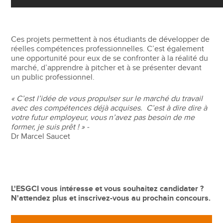
Ces projets permettent à nos étudiants de développer de
réelles compétences professionnelles. C’est également
une opportunité pour eux de se confronter à la réalité du
marché, d’apprendre à pitcher et à se présenter devant
un public professionnel.
« C’est l’idée de vous propulser sur le marché du travail
avec des compétences déjà acquises. C’est à dire dire à
votre futur employeur, vous n’avez pas besoin de me
former, je suis prêt ! » -
Dr Marcel Saucet
L'ESGCI vous intéresse et vous souhaitez candidater ?
N'attendez plus et inscrivez-vous au prochain concours.