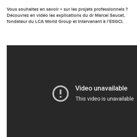
Vous souhaitez en savoir + sur les projets professionnels ?
Découvrez en vidéo les explications du dr Marcel Saucet,
fondateur du LCA World Group et Intervenant à l’ESGCI.