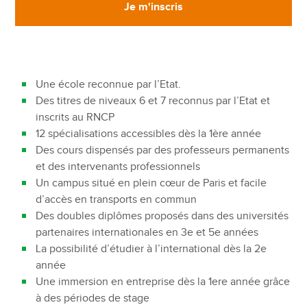
Je m'inscris
Une école reconnue par l’Etat.
Des titres de niveaux 6 et 7 reconnus par l’Etat et
inscrits au RNCP
12 spécialisations accessibles dès la 1ère année
Des cours dispensés par des professeurs permanents
et des intervenants professionnels
Un campus situé en plein cœur de Paris et facile
d’accès en transports en commun
Des doubles diplômes proposés dans des universités
partenaires internationales en 3e et 5e années
La possibilité d’étudier à l’international dès la 2e
année
Une immersion en entreprise dès la 1ere année grâce
à des périodes de stage