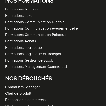
NOS FORMATIONS
Formations Tourisme
Formations Luxe
Formations Communication Digitale
Formations Communication événementielle
Formations Communication Politique
Formations Achats
Formations Logistique
Formations Logistique et Transport
Formations Gestion de Stock
Formations Management Commercial
NOS DÉBOUCHÉS
Community Manager
Chef de produit
Responsable commercial