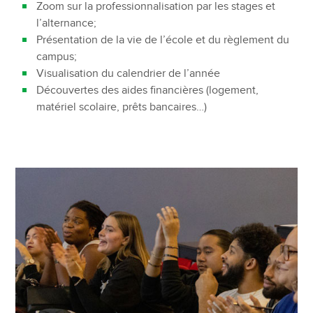
Zoom sur la professionnalisation par les stages et
l’alternance;
Présentation de la vie de l’école et du règlement du
campus;
Visualisation du calendrier de l’année
Découvertes des aides financières (logement,
matériel scolaire, prêts bancaires…)