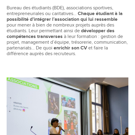
Bureau des étudiants (BDE), associations sportives,
entrepreneuriales ou caritatives…
Chaque étudiant à la
possibilité d’intégrer l’association qui lui ressemble
pour mener à bien de nombreux projets auprès des
étudiants. Leur permettant ainsi de
développer des
compétences transverses
à leur formation : gestion de
projet, management d’équipe, trésorerie, communication,
partenariats… De quoi
enrichir son CV
et faire la
différence auprès des recruteurs.