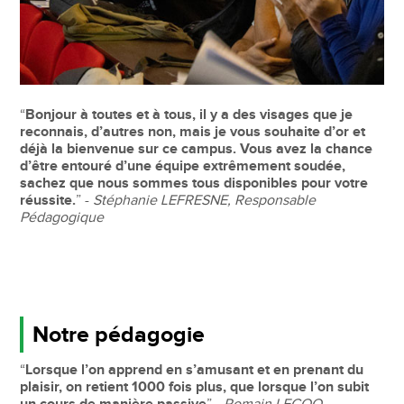
“
Bonjour à toutes et à tous, il y a des visages que je
reconnais, d’autres non, mais je vous souhaite d’or et
déjà la bienvenue sur ce campus. Vous avez la chance
d’être entouré d’une équipe extrêmement soudée,
sachez que nous sommes tous disponibles pour votre
réussite.
” -
Stéphanie LEFRESNE, Responsable
Pédagogique
Notre pédagogie
“
Lorsque l’on apprend en s’amusant et en prenant du
plaisir, on retient 1000 fois plus, que lorsque l’on subit