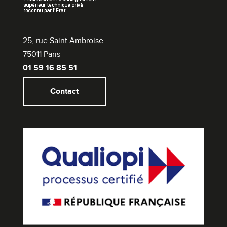
25, rue Saint Ambroise
75011 Paris
01 59 16 85 51
Contact