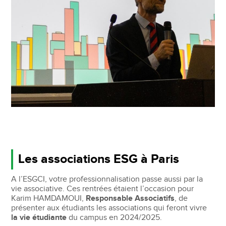
Les associations ESG à Paris
A l’ESGCI, votre professionnalisation passe aussi par la
vie associative. Ces rentrées étaient l’occasion pour
Karim HAMDAMOUI,
Responsable Associatifs
, de
présenter aux étudiants les associations qui feront vivre
la vie étudiante
du campus en 2024/2025.