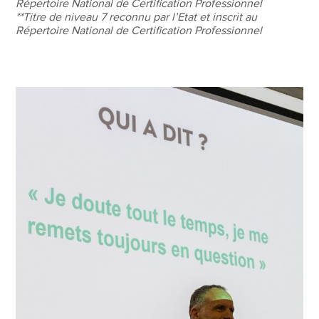
Répertoire National de Certification Professionnel
**Titre de niveau 7 reconnu par l’Etat et inscrit au
Répertoire National de Certification Professionnel