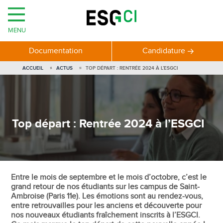
MENU
Documentation
Candidature
ACCUEIL
ACTUS
TOP DÉPART : RENTRÉE 2024 À L’ESGCI
Top départ : Rentrée 2024 à l’ESGCI
Entre le mois de septembre et le mois d’octobre, c’est le
grand retour de nos étudiants sur les campus de Saint-
Ambroise (Paris 11e). Les émotions sont au rendez-vous,
entre retrouvailles pour les anciens et découverte pour
nos nouveaux étudiants fraîchement inscrits à l’ESGCI.