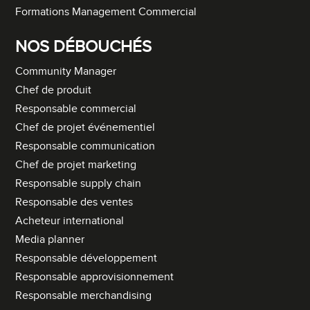
Formations Management Commercial
NOS DÉBOUCHÉS
Community Manager
Chef de produit
Responsable commercial
Chef de projet événementiel
Responsable communication
Chef de projet marketing
Responsable supply chain
Responsable des ventes
Acheteur international
Media planner
Responsable développement
Responsable approvisionnement
Responsable merchandising