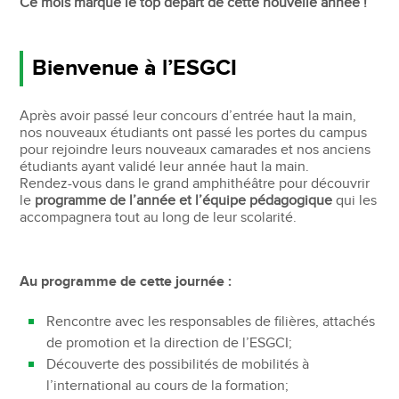
Ce mois marque le top départ de cette nouvelle année !
Bienvenue à l’ESGCI
Après avoir passé leur concours d’entrée haut la main,
nos nouveaux étudiants ont passé les portes du campus
pour rejoindre leurs nouveaux camarades et nos anciens
étudiants ayant validé leur année haut la main.
Rendez-vous dans le grand amphithéâtre pour découvrir
le
programme de l’année et l’équipe pédagogique
qui les
accompagnera tout au long de leur scolarité.
Au programme de cette journée :
Rencontre avec les responsables de filières, attachés
de promotion et la direction de l’ESGCI;
Découverte des possibilités de mobilités à
l’international au cours de la formation;