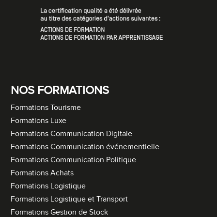
NOS FORMATIONS
Formations Tourisme
Formations Luxe
Formations Communication Digitale
Formations Communication événementielle
Formations Communication Politique
Formations Achats
Formations Logistique
Formations Logistique et Transport
Formations Gestion de Stock