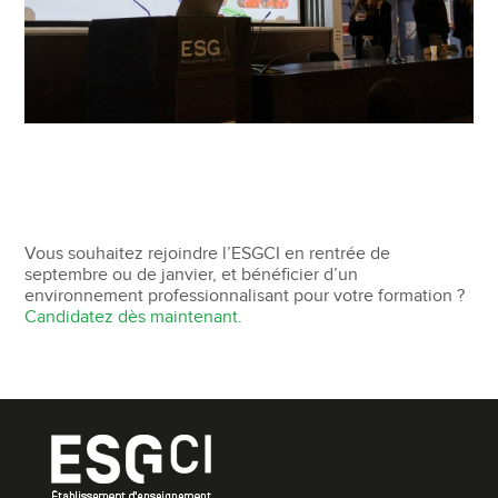
Vous souhaitez rejoindre l’ESGCI en rentrée de
septembre ou de janvier, et bénéficier d’un
environnement professionnalisant pour votre formation ?
Candidatez dès maintenant.