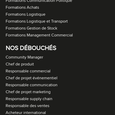
Formations Communication Politique
Formations Achats
Formations Logistique
Formations Logistique et Transport
Formations Gestion de Stock
Formations Management Commercial
NOS DÉBOUCHÉS
Community Manager
Chef de produit
Responsable commercial
Chef de projet événementiel
Responsable communication
Chef de projet marketing
Responsable supply chain
Responsable des ventes
Acheteur international