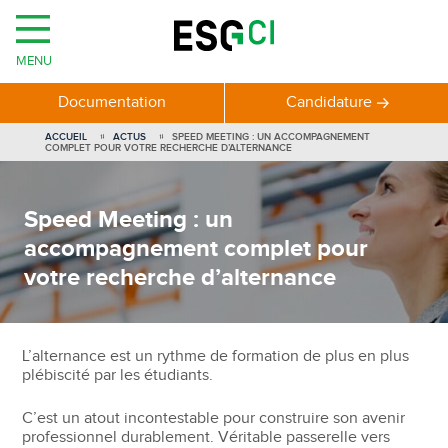
MENU
Documentation
Candidature
ACCUEIL
ACTUS
SPEED MEETING : UN ACCOMPAGNEMENT
COMPLET POUR VOTRE RECHERCHE D’ALTERNANCE
Speed Meeting : un
accompagnement complet pour
votre recherche d’alternance
L’alternance est un rythme de formation de plus en plus
plébiscité par les étudiants.
C’est un atout incontestable pour construire son avenir
professionnel durablement. Véritable passerelle vers