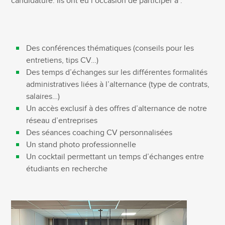
candidature. Ils ont eu l’occasion de participer à :
Des conférences thématiques (conseils pour les
entretiens, tips CV…)
Des temps d’échanges sur les différentes formalités
administratives liées à l’alternance (type de contrats,
salaires…)
Un accès exclusif à des offres d’alternance de notre
réseau d’entreprises
Des séances coaching CV personnalisées
Un stand photo professionnelle
Un cocktail permettant un temps d’échanges entre
étudiants en recherche