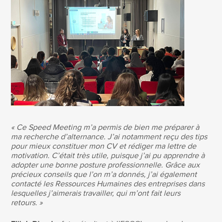
« Ce Speed Meeting m’a permis de bien me préparer à
ma recherche d’alternance. J’ai notamment reçu des tips
pour mieux constituer mon CV et rédiger ma lettre de
motivation. C’était très utile, puisque j’ai pu apprendre à
adopter une bonne posture professionnelle. Grâce aux
précieux conseils que l’on m’a donnés, j’ai également
contacté les Ressources Humaines des entreprises dans
lesquelles j’aimerais travailler, qui m’ont fait leurs
retours. »