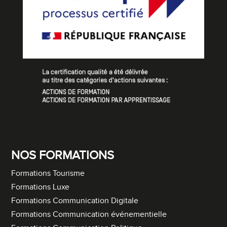
NOS FORMATIONS
Formations Tourisme
Formations Luxe
Formations Communication Digitale
Formations Communication événementielle