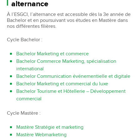
alternance
À l’ESGCI, l’alternance est accessible dès la 3e année de
Bachelor et en poursuivant vos études en Mastère dans
nos différentes filières.
Cycle Bachelor :
Bachelor Marketing et commerce
Bachelor Commerce Marketing, spécialisation
international
Bachelor Communication événementielle et digitale
Bachelor Marketing et commercial du luxe
Bachelor Tourisme et Hôtellerie – Développement
commercial
Cycle Mastère :
Mastère Stratégie et marketing
Mastère Webmarketing