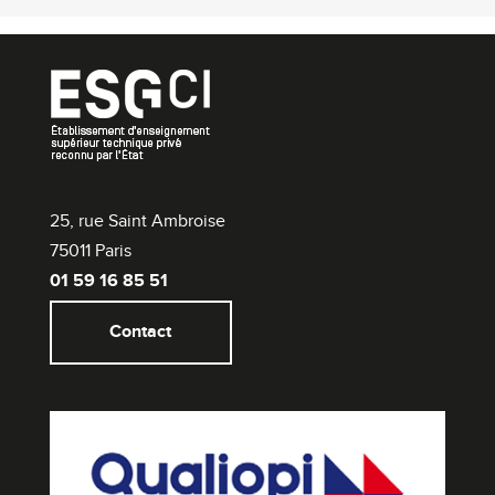
25, rue Saint Ambroise
75011 Paris
01 59 16 85 51
Contact