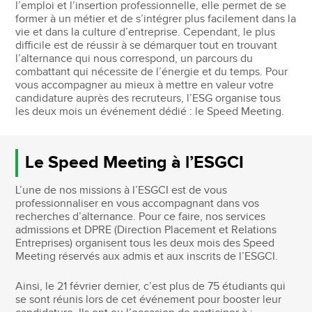
l’emploi et l’insertion professionnelle, elle permet de se
former à un métier et de s’intégrer plus facilement dans la
vie et dans la culture d’entreprise. Cependant, le plus
difficile est de réussir à se démarquer tout en trouvant
l’alternance qui nous correspond, un parcours du
combattant qui nécessite de l’énergie et du temps. Pour
vous accompagner au mieux à mettre en valeur votre
candidature auprès des recruteurs, l’ESG organise tous
les deux mois un événement dédié : le Speed Meeting.
Le Speed Meeting à l’ESGCI
L’une de nos missions à l’ESGCI est de vous
professionnaliser en vous accompagnant dans vos
recherches d’alternance. Pour ce faire, nos services
admissions et DPRE (Direction Placement et Relations
Entreprises) organisent tous les deux mois des Speed
Meeting réservés aux admis et aux inscrits de l’ESGCI.
Ainsi, le 21 février dernier, c’est plus de 75 étudiants qui
se sont réunis lors de cet événement pour booster leur