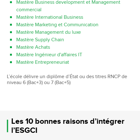
Mastère Business development et Management
commercial
Mastère International Business
Mastère Marketing et Communication
Mastère Management du luxe
Mastère Supply Chain
Mastère Achats
Mastère Ingénieur d'affaires IT
Mastère Entrepreneuriat
L’école délivre un diplôme d’État ou des titres RNCP de
niveau 6 (Bac+3) ou 7 (Bac+5)
Les 10 bonnes raisons d’intégrer
l’ESGCI