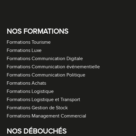
NOS FORMATIONS
Formations Tourisme
Formations Luxe
Formations Communication Digitale
Formations Communication événementielle
Formations Communication Politique
Formations Achats
Formations Logistique
Formations Logistique et Transport
Formations Gestion de Stock
Formations Management Commercial
NOS DÉBOUCHÉS