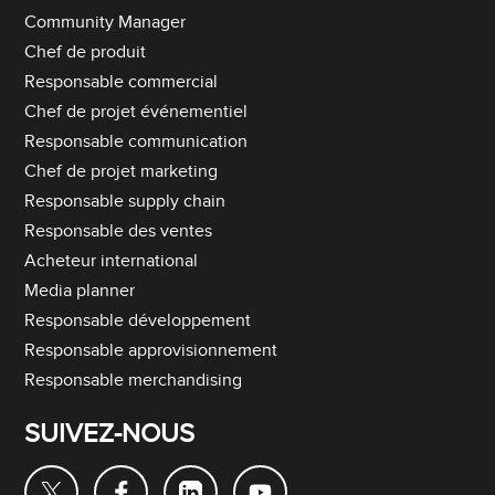
Community Manager
Chef de produit
Responsable commercial
Chef de projet événementiel
Responsable communication
Chef de projet marketing
Responsable supply chain
Responsable des ventes
Acheteur international
Media planner
Responsable développement
Responsable approvisionnement
Responsable merchandising
SUIVEZ-NOUS