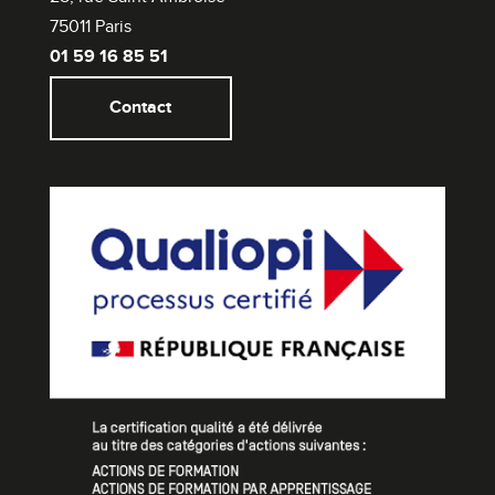
75011 Paris
01 59 16 85 51
Contact