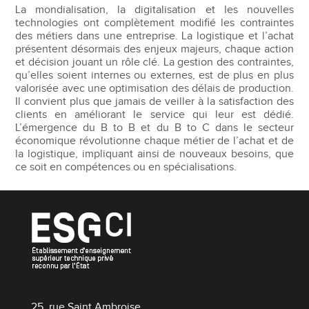
La mondialisation, la digitalisation et les nouvelles
technologies ont complètement modifié les contraintes
des métiers dans une entreprise. La logistique et l’achat
présentent désormais des enjeux majeurs, chaque action
et décision jouant un rôle clé. La gestion des contraintes,
qu’elles soient internes ou externes, est de plus en plus
valorisée avec une optimisation des délais de production.
Il convient plus que jamais de veiller à la satisfaction des
clients en améliorant le service qui leur est dédié.
L’émergence du B to B et du B to C dans le secteur
économique révolutionne chaque métier de l’achat et de
la logistique, impliquant ainsi de nouveaux besoins, que
ce soit en compétences ou en spécialisations.
25, rue Saint Ambroise