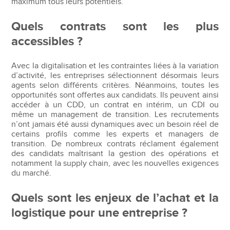
maximum tous leurs potentiels.
Quels contrats sont les plus
accessibles ?
Avec la digitalisation et les contraintes liées à la variation
d’activité, les entreprises sélectionnent désormais leurs
agents selon différents critères. Néanmoins, toutes les
opportunités sont offertes aux candidats. Ils peuvent ainsi
accéder à un CDD, un contrat en intérim, un CDI ou
même un management de transition. Les recrutements
n’ont jamais été aussi dynamiques avec un besoin réel de
certains profils comme les experts et managers de
transition. De nombreux contrats réclament également
des candidats maîtrisant la gestion des opérations et
notamment la supply chain, avec les nouvelles exigences
du marché.
Quels sont les enjeux de l’achat et la
logistique pour une entreprise ?