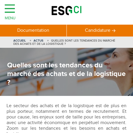
MENU
Documentation
Candidature
ACCUEIL
ACTUS
QUELLES SONT LES TENDANCES DU MARCHÉ
DES ACHATS ET DE LA LOGISTIQUE ?
Quelles sont les tendances du
marché des achats et de la logistique
?
Le secteur des achats et de la logistique est de plus en
plus porteur, notamment en termes de recrutement. Et
pour cause, les enjeux sont de taille pour les entreprises,
avec une activité économique en perpétuel mouvement.
Zoom sur les tendances et les besoins en achats et