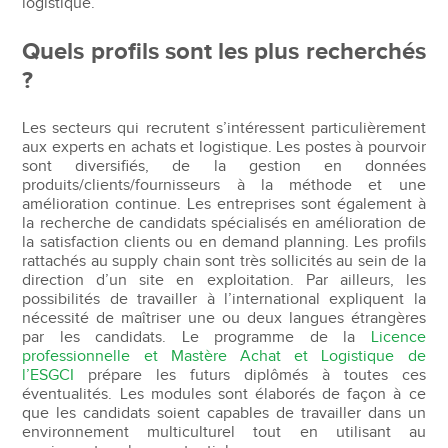
logistique.
Quels profils sont les plus recherchés
?
Les secteurs qui recrutent s’intéressent particulièrement
aux experts en achats et logistique. Les postes à pourvoir
sont diversifiés, de la gestion en données
produits/clients/fournisseurs à la méthode et une
amélioration continue. Les entreprises sont également à
la recherche de candidats spécialisés en amélioration de
la satisfaction clients ou en demand planning. Les profils
rattachés au supply chain sont très sollicités au sein de la
direction d’un site en exploitation. Par ailleurs, les
possibilités de travailler à l’international expliquent la
nécessité de maîtriser une ou deux langues étrangères
par les candidats. Le programme de la
Licence
professionnelle et Mastère Achat et Logistique de
l’ESGCI
prépare les futurs diplômés à toutes ces
éventualités. Les modules sont élaborés de façon à ce
que les candidats soient capables de travailler dans un
environnement multiculturel tout en utilisant au