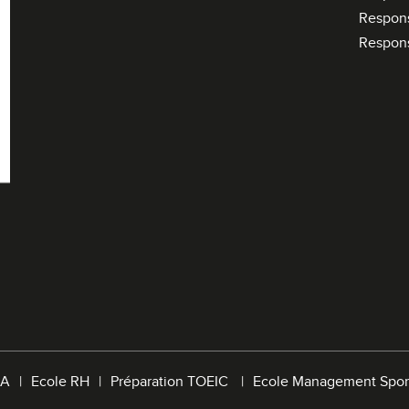
Respon
Respon
A
Ecole RH
Préparation TOEIC
Ecole Management Spor