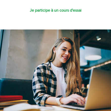
Je participe à un cours d'essai