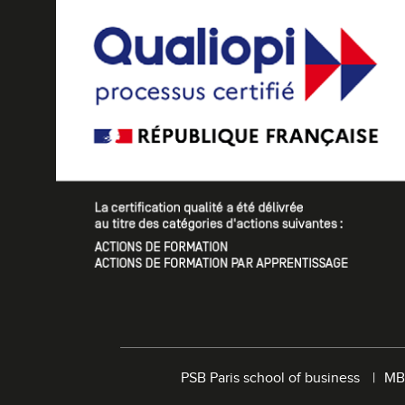
PSB Paris school of business
MB