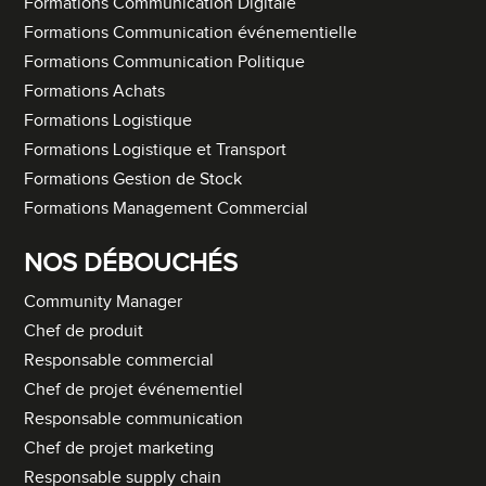
Formations Communication Digitale
Formations Communication événementielle
Formations Communication Politique
Formations Achats
Formations Logistique
Formations Logistique et Transport
Formations Gestion de Stock
Formations Management Commercial
NOS DÉBOUCHÉS
Community Manager
Chef de produit
Responsable commercial
Chef de projet événementiel
Responsable communication
Chef de projet marketing
Responsable supply chain