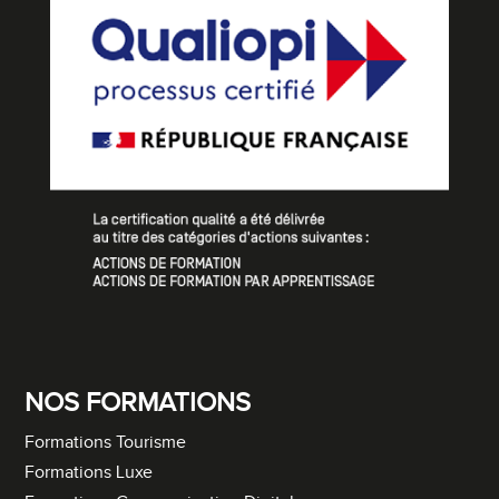
NOS FORMATIONS
Formations Tourisme
Formations Luxe