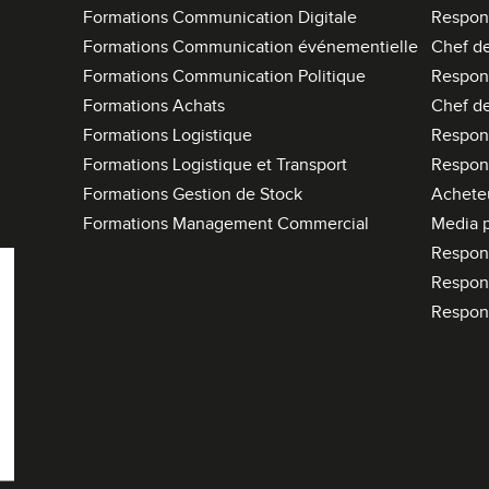
Formations Communication Digitale
Respon
Formations Communication événementielle
Chef de
Formations Communication Politique
Respon
Formations Achats
Chef de
Formations Logistique
Respons
Formations Logistique et Transport
Respon
Formations Gestion de Stock
Acheteu
Formations Management Commercial
Media 
Respon
Respon
Respon