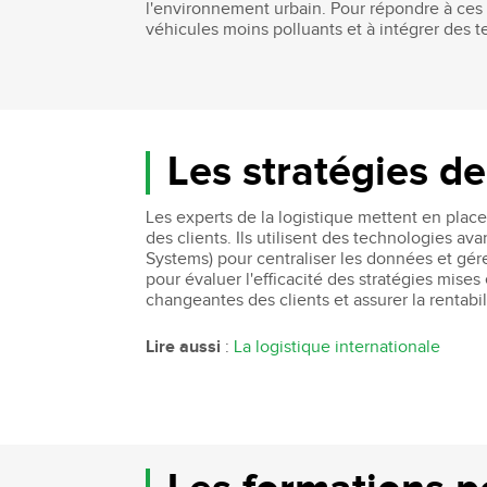
l'environnement urbain. Pour répondre à ces 
véhicules moins polluants et à intégrer des 
Les stratégies de
Les experts de la logistique mettent en place 
des clients. Ils utilisent des technologies av
Systems) pour centraliser les données et gére
pour évaluer l'efficacité des stratégies mise
changeantes des clients et assurer la rentabi
Lire aussi
:
La logistique internationale