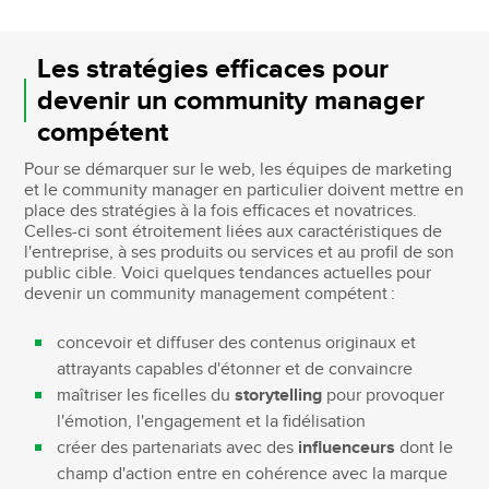
Les stratégies efficaces pour
devenir un community manager
compétent
Pour se démarquer sur le web, les équipes de marketing
et le community manager en particulier doivent mettre en
place des stratégies à la fois efficaces et novatrices.
Celles-ci sont étroitement liées aux caractéristiques de
l'entreprise, à ses produits ou services et au profil de son
public cible. Voici quelques tendances actuelles pour
devenir un community management compétent :
concevoir et diffuser des contenus originaux et
attrayants capables d'étonner et de convaincre
maîtriser les ficelles du
storytelling
pour provoquer
l'émotion, l'engagement et la fidélisation
créer des partenariats avec des
influenceurs
dont le
champ d'action entre en cohérence avec la marque