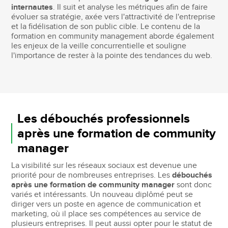
internautes
. Il suit et analyse les métriques afin de faire
évoluer sa stratégie, axée vers l'attractivité de l'entreprise
et la fidélisation de son public cible. Le contenu de la
formation en community management aborde également
les enjeux de la veille concurrentielle et souligne
l'importance de rester à la pointe des tendances du web.
Les débouchés professionnels
après une formation de community
manager
La visibilité sur les réseaux sociaux est devenue une
priorité pour de nombreuses entreprises. Les
débouchés
après une formation de community manager
sont donc
variés et intéressants. Un nouveau diplômé peut se
diriger vers un poste en agence de communication et
marketing, où il place ses compétences au service de
plusieurs entreprises. Il peut aussi opter pour le statut de