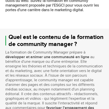
outils du web. Suivez la formation en community
management proposée par l'ESGCI pour vous ouvrir les
portes d'une carrière dans le marketing digital.
Quel est le contenu de la formation
de community manager ?
La formation de Community Manager prépare à
développer et animer une communauté en ligne
au
bénéfice d'une marque ou d'une entreprise. Elle
enseigne les théories et techniques de la communication
et du marketing, avec une forte orientation vers le digital
et les réseaux sociaux. À l'issue de son parcours
d'apprentissage, le community manager est capable
d'animer des pages et des comptes sur les différents
médias sociaux, au moyen notamment d'un planning
éditorial. Il crée des contenus attractifs - rédactionnels,
graphiques et vidéos - qui légitiment l'expertise et la
qualité de la marque. Il suscite l'interactivité et répond
aux commentaires pour
favoriser l'engagement des