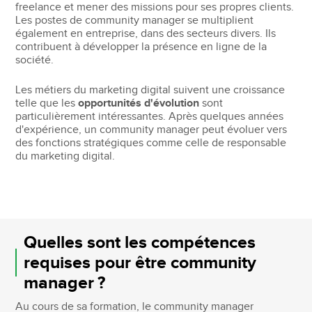
freelance et mener des missions pour ses propres clients.
Les postes de community manager se multiplient
également en entreprise, dans des secteurs divers. Ils
contribuent à développer la présence en ligne de la
société.
Les métiers du marketing digital suivent une croissance
telle que les
opportunités d'évolution
sont
particulièrement intéressantes. Après quelques années
d'expérience, un community manager peut évoluer vers
des fonctions stratégiques comme celle de responsable
du marketing digital.
Quelles sont les compétences
requises pour être community
manager ?
Au cours de sa formation, le community manager