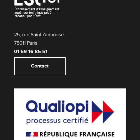
25, rue Saint Ambroise
75011 Paris
01 59 16 85 51
Contact