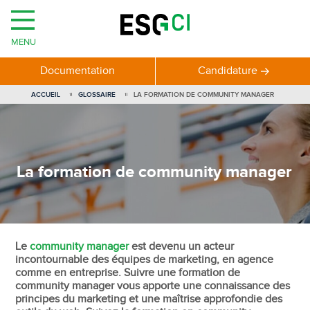
MENU
Documentation
Candidature
ACCUEIL
GLOSSAIRE
LA FORMATION DE COMMUNITY MANAGER
La formation de community manager
Le
community manager
est devenu un acteur
incontournable des équipes de marketing, en agence
comme en entreprise. Suivre une formation de
community manager vous apporte une connaissance des
principes du marketing et une maîtrise approfondie des