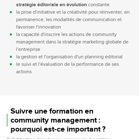
stratégie éditoriale en évolution
constante
la prise d'initiative et la créativité pour réinventer, en
permanence, les modalités de communication et
favoriser l'innovation
la capacité d'inscrire les actions de community
management dans la stratégie marketing globale de
l'entreprise
la gestion et l'organisation d'un planning éditorial
le suivi et l'évaluation de la performance de ses
actions
Suivre une formation en
community management :
pourquoi est-ce important ?