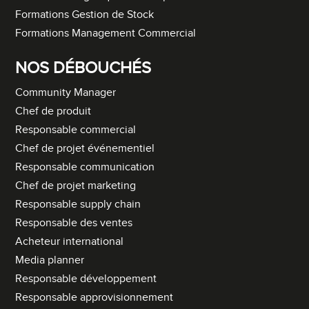
Formations Gestion de Stock
Formations Management Commercial
NOS DÉBOUCHÉS
Community Manager
Chef de produit
Responsable commercial
Chef de projet événementiel
Responsable communication
Chef de projet marketing
Responsable supply chain
Responsable des ventes
Acheteur international
Media planner
Responsable développement
Responsable approvisionnement