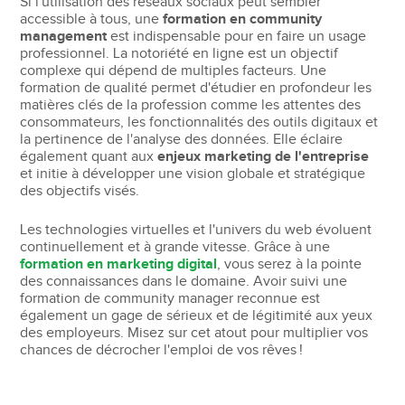
Si l'utilisation des réseaux sociaux peut sembler
accessible à tous, une
formation en community
management
est indispensable pour en faire un usage
professionnel. La notoriété en ligne est un objectif
complexe qui dépend de multiples facteurs. Une
formation de qualité permet d'étudier en profondeur les
matières clés de la profession comme les attentes des
consommateurs, les fonctionnalités des outils digitaux et
la pertinence de l'analyse des données. Elle éclaire
également quant aux
enjeux marketing de l'entreprise
et initie à développer une vision globale et stratégique
des objectifs visés.
Les technologies virtuelles et l'univers du web évoluent
continuellement et à grande vitesse. Grâce à une
formation en marketing digital
, vous serez à la pointe
des connaissances dans le domaine. Avoir suivi une
formation de community manager reconnue est
également un gage de sérieux et de légitimité aux yeux
des employeurs. Misez sur cet atout pour multiplier vos
chances de décrocher l'emploi de vos rêves !