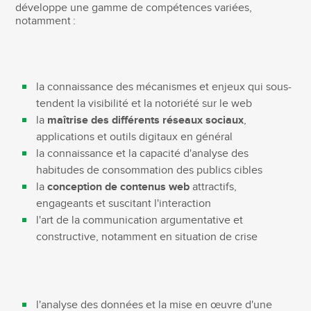
développe une gamme de compétences variées,
notamment :
la connaissance des mécanismes et enjeux qui sous-
tendent la visibilité et la notoriété sur le web
la
maîtrise des différents réseaux sociaux
,
applications et outils digitaux en général
la connaissance et la capacité d'analyse des
habitudes de consommation des publics cibles
la
conception de contenus web
attractifs,
engageants et suscitant l'interaction
l'art de la communication argumentative et
constructive, notamment en situation de crise
l'analyse des données et la mise en œuvre d'une