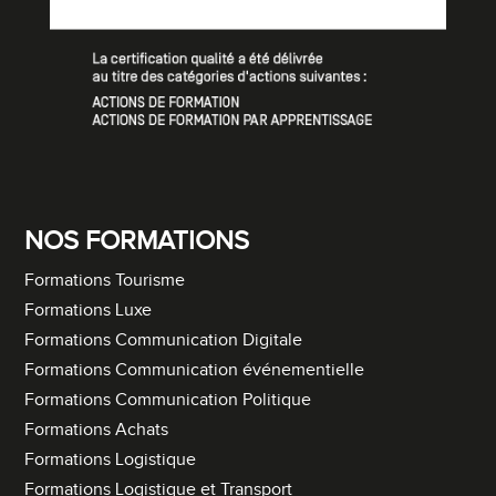
NOS FORMATIONS
Formations Tourisme
Formations Luxe
Formations Communication Digitale
Formations Communication événementielle
Formations Communication Politique
Formations Achats
Formations Logistique
Formations Logistique et Transport