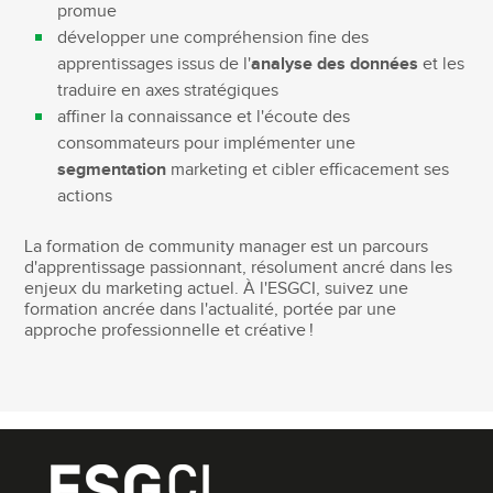
promue
développer une compréhension fine des
apprentissages issus de l'
analyse des données
et les
traduire en axes stratégiques
affiner la connaissance et l'écoute des
consommateurs pour implémenter une
segmentation
marketing et cibler efficacement ses
actions
La formation de community manager est un parcours
d'apprentissage passionnant, résolument ancré dans les
enjeux du marketing actuel. À l'ESGCI, suivez une
formation ancrée dans l'actualité, portée par une
approche professionnelle et créative !