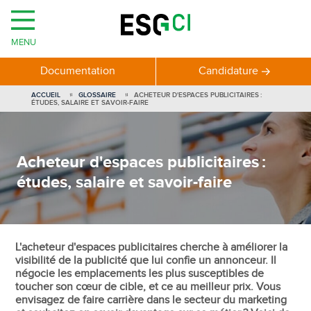
MENU
Documentation
Candidature
ACCUEIL
GLOSSAIRE
ACHETEUR D'ESPACES PUBLICITAIRES :
ÉTUDES, SALAIRE ET SAVOIR-FAIRE
Acheteur d'espaces publicitaires :
études, salaire et savoir-faire
L'acheteur d'espaces publicitaires cherche à améliorer la
visibilité de la publicité que lui confie un annonceur. Il
négocie les emplacements les plus susceptibles de
toucher son cœur de cible, et ce au meilleur prix. Vous
envisagez de faire carrière dans le secteur du marketing