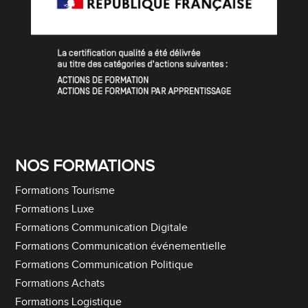
NOS FORMATIONS
Formations Tourisme
Formations Luxe
Formations Communication Digitale
Formations Communication événementielle
Formations Communication Politique
Formations Achats
Formations Logistique