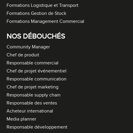
Formations Logistique et Transport
Formations Gestion de Stock
Formations Management Commercial
NOS DÉBOUCHÉS
Community Manager
Chef de produit
Responsable commercial
Chef de projet événementiel
Responsable communication
Chef de projet marketing
Responsable supply chain
Responsable des ventes
Acheteur international
Media planner
Responsable développement