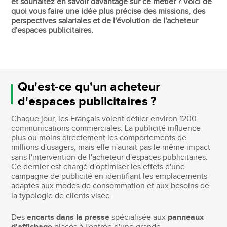
et souhaitez en savoir davantage sur ce métier ? Voici de
quoi vous faire une idée plus précise des missions, des
perspectives salariales et de l'évolution de l'acheteur
d'espaces publicitaires.
Qu'est-ce qu'un acheteur
d'espaces publicitaires ?
Chaque jour, les Français voient défiler environ 1200
communications commerciales. La publicité influence
plus ou moins directement les comportements de
millions d'usagers, mais elle n'aurait pas le même impact
sans l'intervention de l'acheteur d'espaces publicitaires.
Ce dernier est chargé d'optimiser les effets d'une
campagne de publicité en identifiant les emplacements
adaptés aux modes de consommation et aux besoins de
la typologie de clients visée.
Des
encarts dans la presse
spécialisée aux
panneaux