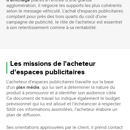
d'affichage
placés à l'entrée d'une grande
agglomération, il négocie les supports les plus cohérents
selon le message véhiculé. L'achat d'espaces publicitaires
comptant pour près des trois quarts du coût d'une
campagne de publicité, le rôle de l'acheteur est essentiel
à son retentissement comme à sa rentabilité.
Les missions de l'acheteur
d'espaces publicitaires
L'acheteur d'espaces publicitaires travaille sur la base
d'un
plan média
, qui lui sert à déterminer la nature du
produit à promouvoir et à identifier son audience cible.
Ce document de travail lui indique également le budget
prévisionnel qui lui est alloué et l'échéancier à respecter.
Sitôt ces informations assimilées, l'acheteur élabore un
plan de diffusion.
Ses orientations approuvées par le client, il prend contact