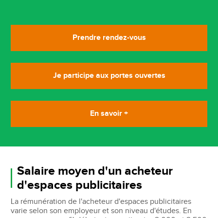
Prendre rendez-vous
Je participe aux portes ouvertes
En savoir +
Salaire moyen d'un acheteur
d'espaces publicitaires
La rémunération de l'acheteur d'espaces publicitaires
varie selon son employeur et son niveau d'études. En