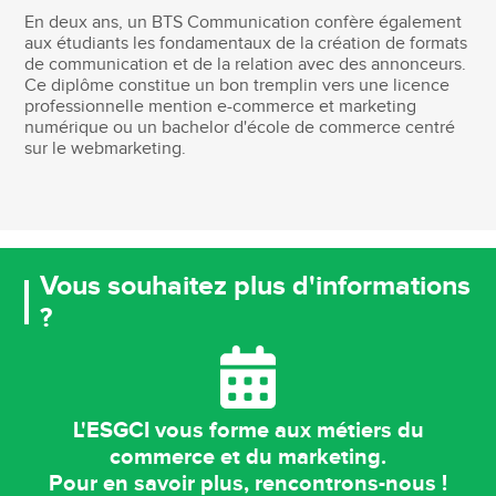
En deux ans, un BTS Communication confère également
aux étudiants les fondamentaux de la création de formats
de communication et de la relation avec des annonceurs.
Ce diplôme constitue un bon tremplin vers une licence
professionnelle mention e-commerce et marketing
numérique ou un bachelor d'école de commerce centré
sur le webmarketing.
Vous souhaitez plus d'informations
?
L'ESGCI vous forme aux métiers du
commerce et du marketing.
Pour en savoir plus, rencontrons-nous !