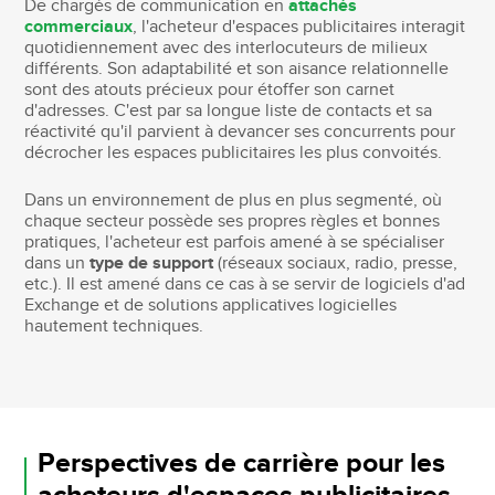
De chargés de communication en
attachés
commerciaux
, l'acheteur d'espaces publicitaires interagit
quotidiennement avec des interlocuteurs de milieux
différents. Son adaptabilité et son aisance relationnelle
sont des atouts précieux pour étoffer son carnet
d'adresses. C'est par sa longue liste de contacts et sa
réactivité qu'il parvient à devancer ses concurrents pour
décrocher les espaces publicitaires les plus convoités.
Dans un environnement de plus en plus segmenté, où
chaque secteur possède ses propres règles et bonnes
pratiques, l'acheteur est parfois amené à se spécialiser
dans un
type de support
(réseaux sociaux, radio, presse,
etc.). Il est amené dans ce cas à se servir de logiciels d'ad
Exchange et de solutions applicatives logicielles
hautement techniques.
Perspectives de carrière pour les