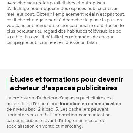
avec diverses régies publicitaires et entreprises
d'affichage pour négocier des espaces publicitaires au
meilleur coût. Obtenir l'emplacement idéal n'est pas tout,
car il cherche également à décrocher la place la plus en
vue dans une revue ou le créneau horaire de diffusion le
plus percutant au regard des habitudes télévisuelles de
sa cible. En aval, il détaille les retombées de chaque
campagne publicitaire et en dresse un bilan.
Études et formations pour devenir
acheteur d'espaces publicitaires
La profession d'acheteur d'espaces publicitaires est
accessible à l'issue d'une
formation en communication
de niveau bac+2 à bac+5. Les bacheliers peuvent
s'orienter vers un BUT information-communication
parcours publicité avant d'intégrer un master de
spécialisation en vente et marketing.