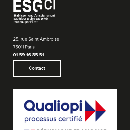
25, rue Saint Ambroise
75011 Paris
01 59 16 85 51
Contact