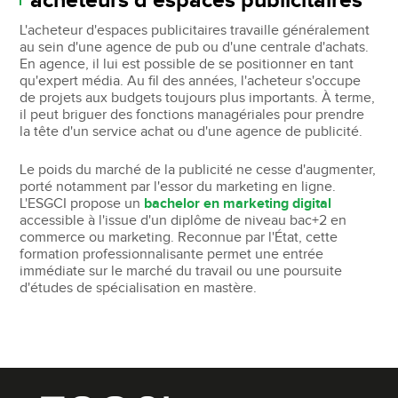
acheteurs d'espaces publicitaires
L'acheteur d'espaces publicitaires travaille généralement
au sein d'une agence de pub ou d'une centrale d'achats.
En agence, il lui est possible de se positionner en tant
qu'expert média. Au fil des années, l'acheteur s'occupe
de projets aux budgets toujours plus importants. À terme,
il peut briguer des fonctions managériales pour prendre
la tête d'un service achat ou d'une agence de publicité.
Le poids du marché de la publicité ne cesse d'augmenter,
porté notamment par l'essor du marketing en ligne.
L'ESGCI propose un
bachelor en marketing digital
accessible à l'issue d'un diplôme de niveau bac+2 en
commerce ou marketing. Reconnue par l'État, cette
formation professionnalisante permet une entrée
immédiate sur le marché du travail ou une poursuite
d'études de spécialisation en mastère.