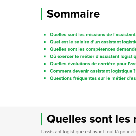
Sommaire
Quelles sont les missions de l'assistant 
Quel est le salaire d'un assistant logist
Quelles sont les compétences demandée
Où exercer le métier d'assistant logisti
Quelles évolutions de carrière pour l'ass
Comment devenir assistant logistique ?
Questions fréquentes sur le métier d'as
Quelles sont les 
L'assistant logistique est avant tout là pour 