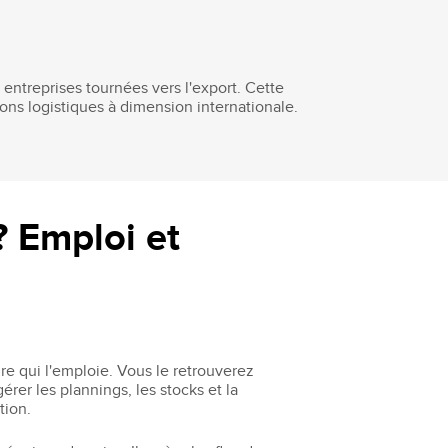
 entreprises tournées vers l'export. Cette
ons logistiques à dimension internationale.
? Emploi et
ure qui l'emploie. Vous le retrouverez
érer les plannings, les stocks et la
tion.