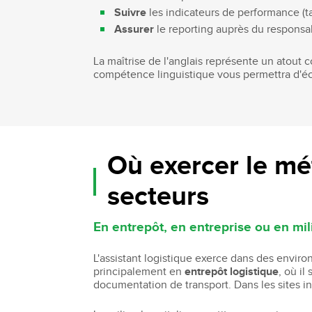
Suivre
les indicateurs de performance (ta
Assurer
le reporting auprès du responsa
La maîtrise de l'anglais représente un atout 
compétence linguistique vous permettra d'éch
Où exercer le mét
secteurs
En entrepôt, en entreprise ou en mil
L'assistant logistique exerce dans des enviro
principalement en
entrepôt logistique
, où il
documentation de transport. Dans les sites in