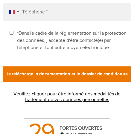
*Dans le cadre de la réglementation sur la protection
des données, j'accepte d'être contacté(e) par
téléphone et tout autre moyen électronique.
Veuillez cliquer pour être informé des modalités de
traitement de vos données personnelles
29
PORTES OUVERTES