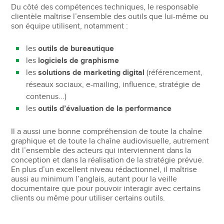
Du côté des compétences techniques, le responsable
clientèle maîtrise l’ensemble des outils que lui-même ou
son équipe utilisent, notamment :
les
outils de bureautique
les
logiciels de graphisme
les
solutions de marketing digital
(référencement,
réseaux sociaux, e-mailing, influence, stratégie de
contenus...)
les
outils d’évaluation de la performance
Il a aussi une bonne compréhension de toute la chaîne
graphique et de toute la chaîne audiovisuelle, autrement
dit l’ensemble des acteurs qui interviennent dans la
conception et dans la réalisation de la stratégie prévue.
En plus d’un excellent niveau rédactionnel, il maîtrise
aussi au minimum l’anglais, autant pour la veille
documentaire que pour pouvoir interagir avec certains
clients ou même pour utiliser certains outils.