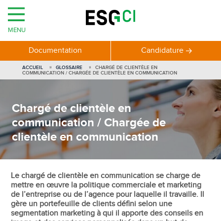
MENU
Documentation
Candidature
ACCUEIL
GLOSSAIRE
CHARGÉ DE CLIENTÈLE EN
COMMUNICATION / CHARGÉE DE CLIENTÈLE EN COMMUNICATION
Chargé de clientèle en
communication / Chargée de
clientèle en communication
Le chargé de clientèle en communication se charge de
mettre en œuvre la politique commerciale et marketing
de l’entreprise ou de l’agence pour laquelle il travaille. Il
gère un portefeuille de clients défini selon une
segmentation marketing à qui il apporte des conseils en