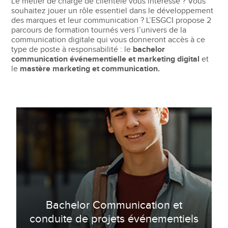
Le métier de chargé de clientèle vous intéresse ? Vous
souhaitez jouer un rôle essentiel dans le développement
des marques et leur communication ? L’ESGCI propose 2
parcours de formation tournés vers l’univers de la
communication digitale qui vous donneront accès à ce
type de poste à responsabilité : le
bachelor
communication événementielle et marketing digital
et
le
mastère marketing et communication.
Bachelor Communication et
conduite de projets événementiels