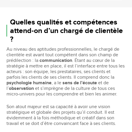
Quelles qualités et compétences
attend-on d’un chargé de clientèle
?
Au niveau des aptitudes professionnelles, le chargé de
clientèle est avant tout compétent dans son champ de
prédilection : la
communication
. Étant au cœur de la
stratégie à mettre en place, il est l’interface entre tous les
acteurs : son équipe, les prestataires, ses clients et
parfois les clients de ses clients. Il comprend donc la
psychologie humaine
, a le
sens de l’écoute
et de
l’
observation
et s’imprègne de la culture de tous ces
micro-univers pour les comprendre et bien les animer.
Son atout majeur est sa capacité à avoir une vision
stratégique et globale des projets qu’il conduit. Il est
évidemment à la fois méthodique et créatif dans son
travail et se doit d’être convaincant face à ses clients.