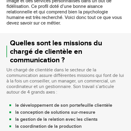
image et des services personnalisés dans un but de
fidélisation. Ce profil doté d’une bonne aisance
relationnelle et qui comprend bien la psychologie
humaine est très recherché. Voici donc tout ce que vous
devez savoir sur ce métier.
Quelles sont les missions du
chargé de clientèle en
communication ?
Un chargé de clientèle dans le secteur de la
communication assure différentes missions qui font de lui
à la fois un conseiller, un manager, un commercial, un
coordinateur et un gestionnaire. Son travail s’articule
autour de 4 grands axes :
le développement de son portefeuille clientèle
la conception de solutions sur-mesure
la gestion de la relation avec les clients
la coordination de la production