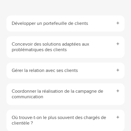
Développer un portefeuille de clients
Concevoir des solutions adaptées aux
problématiques des clients
Gérer la relation avec ses clients
Coordonner la réalisation de la campagne de
communication
Où trouve-t-on le plus souvent des chargés de
clientèle ?