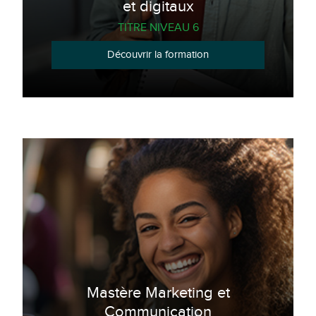
et digitaux
TITRE NIVEAU 6
Découvrir la formation
Mastère Marketing et
Communication