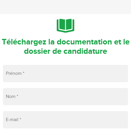
Téléchargez la documentation et le
dossier de candidature