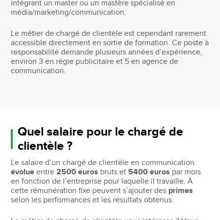
intégrant un master ou un mastère spécialisé en
média/marketing/communication.
Le métier de chargé de clientèle est cependant rarement
accessible directement en sortie de formation. Ce poste à
responsabilité demande plusieurs années d’expérience,
environ 3 en régie publicitaire et 5 en agence de
communication.
Quel salaire pour le chargé de
clientèle ?
Le salaire d’un chargé de clientèle en communication
évolue
entre
2500 euros
bruts et
5400 euros
par mois
en fonction de l’entreprise pour laquelle il travaille. À
cette rémunération fixe peuvent s’ajouter des
primes
selon les performances et les résultats obtenus.