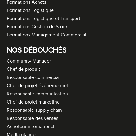
Formations Achats
Formations Logistique
Formations Logistique et Transport
Formations Gestion de Stock
Formations Management Commercial
NOS DÉBOUCHÉS
Community Manager
Chef de produit
Responsable commercial
Chef de projet événementiel
Responsable communication
Chef de projet marketing
Responsable supply chain
Responsable des ventes
Acheteur international
Media planner