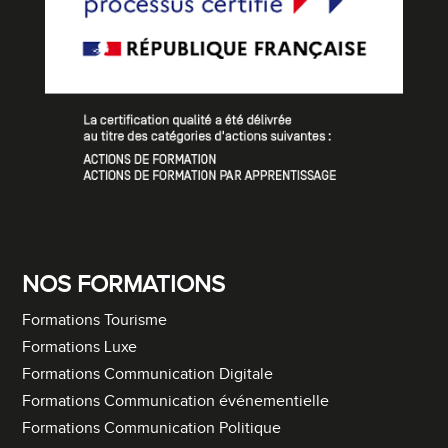
NOS FORMATIONS
Formations Tourisme
Formations Luxe
Formations Communication Digitale
Formations Communication événementielle
Formations Communication Politique