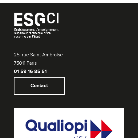
25, rue Saint Ambroise
75011 Paris
01 59 16 85 51
Contact