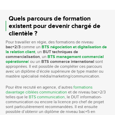
Quels parcours de formation
existent pour devenir chargé de
clientèle ?
Pour travailler en régie, des formations de niveau
bac+2/3
comme un
BTS négociation et digitalisation de
la relation client
, un
BUT techniques de
commercialisation
, un
BTS management commercial
opérationne
l
ou un
BTS commerce international
sont
appropriées. Il est possible de compléter ces parcours
avec un diplôme d’école supérieure de type master ou
mastère spécialisé média/marketing/communication.
Pour être recruté en agence, d’autres
formations
davantage ciblées communication
et de niveau bac+2/3
telles que le
BTS communication
, le DUT information-
communication ou encore la licence pro chef de projet
sont particulièrement recommandées. Il est ensuite
possible d’obtenir un diplôme de niveau bac+5 en