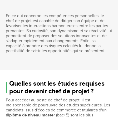
En ce qui concerne les compétences personnelles, le
chef de projet est capable de diriger son équipe et de
favoriser les interactions harmonieuses entre les parties
prenantes. Sa curiosité, son dynamisme et sa réactivité lui
permettent de proposer des solutions innovantes et de
s'adapter rapidement aux changements. Enfin, sa
capacité à prendre des risques calculés lui donne la
possibilité de saisir les opportunités qui se présentent.
Quelles sont les études requises
pour devenir chef de projet ?
Pour accéder au poste de chef de projet, il est
indispensable de poursuivre des études supérieures. Les
candidats issus d'écoles de commerce et titulaires d'un
diplôme de niveau master
(bac+5) sont les plus