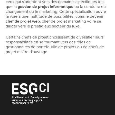
ceux qui s'orientent vers des domaines spécifiques tels
que la
gestion de projet informatique
ou la conduite du
changement ou le marketing. Cette spécialisation ouvre
la voie à une multitude de possibilités, comme devenir
chef de projet web
, chef de projet marketing voire se
diriger vers le prestigieux secteur du luxe.
Certains chefs de projet choisissent de diversifier leurs
responsabilités en se tournant vers des rôles de
gestionnaires de portefeuille de projets ou de chefs de
projet maître d'ouvrage.