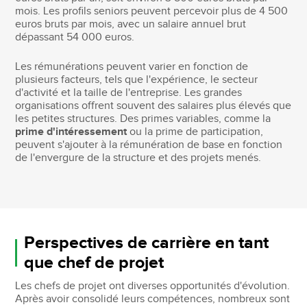
mois. Les profils seniors peuvent percevoir plus de 4 500
euros bruts par mois, avec un salaire annuel brut
dépassant 54 000 euros.
Les rémunérations peuvent varier en fonction de
plusieurs facteurs, tels que l'expérience, le secteur
d'activité et la taille de l'entreprise. Les grandes
organisations offrent souvent des salaires plus élevés que
les petites structures. Des primes variables, comme la
prime d'intéressement
ou la prime de participation,
peuvent s'ajouter à la rémunération de base en fonction
de l'envergure de la structure et des projets menés.
Perspectives de carrière en tant
que chef de projet
Les chefs de projet ont diverses opportunités d'évolution.
Après avoir consolidé leurs compétences, nombreux sont