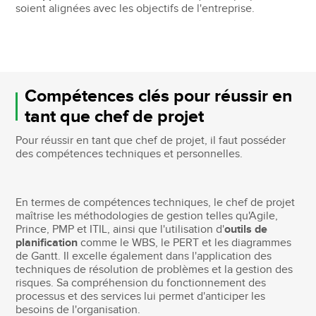
soient alignées avec les objectifs de l'entreprise.
Compétences clés pour réussir en
tant que chef de projet
Pour réussir en tant que chef de projet, il faut posséder
des compétences techniques et personnelles.
En termes de compétences techniques, le chef de projet
maîtrise les méthodologies de gestion telles qu'Agile,
Prince, PMP et ITIL, ainsi que l'utilisation d'
outils de
planification
comme le WBS, le PERT et les diagrammes
de Gantt. Il excelle également dans l'application des
techniques de résolution de problèmes et la gestion des
risques. Sa compréhension du fonctionnement des
processus et des services lui permet d'anticiper les
besoins de l'organisation.