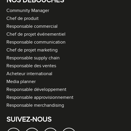
NOS DÉBOUCHÉS
Community Manager
Chef de produit
Responsable commercial
Chef de projet événementiel
Responsable communication
Chef de projet marketing
Responsable supply chain
Responsable des ventes
Acheteur international
Media planner
Responsable développement
Responsable approvisionnement
Responsable merchandising
SUIVEZ-NOUS