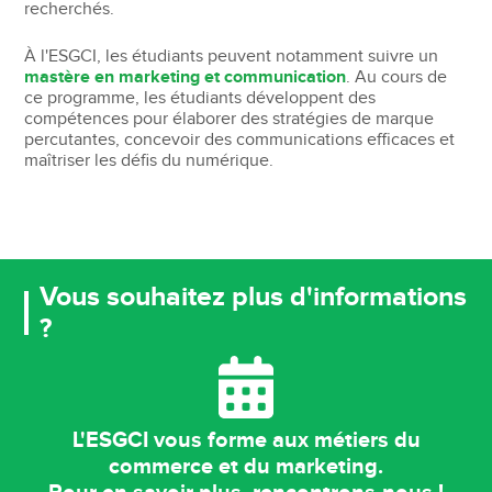
recherchés.
À l'ESGCI, les étudiants peuvent notamment suivre un
mastère en marketing et communication
. Au cours de
ce programme, les étudiants développent des
compétences pour élaborer des stratégies de marque
percutantes, concevoir des communications efficaces et
maîtriser les défis du numérique.
Vous souhaitez plus d'informations
?
L'ESGCI vous forme aux métiers du
commerce et du marketing.