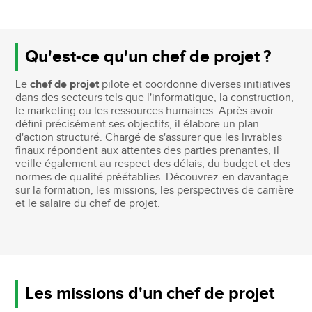
Qu'est-ce qu'un chef de projet ?
Le
chef de projet
pilote et coordonne diverses initiatives
dans des secteurs tels que l'informatique, la construction,
le marketing ou les ressources humaines. Après avoir
défini précisément ses objectifs, il élabore un plan
d'action structuré. Chargé de s'assurer que les livrables
finaux répondent aux attentes des parties prenantes, il
veille également au respect des délais, du budget et des
normes de qualité préétablies. Découvrez-en davantage
sur la formation, les missions, les perspectives de carrière
et le salaire du chef de projet.
Les missions d'un chef de projet