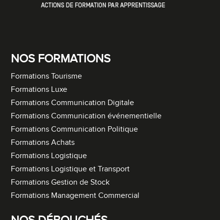
NOS FORMATIONS
Formations Tourisme
Formations Luxe
Formations Communication Digitale
Formations Communication événementielle
Formations Communication Politique
Formations Achats
Formations Logistique
Formations Logistique et Transport
Formations Gestion de Stock
Formations Management Commercial