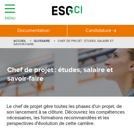
MENU
Documentation
Candidature
ACCUEIL
GLOSSAIRE
CHEF DE PROJET : ÉTUDES, SALAIRE ET
SAVOIR-FAIRE
Chef de projet : études, salaire et
savoir-faire
Le chef de projet gère toutes les phases d'un projet, de
son lancement à sa clôture. Découvrez les compétences
nécessaires, les formations recommandées et les
perspectives d'évolution de cette carrière.