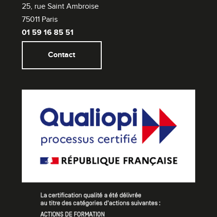
25, rue Saint Ambroise
75011 Paris
01 59 16 85 51
Contact