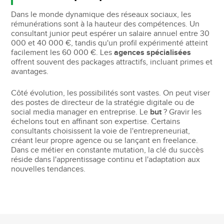
Dans le monde dynamique des réseaux sociaux, les
rémunérations sont à la hauteur des compétences. Un
consultant junior peut espérer un salaire annuel entre 30
000 et 40 000 €, tandis qu'un profil expérimenté atteint
facilement les 60 000 €. Les
agences spécialisées
offrent souvent des packages attractifs, incluant primes et
avantages.
Côté évolution, les possibilités sont vastes. On peut viser
des postes de directeur de la stratégie digitale ou de
social media manager en entreprise. Le
but
? Gravir les
échelons tout en affinant son expertise. Certains
consultants choisissent la voie de l'entrepreneuriat,
créant leur propre agence ou se lançant en freelance.
Dans ce métier en constante mutation, la clé du succès
réside dans l'apprentissage continu et l'adaptation aux
nouvelles tendances.