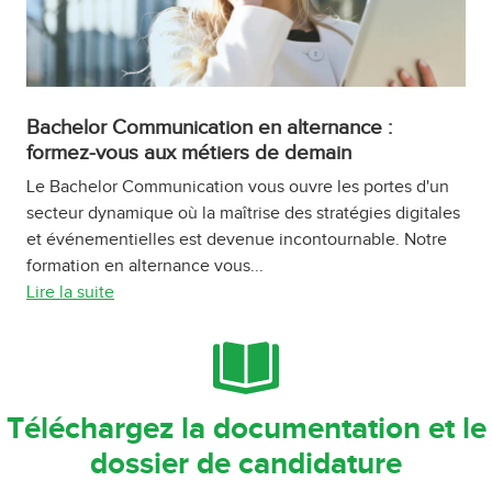
Bachelor Communication en alternance :
formez-vous aux métiers de demain
Le Bachelor Communication vous ouvre les portes d'un
secteur dynamique où la maîtrise des stratégies digitales
et événementielles est devenue incontournable. Notre
formation en alternance vous...
Lire la suite
Téléchargez la documentation et le
dossier de candidature