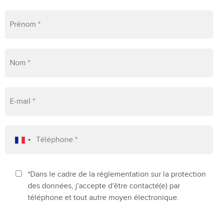
*Dans le cadre de la réglementation sur la protection
des données, j'accepte d'être contacté(e) par
téléphone et tout autre moyen électronique.