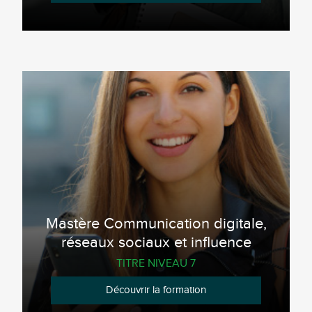
Mastère Communication digitale,
réseaux sociaux et influence
TITRE NIVEAU 7
Découvrir la formation