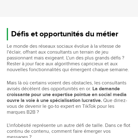
Défis et opportunités du métier
Le monde des réseaux sociaux évolue à la vitesse de
l'éclair, offrant aux consultants un terrain de jeu
passionnant mais exigeant. L'un des plus grands défis ?
Rester à jour face aux algorithmes capricieux et aux
nouvelles fonctionnalités qui émergent chaque semaine.
Mais là où certains voient des obstacles, les consultants
avisés décèlent des opportunités en or.
La demande
croissante pour une expertise pointue en social media
ouvre la voie à une spécialisation lucrative.
Que diriez-
vous de devenir le go-to expert en TikTok pour les
marques B2B ?
L'infobésité représente un autre défi de taille. Dans ce flot
continu de contenu, comment faire émerger vos
messages ?