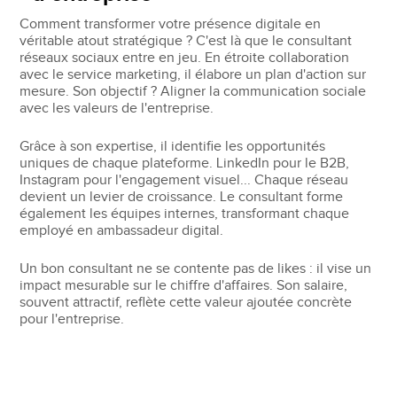
Comment transformer votre présence digitale en
véritable atout stratégique ? C'est là que le consultant
réseaux sociaux entre en jeu. En étroite collaboration
avec le service marketing, il élabore un plan d'action sur
mesure. Son objectif ? Aligner la communication sociale
avec les valeurs de l'entreprise.
Grâce à son expertise, il identifie les opportunités
uniques de chaque plateforme. LinkedIn pour le B2B,
Instagram pour l'engagement visuel... Chaque réseau
devient un levier de croissance. Le consultant forme
également les équipes internes, transformant chaque
employé en ambassadeur digital.
Un bon consultant ne se contente pas de likes : il vise un
impact mesurable sur le chiffre d'affaires. Son salaire,
souvent attractif, reflète cette valeur ajoutée concrète
pour l'entreprise.