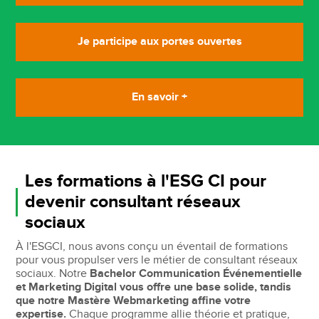
Je participe aux portes ouvertes
En savoir +
Les formations à l'ESG CI pour
devenir consultant réseaux
sociaux
À l'ESGCI, nous avons conçu un éventail de formations
pour vous propulser vers le métier de consultant réseaux
sociaux. Notre
Bachelor Communication Événementielle
et Marketing Digital vous offre une base solide, tandis
que notre Mastère Webmarketing affine votre
expertise.
Chaque programme allie théorie et pratique,