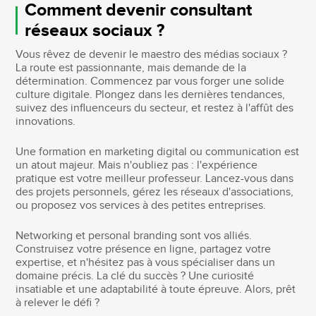
Comment devenir consultant
réseaux sociaux ?
Vous rêvez de devenir le maestro des médias sociaux ?
La route est passionnante, mais demande de la
détermination. Commencez par vous forger une solide
culture digitale. Plongez dans les dernières tendances,
suivez des influenceurs du secteur, et restez à l'affût des
innovations.
Une formation en marketing digital ou communication est
un atout majeur. Mais n'oubliez pas : l'expérience
pratique est votre meilleur professeur. Lancez-vous dans
des projets personnels, gérez les réseaux d'associations,
ou proposez vos services à des petites entreprises.
Networking et personal branding sont vos alliés.
Construisez votre présence en ligne, partagez votre
expertise, et n'hésitez pas à vous spécialiser dans un
domaine précis. La clé du succès ? Une curiosité
insatiable et une adaptabilité à toute épreuve. Alors, prêt
à relever le défi ?