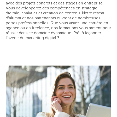
avec des projets concrets et des stages en entreprise.
Vous développerez des compétences en stratégie
digitale, analytics et création de contenu. Notre réseau
d'alumni et nos partenariats ouvrent de nombreuses
portes professionnelles. Que vous visiez une carrière en
agence ou en freelance, nos formations vous arment pour
réussir dans ce domaine dynamique. Prêt à façonner
l'avenir du marketing digital ?