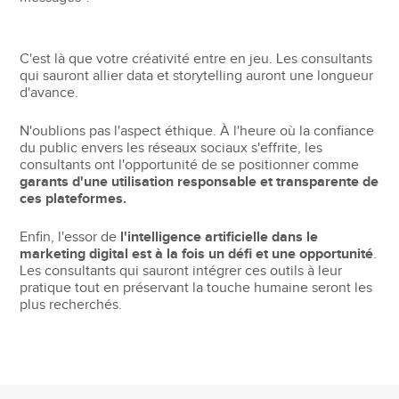
C'est là que votre créativité entre en jeu. Les consultants
qui sauront allier data et storytelling auront une longueur
d'avance.
N'oublions pas l'aspect éthique. À l'heure où la confiance
du public envers les réseaux sociaux s'effrite, les
consultants ont l'opportunité de se positionner comme
garants d'une utilisation responsable et transparente de
ces plateformes.
Enfin, l'essor de
l'intelligence artificielle dans le
marketing digital est à la fois un défi et une opportunité
.
Les consultants qui sauront intégrer ces outils à leur
pratique tout en préservant la touche humaine seront les
plus recherchés.