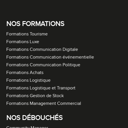
NOS FORMATIONS
Formations Tourisme
Formations Luxe
Formations Communication Digitale
Formations Communication événementielle
Formations Communication Politique
Formations Achats
Formations Logistique
Formations Logistique et Transport
Formations Gestion de Stock
Formations Management Commercial
NOS DÉBOUCHÉS