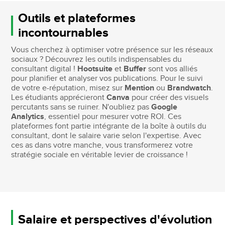
Outils et plateformes
incontournables
Vous cherchez à optimiser votre présence sur les réseaux
sociaux ? Découvrez les outils indispensables du
consultant digital !
Hootsuite
et
Buffer
sont vos alliés
pour planifier et analyser vos publications. Pour le suivi
de votre e-réputation, misez sur
Mention
ou
Brandwatch
.
Les étudiants apprécieront
Canva
pour créer des visuels
percutants sans se ruiner. N'oubliez pas
Google
Analytics
, essentiel pour mesurer votre ROI. Ces
plateformes font partie intégrante de la boîte à outils du
consultant, dont le salaire varie selon l'expertise. Avec
ces as dans votre manche, vous transformerez votre
stratégie sociale en véritable levier de croissance !
Salaire et perspectives d'évolution