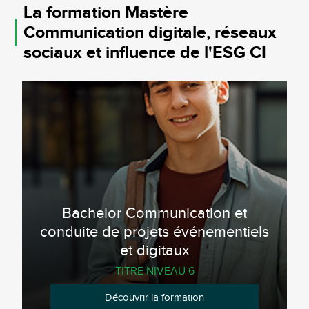
La formation Mastère
Communication digitale, réseaux
sociaux et influence de l'ESG CI
Bachelor Communication et
conduite de projets événementiels
et digitaux
TITRE NIVEAU 6
Découvrir la formation