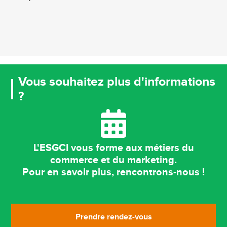
Vous souhaitez plus d'informations
?
L'ESGCI vous forme aux métiers du
commerce et du marketing.
Pour en savoir plus, rencontrons-nous !
Prendre rendez-vous