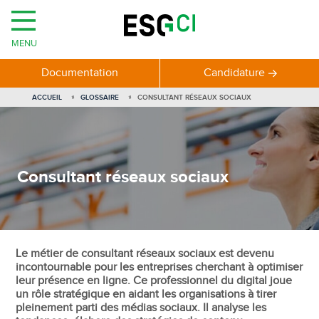
MENU
Documentation
Candidature
ACCUEIL
GLOSSAIRE
CONSULTANT RÉSEAUX SOCIAUX
Consultant réseaux sociaux
Le métier de consultant réseaux sociaux est devenu
incontournable pour les entreprises cherchant à optimiser
leur présence en ligne. Ce professionnel du digital joue
un rôle stratégique en aidant les organisations à tirer
pleinement parti des médias sociaux. Il analyse les