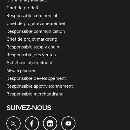
Community Manager
Chef de produit
Responsable commercial
Chef de projet événementiel
Responsable communication
Chef de projet marketing
Responsable supply chain
Responsable des ventes
Acheteur international
Media planner
Responsable développement
Responsable approvisionnement
Responsable merchandising
SUIVEZ-NOUS