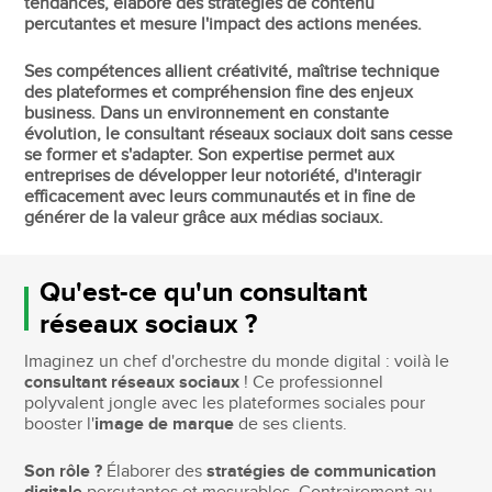
tendances, élabore des stratégies de contenu
percutantes et mesure l'impact des actions menées.
Ses compétences allient créativité, maîtrise technique
des plateformes et compréhension fine des enjeux
business. Dans un environnement en constante
évolution, le consultant réseaux sociaux doit sans cesse
se former et s'adapter. Son expertise permet aux
entreprises de développer leur notoriété, d'interagir
efficacement avec leurs communautés et in fine de
générer de la valeur grâce aux médias sociaux.
Qu'est-ce qu'un consultant
réseaux sociaux ?
Imaginez un chef d'orchestre du monde digital : voilà le
consultant réseaux sociaux
! Ce professionnel
polyvalent jongle avec les plateformes sociales pour
booster l'
image de marque
de ses clients.
Son rôle ?
Élaborer des
stratégies de communication