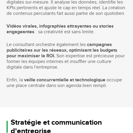
digitales sur-mesure. Il analyse les données, identifie les
KPIs pertinents et ajuste le cap en temps réel. La création
de contenus percutants fait aussi partie de son quotidien.
Vidéos virales, infographies attrayantes ou stories
engageantes
: sa créativité est sans limite.
Le consultant orchestre également les
campagnes
publicitaires sur les réseaux, optimisant les budgets
pour maximiser le ROI.
Son expertise est précieuse pour
former les équipes internes et insuffler une culture
digitale dans l'entreprise.
Enfin, la
veille concurrentielle et technologique
occupe
une place centrale dans son agenda bien rempli.
Stratégie et communication
d'entreprise