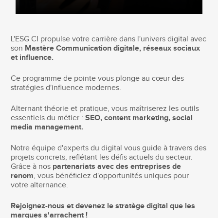
L'ESG CI propulse votre carrière dans l'univers digital avec
son
Mastère Communication digitale, réseaux sociaux
et influence.
Ce programme de pointe vous plonge au cœur des
stratégies d'influence modernes.
Alternant théorie et pratique, vous maîtriserez les outils
essentiels du métier :
SEO, content marketing, social
media management.
Notre équipe d'experts du digital vous guide à travers des
projets concrets, reflétant les défis actuels du secteur.
Grâce à nos
partenariats avec des entreprises de
renom
, vous bénéficiez d'opportunités uniques pour
votre alternance.
Rejoignez-nous et devenez le stratège digital que les
marques s'arrachent !