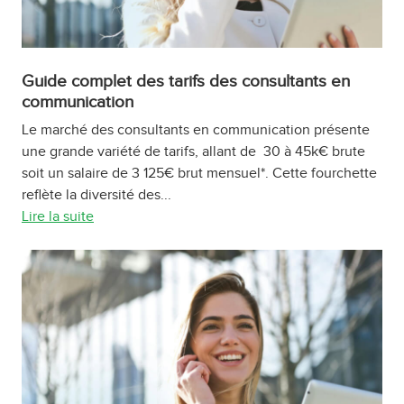
Guide complet des tarifs des consultants en
communication
Le marché des consultants en communication présente
une grande variété de tarifs, allant de 30 à 45k€ brute
soit un salaire de 3 125€ brut mensuel*. Cette fourchette
reflète la diversité des...
Lire la suite