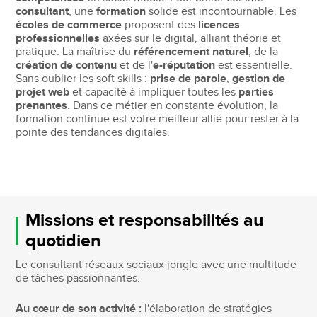
consultant
, une
formation
solide est incontournable. Les
écoles de commerce
proposent des
licences
professionnelles
axées sur le digital, alliant théorie et
pratique. La maîtrise du
référencement naturel
, de la
création de contenu
et de l'
e-réputation
est essentielle.
Sans oublier les soft skills :
prise de parole
,
gestion de
projet web
et capacité à impliquer toutes les
parties
prenantes
. Dans ce métier en constante évolution, la
formation continue est votre meilleur allié pour rester à la
pointe des tendances digitales.
Missions et responsabilités au
quotidien
Le consultant réseaux sociaux jongle avec une multitude
de tâches passionnantes.
Au cœur de son activité :
l'élaboration de stratégies