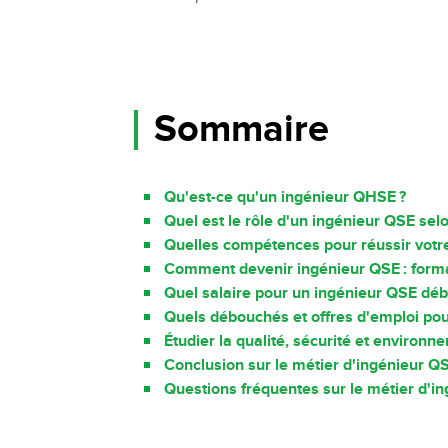
Sommaire
Qu'est-ce qu'un ingénieur QHSE ?
Quel est le rôle d'un ingénieur QSE selo
Quelles compétences pour réussir votr
Comment devenir ingénieur QSE : forma
Quel salaire pour un ingénieur QSE déb
Quels débouchés et offres d'emploi pou
Étudier la qualité, sécurité et environn
Conclusion sur le métier d'ingénieur Q
Questions fréquentes sur le métier d'i