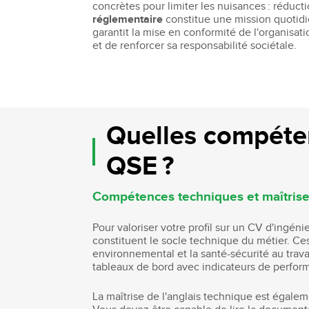
concrètes pour limiter les nuisances : réduc
réglementaire
constitue une mission quotidie
garantit la mise en conformité de l'organisat
et de renforcer sa responsabilité sociétale.
Quelles compéten
QSE ?
Compétences techniques et maîtrise 
Pour valoriser votre profil sur un CV d'ingé
constituent le socle technique du métier. C
environnemental et la santé-sécurité au trava
tableaux de bord avec indicateurs de perform
La maîtrise de l'anglais technique est égalem