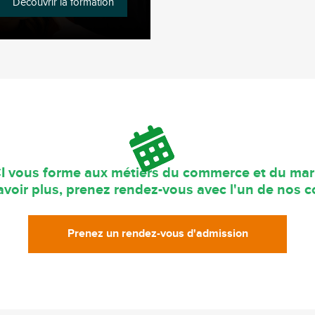
Découvrir la formation
I vous forme aux métiers du commerce et du mar
voir plus, prenez rendez-vous avec l'un de nos co
Prenez un rendez-vous d'admission