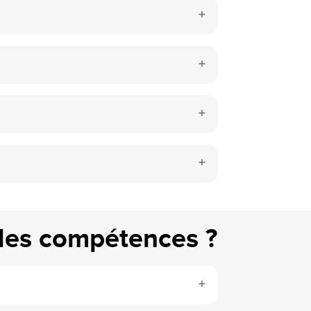
lles compétences ?