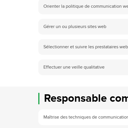
Orienter la politique de communication we
Gérer un ou plusieurs sites web
Sélectionner et suivre les prestataires we
Effectuer une veille qualitative
Responsable comm
Maîtrise des techniques de communicatio