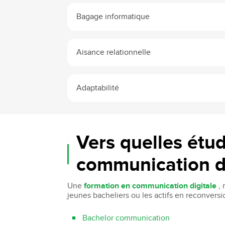
Bagage informatique
Aisance relationnelle
Adaptabilité
Vers quelles étu
communication di
Une
formation en communication digitale
, 
jeunes bacheliers ou les actifs en reconvers
Bachelor communication