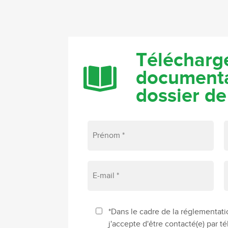
Télécharge
documenta
dossier de
*Dans le cadre de la réglementati
j'accepte d'être contacté(e) par 