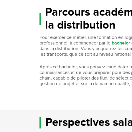
Parcours académ
la distribution
Pour exercer ce métier, une formation en log
professionnel, à commencer par le
bachelor 
dans la distribution. Vous y acquerrez les c
les transports, que ce soit au niveau national
Après ce bachelor, vous pouvez candidater 
connaissances et de vous préparer pour des p
chain, capable de piloter des flux, de sélecti
gestion de projet et sur la démarche qualité,
Perspectives sala