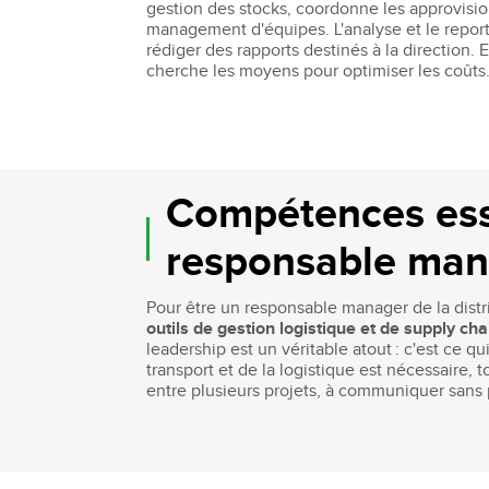
gestion des stocks, coordonne les approvisio
management d'équipes. L'analyse et le reporti
rédiger des rapports destinés à la direction. E
cherche les moyens pour optimiser les coûts
Compétences esse
responsable mana
Pour être un responsable manager de la dist
outils de gestion logistique et de supply cha
leadership est un véritable atout : c'est ce 
transport et de la logistique est nécessaire, 
entre plusieurs projets, à communiquer sans