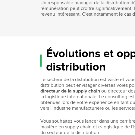
Un responsable manager de la distribution dé
rémunération peut croître significativement. 
revenu intéressant. C'est notamment le cas d
Évolutions et opp
distribution
Le secteur de la distribution est vaste et vo
distribution peut envisager diverses voies p
directeur de la supply chain
ou directeur de
la logistique internationale. Le consulting e
obtenues lors de votre expérience en tant qu
vers l'industrie manufacturière ou les service
Vous souhaitez vous lancer dans une carrière
mastère en supply chain et e-logistique de l
du secteur de la distribution.