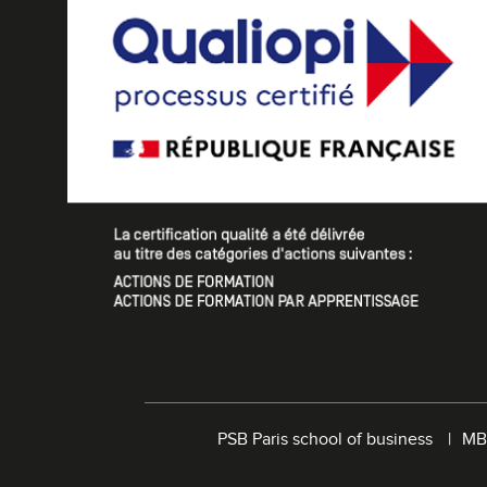
PSB Paris school of business
MB