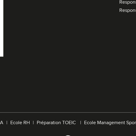
Respon
Respon
A
Ecole RH
Préparation TOEIC
Ecole Management Spor