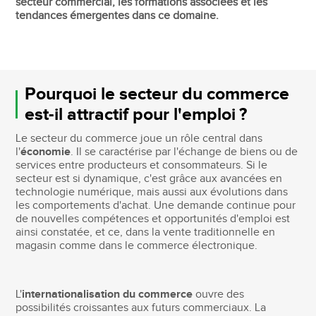
secteur commercial, les formations associées et les
tendances émergentes dans ce domaine.
Pourquoi le secteur du commerce
est-il attractif pour l'emploi ?
Le secteur du commerce joue un rôle central dans
l'
économie
. Il se caractérise par l'échange de biens ou de
services entre producteurs et consommateurs. Si le
secteur est si dynamique, c'est grâce aux avancées en
technologie numérique, mais aussi aux évolutions dans
les comportements d'achat. Une demande continue pour
de nouvelles compétences et opportunités d'emploi est
ainsi constatée, et ce, dans la vente traditionnelle en
magasin comme dans le commerce électronique.
L'
internationalisation du commerce
ouvre des
possibilités croissantes aux futurs commerciaux. La