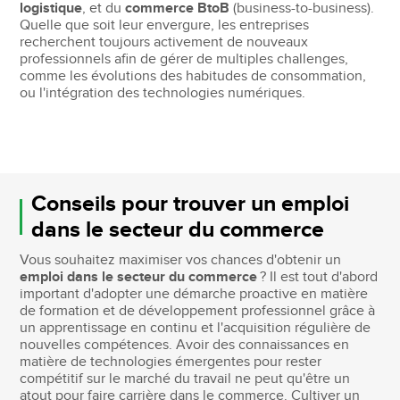
logistique
, et du
commerce BtoB
(business-to-business).
Quelle que soit leur envergure, les entreprises
recherchent toujours activement de nouveaux
professionnels afin de gérer de multiples challenges,
comme les évolutions des habitudes de consommation,
ou l'intégration des technologies numériques.
Conseils pour trouver un emploi
dans le secteur du commerce
Vous souhaitez maximiser vos chances d'obtenir un
emploi dans le secteur du commerce
? Il est tout d'abord
important d'adopter une démarche proactive en matière
de formation et de développement professionnel grâce à
un apprentissage en continu et l'acquisition régulière de
nouvelles compétences. Avoir des connaissances en
matière de technologies émergentes pour rester
compétitif sur le marché du travail ne peut qu'être un
atout pour faire carrière dans le commerce. Cultiver un