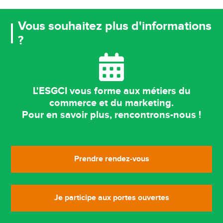
Vous souhaitez plus d'informations
?
L'ESGCI vous forme aux métiers du
commerce et du marketing.
Pour en savoir plus, rencontrons-nous !
Prendre rendez-vous
Je participe aux portes ouvertes