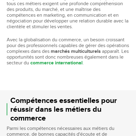
tous ces métiers exigent une profonde compréhension
des produits, du marché, et une maîtrise des
compétences en marketing, en communication et en
négociation pour développer une relation durable avec la
clientèle et stimuler les ventes.
Avec la globalisation du commerce, un besoin croissant
pour des professionnels capables de gérer des opérations
complexes dans des
marchés multiculturels
apparaît. Les
opportunités sont donc nombreuses également dans le
secteur du
commerce international
.
Compétences essentielles pour
réussir dans les métiers du
commerce
Parmi les compétences nécessaires aux métiers du
commerce, de bonnes capacités d'écoute et de