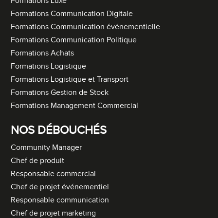
Formations Luxe
Formations Communication Digitale
Formations Communication événementielle
Formations Communication Politique
Formations Achats
Formations Logistique
Formations Logistique et Transport
Formations Gestion de Stock
Formations Management Commercial
NOS DÉBOUCHÉS
Community Manager
Chef de produit
Responsable commercial
Chef de projet événementiel
Responsable communication
Chef de projet marketing