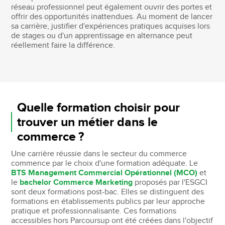
réseau professionnel peut également ouvrir des portes et
offrir des opportunités inattendues. Au moment de lancer
sa carrière, justifier d'expériences pratiques acquises lors
de stages ou d'un apprentissage en alternance peut
réellement faire la différence.
Quelle formation choisir pour
trouver un métier dans le
commerce ?
Une carrière réussie dans le secteur du commerce
commence par le choix d'une formation adéquate. Le
BTS Management Commercial Opérationnel (MCO)
et
le
bachelor Commerce Marketing
proposés par l'ESGCI
sont deux formations post-bac. Elles se distinguent des
formations en établissements publics par leur approche
pratique et professionnalisante. Ces formations
accessibles hors Parcoursup ont été créées dans l'objectif