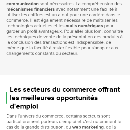
communication
sont nécessaires. La compréhension des
mécanismes financiers
avec notamment une facilité à
utiliser les chiffres est un atout pour une carrière dans le
commerce. Il est également nécessaire de maîtriser les
technologies actuelles et les
outils numériques
pour
garder un profil avantageux. Pour aller plus loin, connaître
les techniques de vente de la présentation des produits à
la conclusion des transactions est indispensable, de
même que la faculté à rester flexible pour s'adapter aux
changements constants du secteur.
Les secteurs du commerce offrant
les meilleures opportunités
d'emploi
Dans l'univers du commerce, certains secteurs sont
particulièrement porteurs d'emploi et c'est notamment le
cas de la grande distribution, du
web marketing
, de la