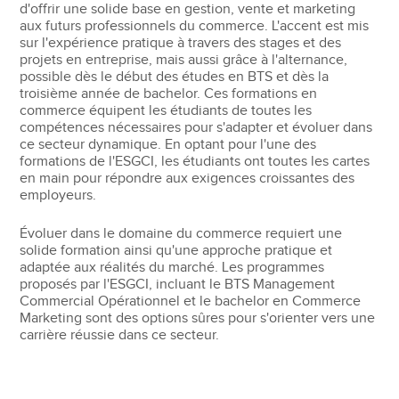
d'offrir une solide base en gestion, vente et marketing
aux futurs professionnels du commerce. L'accent est mis
sur l'expérience pratique à travers des stages et des
projets en entreprise, mais aussi grâce à l'alternance,
possible dès le début des études en BTS et dès la
troisième année de bachelor. Ces formations en
commerce équipent les étudiants de toutes les
compétences nécessaires pour s'adapter et évoluer dans
ce secteur dynamique. En optant pour l'une des
formations de l'ESGCI, les étudiants ont toutes les cartes
en main pour répondre aux exigences croissantes des
employeurs.
Évoluer dans le domaine du commerce requiert une
solide formation ainsi qu'une approche pratique et
adaptée aux réalités du marché. Les programmes
proposés par l'ESGCI, incluant le BTS Management
Commercial Opérationnel et le bachelor en Commerce
Marketing sont des options sûres pour s'orienter vers une
carrière réussie dans ce secteur.