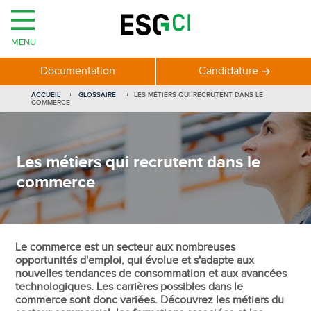
MENU
Documentation
Candidature
ACCUEIL
GLOSSAIRE
LES MÉTIERS QUI RECRUTENT DANS LE
COMMERCE
Les métiers qui recrutent dans le
commerce
Le commerce est un secteur aux nombreuses
opportunités d'emploi, qui évolue et s'adapte aux
nouvelles tendances de consommation et aux avancées
technologiques. Les carrières possibles dans le
commerce sont donc variées. Découvrez les métiers du