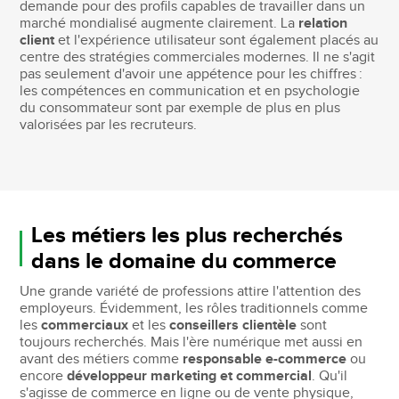
demande pour des profils capables de travailler dans un
marché mondialisé augmente clairement. La
relation
client
et l'expérience utilisateur sont également placés au
centre des stratégies commerciales modernes. Il ne s'agit
pas seulement d'avoir une appétence pour les chiffres :
les compétences en communication et en psychologie
du consommateur sont par exemple de plus en plus
valorisées par les recruteurs.
Les métiers les plus recherchés
dans le domaine du commerce
Une grande variété de professions attire l'attention des
employeurs. Évidemment, les rôles traditionnels comme
les
commerciaux
et les
conseillers clientèle
sont
toujours recherchés. Mais l'ère numérique met aussi en
avant des métiers comme
responsable e-commerce
ou
encore
développeur marketing et commercial
. Qu'il
s'agisse de commerce en ligne ou de vente physique,