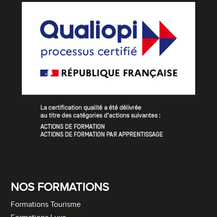
NOS FORMATIONS
Formations Tourisme