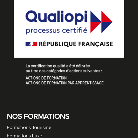
NOS FORMATIONS
Formations Tourisme
Formations Luxe