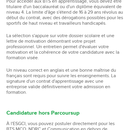
Pour accéder aux BTS en apprentissage, vous devez être
titulaire d'un baccalauréat ou d'un diplôme équivalent de
niveau 4. La limite d'âge s'étend de 16 à 29 ans révolus au
début du contrat, avec des dérogations possibles pour les
sportifs de haut niveau et travailleurs handicapés.
La sélection s'appuie sur votre dossier scolaire et une
lettre de motivation démontrant votre projet
professionnel. Un entretien permet d'évaluer votre
motivation et la cohérence de votre candidature avec la
formation visée.
Un niveau correct en anglais et une bonne maîtrise du
français sont requis pour suivre les enseignements. La
signature d'un contrat d'apprentissage avec une
entreprise valide définitivement votre admission en
formation.
Candidature hors Parcoursup
À l'ESGCI, vous pouvez postuler directement pour les
BTS MCO, NDRC et Communication en dehors de