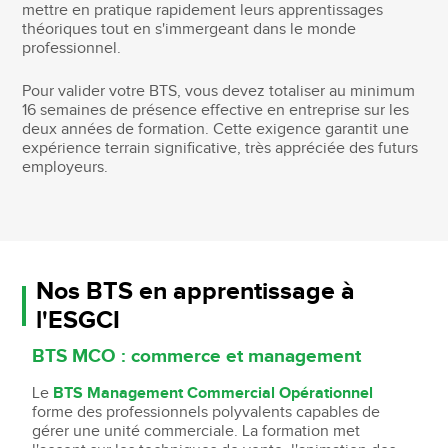
mettre en pratique rapidement leurs apprentissages
théoriques tout en s'immergeant dans le monde
professionnel.
Pour valider votre BTS, vous devez totaliser au minimum
16 semaines de présence effective en entreprise sur les
deux années de formation. Cette exigence garantit une
expérience terrain significative, très appréciée des futurs
employeurs.
Nos BTS en apprentissage à
l'ESGCI
BTS MCO : commerce et management
Le
BTS Management Commercial Opérationnel
forme des professionnels polyvalents capables de
gérer une unité commerciale. La formation met