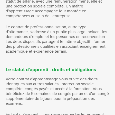
statut de salarié, avec une rémunération mensuelle et
une protection sociale complète. Un maître
d'apprentissage accompagne leur montée en
compétences au sein de l'entreprise.
Le contrat de professionnalisation, autre type
d'alternance, s'adresse à un public plus large incluant les
demandeurs d'emploi et les personnes en reconversion.
Les deux dispositifs partagent le même objectif : former
des professionnels qualifiés en associant enseignement
académique et expérience terrain.
Le statut d'apprenti : droits et obligations
Votre contrat d'apprentissage vous ouvre des droits
identiques aux autres salariés : protection sociale
complète, congés payés et accès à la formation. Vous
bénéficiez de 5 semaines de congés par an et d'un congé
supplémentaire de 5 jours pour la préparation des
examens.
En tant qu'apprenti, vous devez respecter le règlement