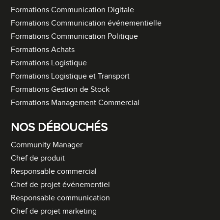
Formations Communication Digitale
Formations Communication événementielle
Formations Communication Politique
Formations Achats
Formations Logistique
Formations Logistique et Transport
Formations Gestion de Stock
Formations Management Commercial
NOS DÉBOUCHÉS
Community Manager
Chef de produit
Responsable commercial
Chef de projet événementiel
Responsable communication
Chef de projet marketing