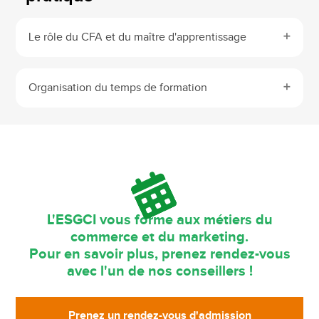
Le rôle du CFA et du maître d'apprentissage
Organisation du temps de formation
L'ESGCI vous forme aux métiers du
commerce et du marketing.
Pour en savoir plus, prenez rendez-vous
avec l'un de nos conseillers !
Prenez un rendez-vous d'admission