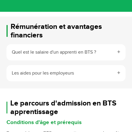
Rémunération et avantages
financiers
Quel est le salaire d'un apprenti en BTS ?
Les aides pour les employeurs
Le parcours d'admission en BTS
apprentissage
Conditions d'âge et prérequis