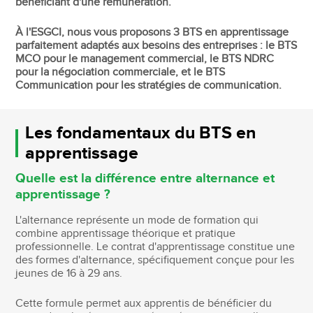
bénéficiant d'une rémunération.
À l'ESGCI, nous vous proposons 3 BTS en apprentissage
parfaitement adaptés aux besoins des entreprises : le BTS
MCO pour le management commercial, le BTS NDRC
pour la négociation commerciale, et le BTS
Communication pour les stratégies de communication.
Les fondamentaux du BTS en
apprentissage
Quelle est la différence entre alternance et
apprentissage ?
L'alternance représente un mode de formation qui
combine apprentissage théorique et pratique
professionnelle. Le contrat d'apprentissage constitue une
des formes d'alternance, spécifiquement conçue pour les
jeunes de 16 à 29 ans.
Cette formule permet aux apprentis de bénéficier du