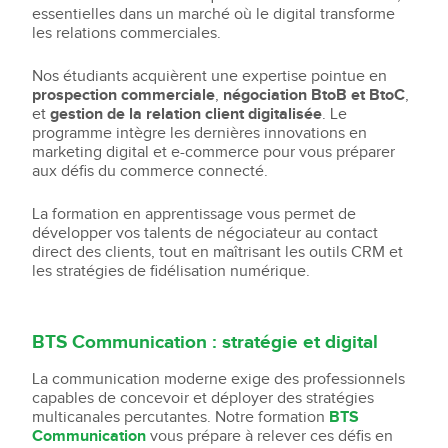
essentielles dans un marché où le digital transforme
les relations commerciales.
Nos étudiants acquièrent une expertise pointue en
prospection commerciale
,
négociation BtoB et BtoC
,
et
gestion de la relation client digitalisée
. Le
programme intègre les dernières innovations en
marketing digital et e-commerce pour vous préparer
aux défis du commerce connecté.
La formation en apprentissage vous permet de
développer vos talents de négociateur au contact
direct des clients, tout en maîtrisant les outils CRM et
les stratégies de fidélisation numérique.
BTS Communication : stratégie et digital
La communication moderne exige des professionnels
capables de concevoir et déployer des stratégies
multicanales percutantes. Notre formation
BTS
Communication
vous prépare à relever ces défis en