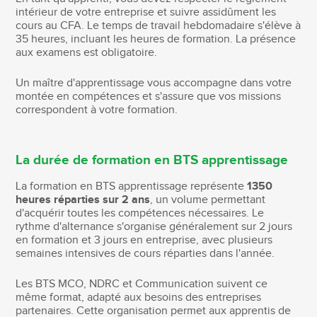
intérieur de votre entreprise et suivre assidûment les
cours au CFA. Le temps de travail hebdomadaire s'élève à
35 heures, incluant les heures de formation. La présence
aux examens est obligatoire.
Un maître d'apprentissage vous accompagne dans votre
montée en compétences et s'assure que vos missions
correspondent à votre formation.
La durée de formation en BTS apprentissage
La formation en BTS apprentissage représente
1350
heures réparties sur 2 ans
, un volume permettant
d'acquérir toutes les compétences nécessaires. Le
rythme d'alternance s'organise généralement sur 2 jours
en formation et 3 jours en entreprise, avec plusieurs
semaines intensives de cours réparties dans l'année.
Les BTS MCO, NDRC et Communication suivent ce
même format, adapté aux besoins des entreprises
partenaires. Cette organisation permet aux apprentis de