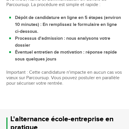
Parcoursup. La procédure est simple et rapide :
Dépôt de candidature en ligne en 5 étapes (environ
10 minutes) : En remplissez le formulaire en ligne
ci-dessous.
Processus d'admission : nous analysons votre
dossier
Éventuel entretien de motivation : réponse rapide
sous quelques jours
Important : Cette candidature n'impacte en aucun cas vos
vœux sur Parcoursup. Vous pouvez postuler en parallèle
pour sécuriser votre rentrée.
L'alternance école-entreprise en
pratique