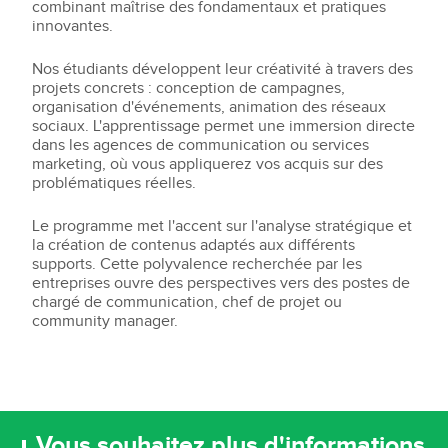
combinant maîtrise des fondamentaux et pratiques
innovantes.
Nos étudiants développent leur créativité à travers des
projets concrets : conception de campagnes,
organisation d'événements, animation des réseaux
sociaux. L'apprentissage permet une immersion directe
dans les agences de communication ou services
marketing, où vous appliquerez vos acquis sur des
problématiques réelles.
Le programme met l'accent sur l'analyse stratégique et
la création de contenus adaptés aux différents
supports. Cette polyvalence recherchée par les
entreprises ouvre des perspectives vers des postes de
chargé de communication, chef de projet ou
community manager.
Vous souhaitez plus d'informations