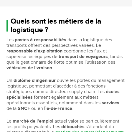
Quels sont les métiers de la
logistique ?
Les
postes à responsabilités
dans la logistique des
transports offrent des perspectives variées. Le
responsable d'exploitation
coordonne les flux et
supervise les équipes de
transport de voyageurs
, tandis
que le gestionnaire de flotte optimise l'utilisation des
véhicules de livraison
.
Un
diplôme d'ingénieur
ouvre les portes du management
logistique, permettant d'accéder à des fonctions
stratégiques comme directeur supply chain. Les
écoles
spécialisées
forment également aux métiers
opérationnels essentiels, notamment dans les
services
de la
SNCF
ou en
Île-de-France
.
Le
marché de l'emploi
actuel valorise particulièrement
les profils polyvalents. Les
débouchés
s'étendent du