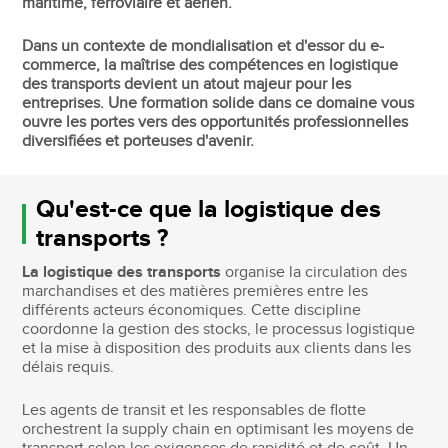
maritime, ferroviaire et aérien.
Dans un contexte de mondialisation et d'essor du e-
commerce, la maîtrise des compétences en logistique
des transports devient un atout majeur pour les
entreprises. Une formation solide dans ce domaine vous
ouvre les portes vers des opportunités professionnelles
diversifiées et porteuses d'avenir.
Qu'est-ce que la logistique des
transports ?
La logistique des transports
organise la circulation des
marchandises et des matières premières entre les
différents acteurs économiques. Cette discipline
coordonne la gestion des stocks, le processus logistique
et la mise à disposition des produits aux clients dans les
délais requis.
Les agents de transit et les responsables de flotte
orchestrent la supply chain en optimisant les moyens de