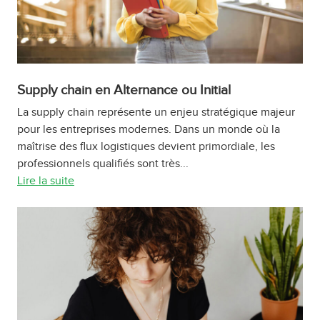
Supply chain en Alternance ou Initial
La supply chain représente un enjeu stratégique majeur
pour les entreprises modernes. Dans un monde où la
maîtrise des flux logistiques devient primordiale, les
professionnels qualifiés sont très...
Lire la suite