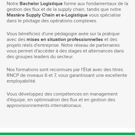
Notre
Bachelor Logistique
forme aux fondamentaux de la
gestion des flux et de la supply chain, tandis que notre
Mastère Supply Chain et e-Logistique
vous spécialise
dans le pilotage des opérations complexes.
Vous bénéficiez d'une pédagogie axée sur la pratique
avec des
mises en situation professionnelles
et des
projets réels d'entreprise. Notre réseau de partenaires
vous permet d'accéder à des stages et alternances dans
des groupes leaders du secteur.
Nos formations sont reconnues par l'État avec des titres
RNCP de niveaux 6 et 7, vous garantissant une excellente
employabilité.
Vous développez des compétences en management
d'équipe, en optimisation des flux et en gestion des
approvisionnements internationaux.