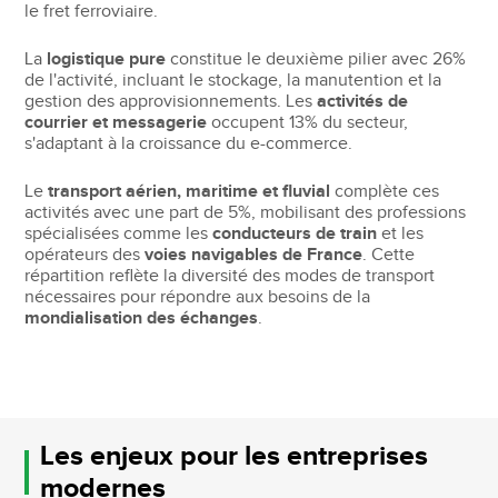
le fret ferroviaire.
La
logistique pure
constitue le deuxième pilier avec 26%
de l'activité, incluant le stockage, la manutention et la
gestion des approvisionnements. Les
activités de
courrier et messagerie
occupent 13% du secteur,
s'adaptant à la croissance du e-commerce.
Le
transport aérien, maritime et fluvial
complète ces
activités avec une part de 5%, mobilisant des professions
spécialisées comme les
conducteurs de train
et les
opérateurs des
voies navigables de France
. Cette
répartition reflète la diversité des modes de transport
nécessaires pour répondre aux besoins de la
mondialisation des échanges
.
Les enjeux pour les entreprises
modernes