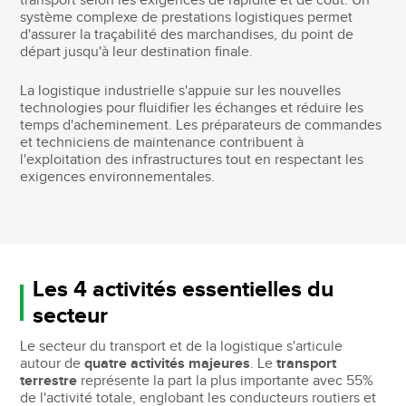
transport selon les exigences de rapidité et de coût. Un
système complexe de prestations logistiques permet
d'assurer la traçabilité des marchandises, du point de
départ jusqu'à leur destination finale.
La logistique industrielle s'appuie sur les nouvelles
technologies pour fluidifier les échanges et réduire les
temps d'acheminement. Les préparateurs de commandes
et techniciens de maintenance contribuent à
l'exploitation des infrastructures tout en respectant les
exigences environnementales.
Les 4 activités essentielles du
secteur
Le secteur du transport et de la logistique s'articule
autour de
quatre activités majeures
. Le
transport
terrestre
représente la part la plus importante avec 55%
de l'activité totale, englobant les conducteurs routiers et