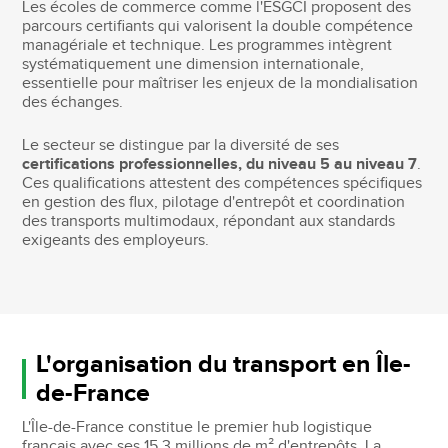
Les écoles de commerce comme l'ESGCI proposent des
parcours certifiants qui valorisent la double compétence
managériale et technique. Les programmes intègrent
systématiquement une dimension internationale,
essentielle pour maîtriser les enjeux de la mondialisation
des échanges.
Le secteur se distingue par la diversité de ses
certifications professionnelles, du niveau 5 au niveau 7
.
Ces qualifications attestent des compétences spécifiques
en gestion des flux, pilotage d'entrepôt et coordination
des transports multimodaux, répondant aux standards
exigeants des employeurs.
L'organisation du transport en Île-
de-France
L'Île-de-France constitue le premier hub logistique
français avec ses 15,3 millions de m² d'entrepôts. La