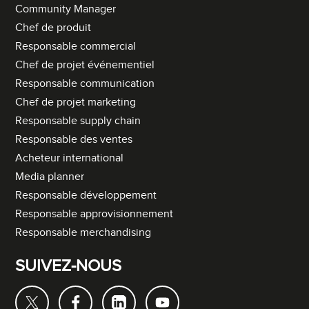
Community Manager
Chef de produit
Responsable commercial
Chef de projet événementiel
Responsable communication
Chef de projet marketing
Responsable supply chain
Responsable des ventes
Acheteur international
Media planner
Responsable développement
Responsable approvisionnement
Responsable merchandising
SUIVEZ-NOUS