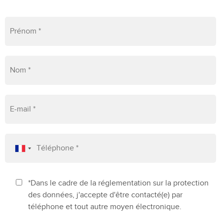
*Dans le cadre de la réglementation sur la protection
des données, j'accepte d'être contacté(e) par
téléphone et tout autre moyen électronique.