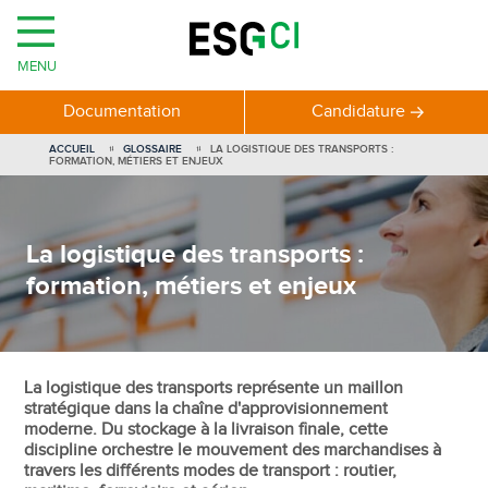
MENU
Documentation
Candidature
ACCUEIL
GLOSSAIRE
LA LOGISTIQUE DES TRANSPORTS :
FORMATION, MÉTIERS ET ENJEUX
La logistique des transports :
formation, métiers et enjeux
La logistique des transports représente un maillon
stratégique dans la chaîne d'approvisionnement
moderne. Du stockage à la livraison finale, cette
discipline orchestre le mouvement des marchandises à
travers les différents modes de transport : routier,