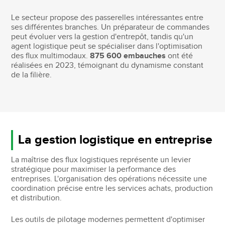
Le secteur propose des passerelles intéressantes entre
ses différentes branches. Un préparateur de commandes
peut évoluer vers la gestion d'entrepôt, tandis qu'un
agent logistique peut se spécialiser dans l'optimisation
des flux multimodaux.
875 600 embauches
ont été
réalisées en 2023, témoignant du dynamisme constant
de la filière.
La gestion logistique en entreprise
La maîtrise des flux logistiques représente un levier
stratégique pour maximiser la performance des
entreprises. L'organisation des opérations nécessite une
coordination précise entre les services achats, production
et distribution.
Les outils de pilotage modernes permettent d'optimiser