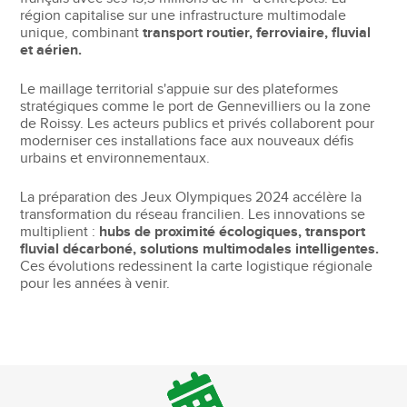
région capitalise sur une infrastructure multimodale
unique, combinant
transport routier, ferroviaire, fluvial
et aérien.
Le maillage territorial s'appuie sur des plateformes
stratégiques comme le port de Gennevilliers ou la zone
de Roissy. Les acteurs publics et privés collaborent pour
moderniser ces installations face aux nouveaux défis
urbains et environnementaux.
La préparation des Jeux Olympiques 2024 accélère la
transformation du réseau francilien. Les innovations se
multiplient :
hubs de proximité écologiques, transport
fluvial décarboné, solutions multimodales intelligentes.
Ces évolutions redessinent la carte logistique régionale
pour les années à venir.