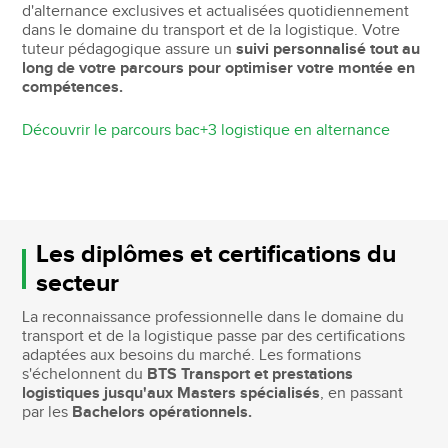
d'alternance exclusives et actualisées quotidiennement
dans le domaine du transport et de la logistique. Votre
tuteur pédagogique assure un
suivi personnalisé tout au
long de votre parcours pour optimiser votre montée en
compétences.
Découvrir le parcours bac+3 logistique en alternance
Les diplômes et certifications du
secteur
La reconnaissance professionnelle dans le domaine du
transport et de la logistique passe par des certifications
adaptées aux besoins du marché. Les formations
s'échelonnent du
BTS Transport et prestations
logistiques jusqu'aux Masters spécialisés
, en passant
par les
Bachelors opérationnels.