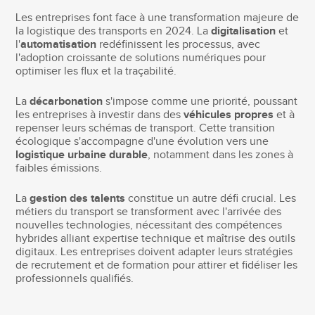
Les entreprises font face à une transformation majeure de
la logistique des transports en 2024. La
digitalisation
et
l'
automatisation
redéfinissent les processus, avec
l'adoption croissante de solutions numériques pour
optimiser les flux et la traçabilité.
La
décarbonation
s'impose comme une priorité, poussant
les entreprises à investir dans des
véhicules propres
et à
repenser leurs schémas de transport. Cette transition
écologique s'accompagne d'une évolution vers une
logistique urbaine durable
, notamment dans les zones à
faibles émissions.
La
gestion des talents
constitue un autre défi crucial. Les
métiers du transport se transforment avec l'arrivée des
nouvelles technologies, nécessitant des compétences
hybrides alliant expertise technique et maîtrise des outils
digitaux. Les entreprises doivent adapter leurs stratégies
de recrutement et de formation pour attirer et fidéliser les
professionnels qualifiés.