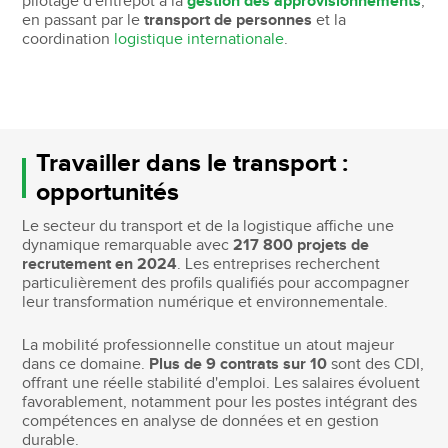
pilotage d'entrepôt à la
gestion des approvisionnements
,
en passant par le
transport de personnes
et la
coordination
logistique internationale
.
Travailler dans le transport :
opportunités
Le secteur du transport et de la logistique affiche une
dynamique remarquable avec
217 800 projets de
recrutement en 2024
. Les entreprises recherchent
particulièrement des profils qualifiés pour accompagner
leur transformation numérique et environnementale.
La mobilité professionnelle constitue un atout majeur
dans ce domaine.
Plus de 9 contrats sur 10
sont des CDI,
offrant une réelle stabilité d'emploi. Les salaires évoluent
favorablement, notamment pour les postes intégrant des
compétences en analyse de données et en gestion
durable.