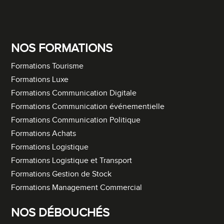
NOS FORMATIONS
Formations Tourisme
Formations Luxe
Formations Communication Digitale
Formations Communication événementielle
Formations Communication Politique
Formations Achats
Formations Logistique
Formations Logistique et Transport
Formations Gestion de Stock
Formations Management Commercial
NOS DÉBOUCHÉS