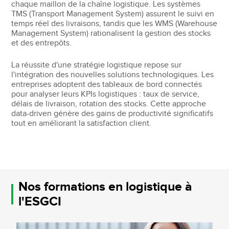
chaque maillon de la chaîne logistique. Les systèmes
TMS (Transport Management System) assurent le suivi en
temps réel des livraisons, tandis que les WMS (Warehouse
Management System) rationalisent la gestion des stocks
et des entrepôts.
La réussite d'une stratégie logistique repose sur
l'intégration des nouvelles solutions technologiques. Les
entreprises adoptent des tableaux de bord connectés
pour analyser leurs KPIs logistiques : taux de service,
délais de livraison, rotation des stocks. Cette approche
data-driven génère des gains de productivité significatifs
tout en améliorant la satisfaction client.
Nos formations en logistique à
l'ESGCI