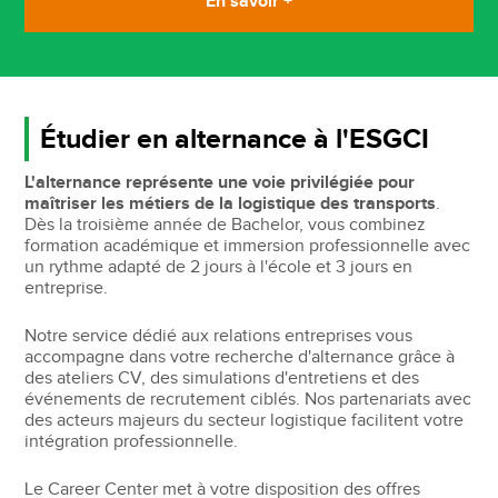
En savoir +
Étudier en alternance à l'ESGCI
L'alternance représente une voie privilégiée pour
maîtriser les métiers de la logistique des transports
.
Dès la troisième année de Bachelor, vous combinez
formation académique et immersion professionnelle avec
un rythme adapté de 2 jours à l'école et 3 jours en
entreprise.
Notre service dédié aux relations entreprises vous
accompagne dans votre recherche d'alternance grâce à
des ateliers CV, des simulations d'entretiens et des
événements de recrutement ciblés. Nos partenariats avec
des acteurs majeurs du secteur logistique facilitent votre
intégration professionnelle.
Le Career Center met à votre disposition des offres