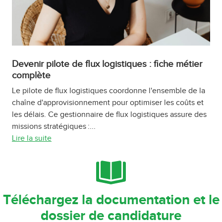
Devenir pilote de flux logistiques : fiche métier
complète
Le pilote de flux logistiques coordonne l'ensemble de la
chaîne d'approvisionnement pour optimiser les coûts et
les délais. Ce gestionnaire de flux logistiques assure des
missions stratégiques :...
Lire la suite
Téléchargez la documentation et le
dossier de candidature