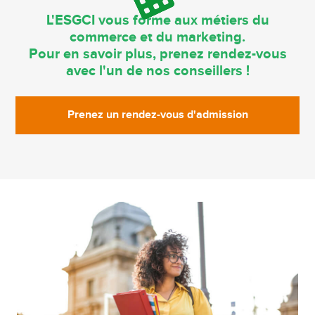
L'ESGCI vous forme aux métiers du
commerce et du marketing.
Pour en savoir plus, prenez rendez-vous
avec l'un de nos conseillers !
Prenez un rendez-vous d'admission