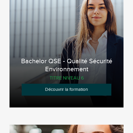
Bachelor QSE - Qualité Sécurité
Environnement
TITRE NIVEAU 6
Découvrir la formation