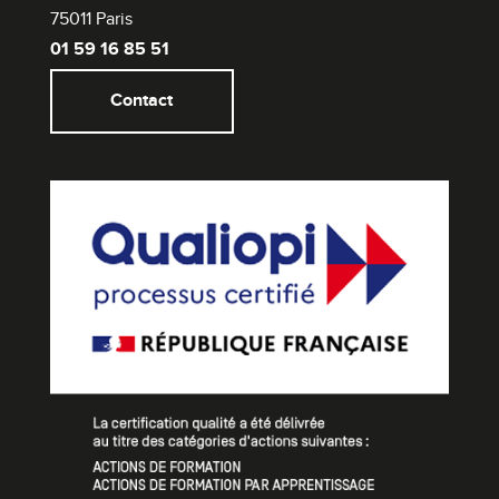
75011 Paris
01 59 16 85 51
Contact