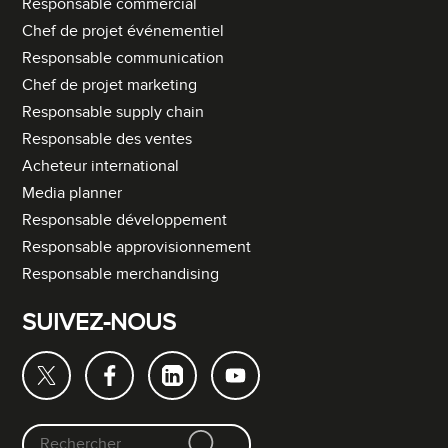
Responsable commercial
Chef de projet événementiel
Responsable communication
Chef de projet marketing
Responsable supply chain
Responsable des ventes
Acheteur international
Media planner
Responsable développement
Responsable approvisionnement
Responsable merchandising
SUIVEZ-NOUS