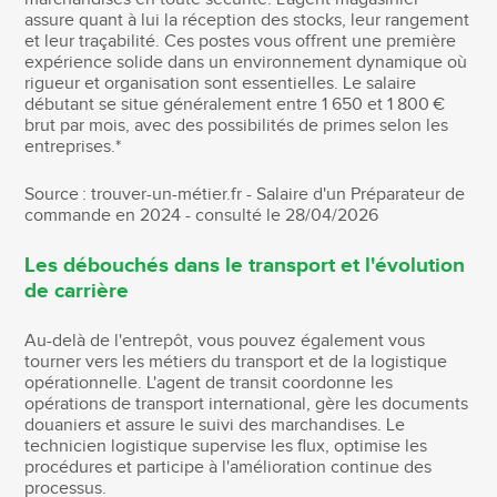
assure quant à lui la réception des stocks, leur rangement
et leur traçabilité. Ces postes vous offrent une première
expérience solide dans un environnement dynamique où
rigueur et organisation sont essentielles. Le salaire
débutant se situe généralement entre 1 650 et 1 800 €
brut par mois, avec des possibilités de primes selon les
entreprises.*
Source : trouver-un-métier.fr - Salaire d'un Préparateur de
commande en 2024 - consulté le 28/04/2026
Les débouchés dans le transport et l'évolution
de carrière
Au-delà de l'entrepôt, vous pouvez également vous
tourner vers les métiers du transport et de la logistique
opérationnelle. L'agent de transit coordonne les
opérations de transport international, gère les documents
douaniers et assure le suivi des marchandises. Le
technicien logistique supervise les flux, optimise les
procédures et participe à l'amélioration continue des
processus.