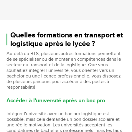
Quelles formations en transport et
logistique après le lycée ?
Au-delà du BTS, plusieurs autres formations permettent
de se spécialiser ou de monter en compétences dans le
secteur du transport et de la logistique. Que vous
souhaitiez intégrer l'université, vous orienter vers un
bachelor ou une licence professionnelle, vous disposez
de plusieurs parcours pour accéder à des postes à
responsabilité.
Accéder à l'université après un bac pro
Intégrer l'université avec un bac pro logistique est
possible, mais cela demande un bon dossier scolaire et
une réelle motivation. Les universités acceptent les
candidatures de bacheliers professionnels, mais les taux