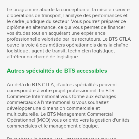
Le programme aborde la conception et la mise en œuvre
d'opérations de transport, l'analyse des performances et
le cadre juridique du secteur. Vous pourrez préparer ce
diplôme en alternance, ce qui vous permet de financer
vos études tout en acquérant une expérience
professionnelle valorisée par les recruteurs. Le BTS GTLA
ouvre la voie à des métiers opérationnels dans la chaîne
logistique : agent de transit, technicien logistique,
affréteur ou chargé de logistique.
Autres spécialités de BTS accessibles
Au-delà du BTS GTLA, d'autres spécialités peuvent
correspondre à votre projet professionnel. Le BTS
Commerce International vous forme aux échanges
commerciaux à l'international si vous souhaitez
développer une dimension commerciale et
multiculturelle. Le BTS Management Commercial
Opérationnel (MCO) vous oriente vers la gestion d'unités
commerciales et le management d'équipe.