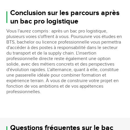
Conclusion sur les parcours après
un bac pro logistique
Vous l'aurez compris : après un bac pro logistique,
plusieurs voies s'offrent à vous. Poursuivre vos études en
BTS, bachelor ou licence professionnelle vous permettra
d'accéder à des postes à responsabilité dans le secteur
du transport et de la supply chain. L'insertion
professionnelle directe reste également une option
solide, avec des métiers concrets et des perspectives
d'évolution rapides. L'alternance, quant à elle, constitue
une passerelle idéale pour combiner formation et
expérience terrain. À vous de construire votre projet en
fonction de vos ambitions et de vos appétences
professionnelles.
Questions fréquentes sur le bac