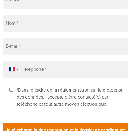
*Dans le cadre de la réglementation sur la protection
des données, j'accepte d'être contacté(e) par
téléphone et tout autre moyen électronique.