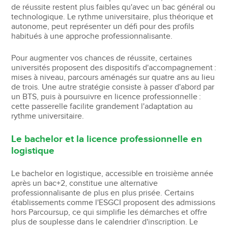
de réussite restent plus faibles qu'avec un bac général ou
technologique. Le rythme universitaire, plus théorique et
autonome, peut représenter un défi pour des profils
habitués à une approche professionnalisante.
Pour augmenter vos chances de réussite, certaines
universités proposent des dispositifs d'accompagnement :
mises à niveau, parcours aménagés sur quatre ans au lieu
de trois. Une autre stratégie consiste à passer d'abord par
un BTS, puis à poursuivre en licence professionnelle :
cette passerelle facilite grandement l'adaptation au
rythme universitaire.
Le bachelor et la licence professionnelle en
logistique
Le bachelor en logistique, accessible en troisième année
après un bac+2, constitue une alternative
professionnalisante de plus en plus prisée. Certains
établissements comme l'ESGCI proposent des admissions
hors Parcoursup, ce qui simplifie les démarches et offre
plus de souplesse dans le calendrier d'inscription. Le