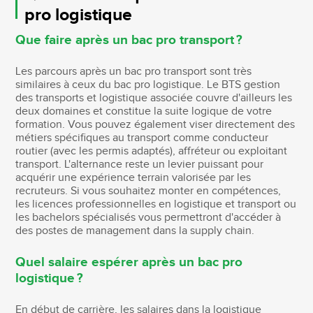
pro logistique
Que faire après un bac pro transport ?
Les parcours après un bac pro transport sont très
similaires à ceux du bac pro logistique. Le BTS gestion
des transports et logistique associée couvre d'ailleurs les
deux domaines et constitue la suite logique de votre
formation. Vous pouvez également viser directement des
métiers spécifiques au transport comme conducteur
routier (avec les permis adaptés), affréteur ou exploitant
transport. L'alternance reste un levier puissant pour
acquérir une expérience terrain valorisée par les
recruteurs. Si vous souhaitez monter en compétences,
les licences professionnelles en logistique et transport ou
les bachelors spécialisés vous permettront d'accéder à
des postes de management dans la supply chain.
Quel salaire espérer après un bac pro
logistique ?
En début de carrière, les salaires dans la logistique