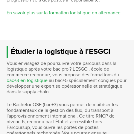
progression vers des postes à responsabilité.
En savoir plus sur la formation logistique en alternance
Étudier la logistique à l'ESGCI
Vous envisagez de poursuivre votre parcours dans la
logistique après votre bac pro ? L'ESGCI, école de
commerce reconnue, vous propose des formations du
bac+3 en logistique
au bac+5 spécialement conçues pour
développer une expertise opérationnelle et stratégique
dans la supply chain.
Le Bachelor QSE (bac+3) vous permet de maîtriser les
fondamentaux de la gestion des flux, du transport à
l'approvisionnement international. Ce titre RNCP de
niveau 6, reconnu par l'État et accessible hors
Parcoursup, vous ouvre les portes de postes
opérationnels recherchés. Vous pourrez ensuite