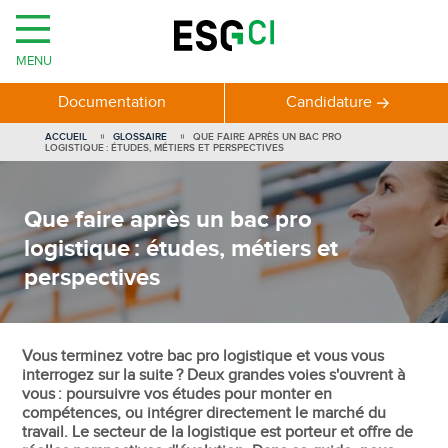
MENU
Documentation
Candidature
ACCUEIL
GLOSSAIRE
QUE FAIRE APRÈS UN BAC PRO
LOGISTIQUE : ÉTUDES, MÉTIERS ET PERSPECTIVES
Que faire après un bac pro
logistique : études, métiers et
perspectives
Vous terminez votre bac pro logistique et vous vous
interrogez sur la suite ? Deux grandes voies s'ouvrent à
vous : poursuivre vos études pour monter en
compétences, ou intégrer directement le marché du
travail. Le secteur de la logistique est porteur et offre de