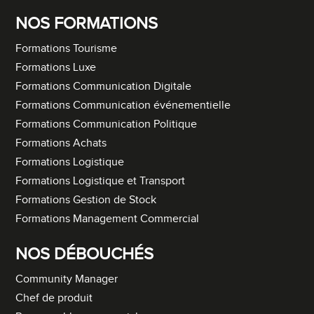
NOS FORMATIONS
Formations Tourisme
Formations Luxe
Formations Communication Digitale
Formations Communication événementielle
Formations Communication Politique
Formations Achats
Formations Logistique
Formations Logistique et Transport
Formations Gestion de Stock
Formations Management Commercial
NOS DÉBOUCHÉS
Community Manager
Chef de produit