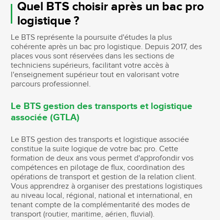
Quel BTS choisir après un bac pro
logistique ?
Le BTS représente la poursuite d'études la plus
cohérente après un bac pro logistique. Depuis 2017, des
places vous sont réservées dans les sections de
techniciens supérieurs, facilitant votre accès à
l'enseignement supérieur tout en valorisant votre
parcours professionnel.
Le BTS gestion des transports et logistique
associée (GTLA)
Le BTS gestion des transports et logistique associée
constitue la suite logique de votre bac pro. Cette
formation de deux ans vous permet d'approfondir vos
compétences en pilotage de flux, coordination des
opérations de transport et gestion de la relation client.
Vous apprendrez à organiser des prestations logistiques
au niveau local, régional, national et international, en
tenant compte de la complémentarité des modes de
transport (routier, maritime, aérien, fluvial).