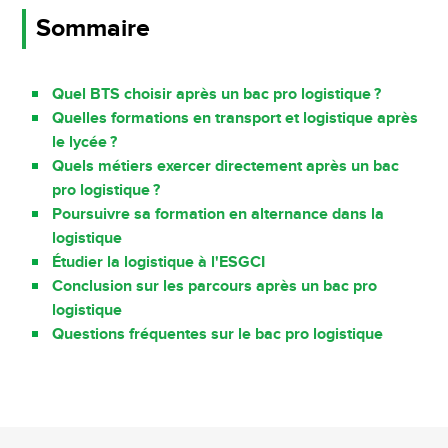
Sommaire
Quel BTS choisir après un bac pro logistique ?
Quelles formations en transport et logistique après
le lycée ?
Quels métiers exercer directement après un bac
pro logistique ?
Poursuivre sa formation en alternance dans la
logistique
Étudier la logistique à l'ESGCI
Conclusion sur les parcours après un bac pro
logistique
Questions fréquentes sur le bac pro logistique