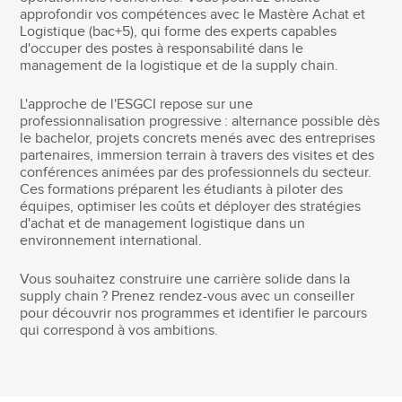
approfondir vos compétences avec le Mastère Achat et
Logistique (bac+5), qui forme des experts capables
d'occuper des postes à responsabilité dans le
management de la logistique et de la supply chain.
L'approche de l'ESGCI repose sur une
professionnalisation progressive : alternance possible dès
le bachelor, projets concrets menés avec des entreprises
partenaires, immersion terrain à travers des visites et des
conférences animées par des professionnels du secteur.
Ces formations préparent les étudiants à piloter des
équipes, optimiser les coûts et déployer des stratégies
d'achat et de management logistique dans un
environnement international.
Vous souhaitez construire une carrière solide dans la
supply chain ? Prenez rendez-vous avec un conseiller
pour découvrir nos programmes et identifier le parcours
qui correspond à vos ambitions.