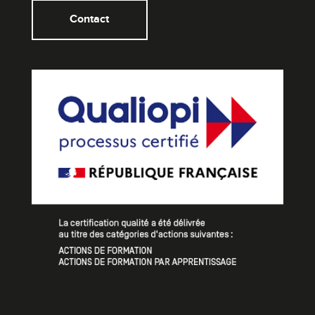
Contact