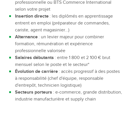
professionnelle ou BTS Commerce International
selon votre projet
Insertion directe
: les diplômés en apprentissage
entrent en emploi (préparateur de commandes,
cariste, agent magasinier...)
Alternance
: un levier majeur pour combiner
formation, rémunération et expérience
professionnelle valorisée
Salaires débutants
: entre 1 800 et 2 100 € brut
mensuel selon le poste et le secteur*
Évolution de carrière
: accès progressif à des postes
à responsabilité (chef d'équipe, responsable
d'entrepôt, technicien logistique)
Secteurs porteurs
: e-commerce, grande distribution,
industrie manufacturière et supply chain