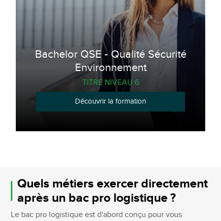
Bachelor QSE - Qualité Sécurité
Environnement
TITRE NIVEAU 6
Découvrir la formation
Quels métiers exercer directement
après un bac pro logistique ?
Le bac pro logistique est d'abord conçu pour vous