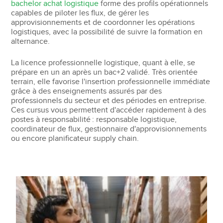
bachelor achat logistique
forme des profils opérationnels
capables de piloter les flux, de gérer les
approvisionnements et de coordonner les opérations
logistiques, avec la possibilité de suivre la formation en
alternance.
La licence professionnelle logistique, quant à elle, se
prépare en un an après un bac+2 validé. Très orientée
terrain, elle favorise l'insertion professionnelle immédiate
grâce à des enseignements assurés par des
professionnels du secteur et des périodes en entreprise.
Ces cursus vous permettent d'accéder rapidement à des
postes à responsabilité : responsable logistique,
coordinateur de flux, gestionnaire d'approvisionnements
ou encore planificateur supply chain.