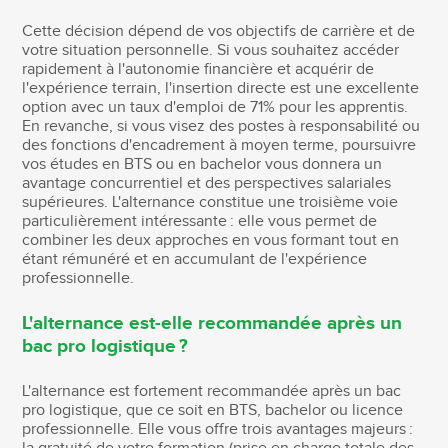
Cette décision dépend de vos objectifs de carrière et de
votre situation personnelle. Si vous souhaitez accéder
rapidement à l'autonomie financière et acquérir de
l'expérience terrain, l'insertion directe est une excellente
option avec un taux d'emploi de 71% pour les apprentis.
En revanche, si vous visez des postes à responsabilité ou
des fonctions d'encadrement à moyen terme, poursuivre
vos études en BTS ou en bachelor vous donnera un
avantage concurrentiel et des perspectives salariales
supérieures. L'alternance constitue une troisième voie
particulièrement intéressante : elle vous permet de
combiner les deux approches en vous formant tout en
étant rémunéré et en accumulant de l'expérience
professionnelle.
L'alternance est-elle recommandée après un
bac pro logistique ?
L'alternance est fortement recommandée après un bac
pro logistique, que ce soit en BTS, bachelor ou licence
professionnelle. Elle vous offre trois avantages majeurs :