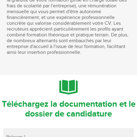
la gratuité de votre formation (prise en charge totale des
frais de scolarité par l'entreprise), une rémunération
mensuelle qui vous permet d'être autonome
financièrement, et une expérience professionnelle
concrète qui valorise considérablement votre CV. Les
recruteurs apprécient particulièrement les profils ayant
combiné formation théorique et pratique terrain. De plus,
de nombreux alternants sont embauchés par leur
entreprise d'accueil à l'issue de leur formation, facilitant
ainsi leur insertion professionnelle.
Téléchargez la documentation et le
dossier de candidature