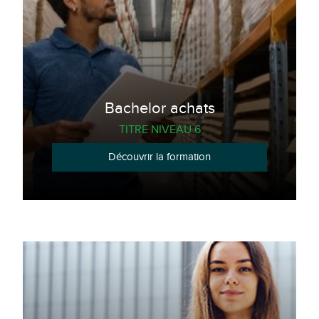
Bachelor achats
TITRE NIVEAU 6
Découvrir la formation