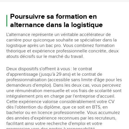
Poursuivre sa formation en
alternance dans la logistique
L'alternance représente un véritable accélérateur de
carrière pour quiconque souhaite se spécialiser dans la
logistique après un bac pro. Vous combinez formation
théorique et expérience professionnelle concrète, deux
atouts décisifs sur le marché du travail.
Deux dispositifs s'offrent à vous : le contrat
d'apprentissage (jusqu'à 29 ans) et le contrat de
professionnalisation (accessible sans limite d'âge pour les
demandeurs d'emploi). Dans les deux cas, vous percevez
une rémunération mensuelle et vos frais de scolarité sont
intégralement pris en charge par l'entreprise d'accueil.
Cette expérience valorise considérablement votre CV
dès l'obtention du diplôme, que ce soit en BTS, en
bachelor ou en licence professionnelle. Vous accumulez
des années d'expérience reconnues par les recruteurs,
facilitant ainsi votre recherche d'emploi et votre