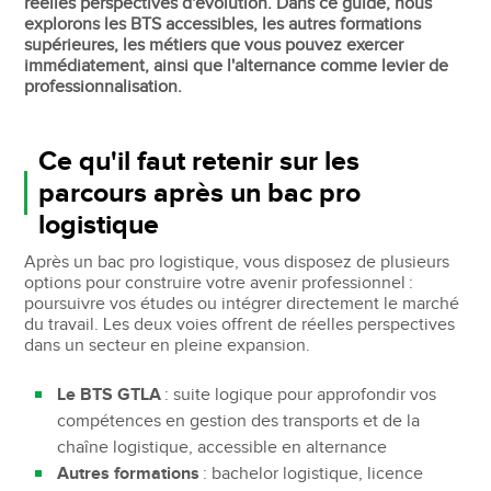
réelles perspectives d'évolution. Dans ce guide, nous
explorons les BTS accessibles, les autres formations
supérieures, les métiers que vous pouvez exercer
immédiatement, ainsi que l'alternance comme levier de
professionnalisation.
Ce qu'il faut retenir sur les
parcours après un bac pro
logistique
Après un bac pro logistique, vous disposez de plusieurs
options pour construire votre avenir professionnel :
poursuivre vos études ou intégrer directement le marché
du travail. Les deux voies offrent de réelles perspectives
dans un secteur en pleine expansion.
Le BTS GTLA
: suite logique pour approfondir vos
compétences en gestion des transports et de la
chaîne logistique, accessible en alternance
Autres formations
: bachelor logistique, licence