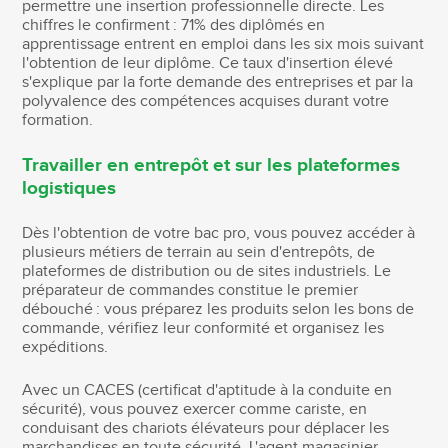
permettre une insertion professionnelle directe. Les
chiffres le confirment : 71% des diplômés en
apprentissage entrent en emploi dans les six mois suivant
l'obtention de leur diplôme. Ce taux d'insertion élevé
s'explique par la forte demande des entreprises et par la
polyvalence des compétences acquises durant votre
formation.
Travailler en entrepôt et sur les plateformes
logistiques
Dès l'obtention de votre bac pro, vous pouvez accéder à
plusieurs métiers de terrain au sein d'entrepôts, de
plateformes de distribution ou de sites industriels. Le
préparateur de commandes constitue le premier
débouché : vous préparez les produits selon les bons de
commande, vérifiez leur conformité et organisez les
expéditions.
Avec un CACES (certificat d'aptitude à la conduite en
sécurité), vous pouvez exercer comme cariste, en
conduisant des chariots élévateurs pour déplacer les
marchandises en toute sécurité. L'agent magasinier