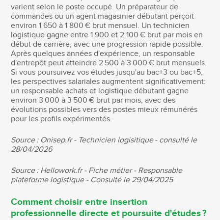
varient selon le poste occupé. Un préparateur de
commandes ou un agent magasinier débutant perçoit
environ 1 650 à 1 800 € brut mensuel. Un technicien
logistique gagne entre 1 900 et 2 100 € brut par mois en
début de carrière, avec une progression rapide possible.
Après quelques années d'expérience, un responsable
d'entrepôt peut atteindre 2 500 à 3 000 € brut mensuels.
Si vous poursuivez vos études jusqu'au bac+3 ou bac+5,
les perspectives salariales augmentent significativement:
un responsable achats et logistique débutant gagne
environ 3 000 à 3 500 € brut par mois, avec des
évolutions possibles vers des postes mieux rémunérés
pour les profils expérimentés.
Source : Onisep.fr - Technicien logisitique - consulté le
28/04/2026
Source : Hellowork.fr - Fiche métier - Responsable
plateforme logistique - Consulté le 29/04/2025
Comment choisir entre insertion
professionnelle directe et poursuite d'études ?