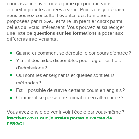
connaissance avec une équipe qui pourrait vous
accueillir pour les années à venir. Pour vous y préparer,
vous pouvez consulter l'éventail des formations
proposées par l'ESGCI et faire un premier choix parmi
celles qui vous intéressent. Vous pouvez aussi rédiger
une liste de
questions sur les formations
à poser aux
différents intervenants :
Quand et comment se déroule le concours d'entrée ?
Y a-t-il des aides disponibles pour régler les frais
d'admissions ?
Qui sont les enseignants et quelles sont leurs
méthodes ?
Est-il possible de suivre certains cours en anglais ?
Comment se passe une formation en alternance ?
Vous avez envie de venir voir l'école par vous-même ?
Inscrivez-vous aux journées portes ouvertes de
l'ESGCI
!