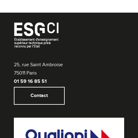
25, rue Saint Ambroise
75011 Paris
01 59 16 85 51
Contact