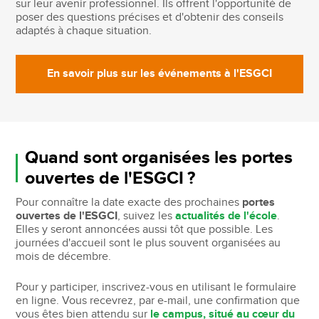
sur leur avenir professionnel. Ils offrent l'opportunité de
poser des questions précises et d'obtenir des conseils
adaptés à chaque situation.
En savoir plus sur les événements à l'ESGCI
Quand sont organisées les portes
ouvertes de l'ESGCI ?
Pour connaître la date exacte des prochaines
portes
ouvertes de l'ESGCI
, suivez les
actualités de l'école
.
Elles y seront annoncées aussi tôt que possible. Les
journées d'accueil sont le plus souvent organisées au
mois de décembre.
Pour y participer, inscrivez-vous en utilisant le formulaire
en ligne. Vous recevrez, par e-mail, une confirmation que
vous êtes bien attendu sur
le campus, situé au cœur du