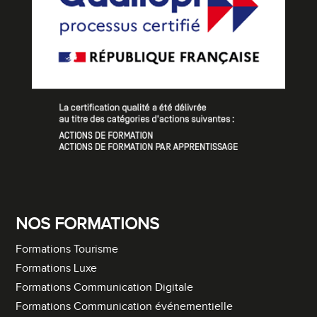
NOS FORMATIONS
Formations Tourisme
Formations Luxe
Formations Communication Digitale
Formations Communication événementielle