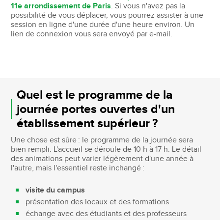
11e arrondissement de Paris
. Si vous n'avez pas la
possibilité de vous déplacer, vous pourrez assister à une
session en ligne d'une durée d'une heure environ. Un
lien de connexion vous sera envoyé par e-mail.
Quel est le programme de la
journée portes ouvertes d'un
établissement supérieur ?
Une chose est sûre : le programme de la journée sera
bien rempli. L'accueil se déroule de 10 h à 17 h. Le détail
des animations peut varier légèrement d'une année à
l'autre, mais l'essentiel reste inchangé :
visite du campus
présentation des locaux et des formations
échange avec des étudiants et des professeurs