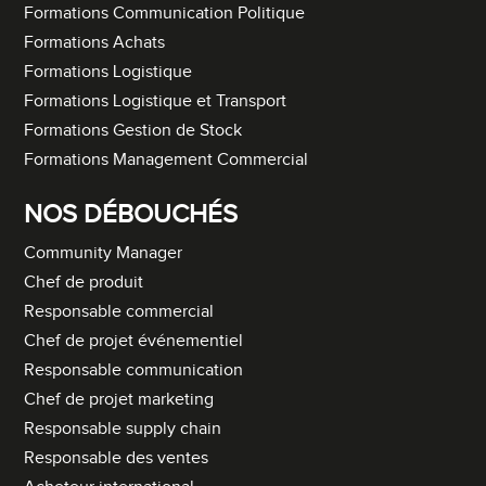
Formations Communication Politique
Formations Achats
Formations Logistique
Formations Logistique et Transport
Formations Gestion de Stock
Formations Management Commercial
NOS DÉBOUCHÉS
Community Manager
Chef de produit
Responsable commercial
Chef de projet événementiel
Responsable communication
Chef de projet marketing
Responsable supply chain
Responsable des ventes