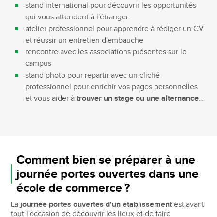
stand international pour découvrir les opportunités
qui vous attendent à l'étranger
atelier professionnel pour apprendre à rédiger un CV
et réussir un entretien d'embauche
rencontre avec les associations présentes sur le
campus
stand photo pour repartir avec un cliché
professionnel pour enrichir vos pages personnelles
et vous aider à
trouver un stage ou une alternance
…
Comment bien se préparer à une
journée portes ouvertes dans une
école de commerce ?
La
journée portes ouvertes d'un établissement
est avant
tout l'occasion de découvrir les lieux et de faire