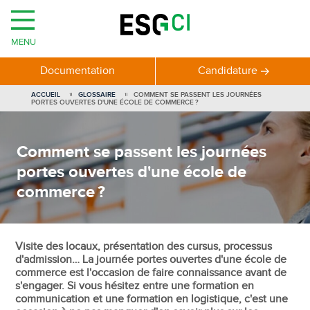
MENU
Documentation
Candidature
ACCUEIL
GLOSSAIRE
COMMENT SE PASSENT LES JOURNÉES
PORTES OUVERTES D'UNE ÉCOLE DE COMMERCE ?
Comment se passent les journées
portes ouvertes d'une école de
commerce ?
Visite des locaux, présentation des cursus, processus
d'admission… La journée portes ouvertes d'une école de
commerce est l'occasion de faire connaissance avant de
s'engager. Si vous hésitez entre une formation en
communication et une formation en logistique, c'est une