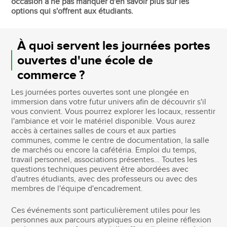
occasion à ne pas manquer d'en savoir plus sur les
options qui s'offrent aux étudiants.
À quoi servent les journées portes
ouvertes d'une école de
commerce ?
Les journées portes ouvertes sont une plongée en
immersion dans votre futur univers afin de découvrir s'il
vous convient. Vous pourrez explorer les locaux, ressentir
l'ambiance et voir le matériel disponible. Vous aurez
accès à certaines salles de cours et aux parties
communes, comme le centre de documentation, la salle
de marchés ou encore la cafétéria. Emploi du temps,
travail personnel, associations présentes… Toutes les
questions techniques peuvent être abordées avec
d'autres étudiants, avec des professeurs ou avec des
membres de l'équipe d'encadrement.
Ces événements sont particulièrement utiles pour les
personnes aux parcours atypiques ou en pleine réflexion