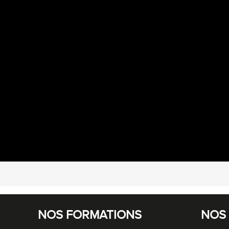
NOS FORMATIONS
NOS