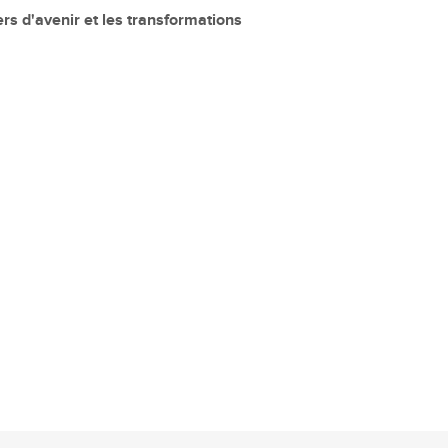
rs d'avenir et les transformations