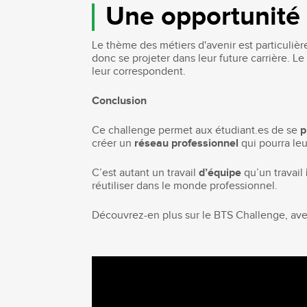
Une opportunité 
Le thème des métiers d'avenir est particulièr
donc se projeter dans leur future carrière. Le
leur correspondent.
Conclusion
Ce challenge permet aux étudiant.es de se
p
créer un
réseau professionnel
qui pourra leu
C’est autant un travail
d’équipe
qu’un travail
réutiliser dans le monde professionnel.
Découvrez-en plus sur le BTS Challenge, av