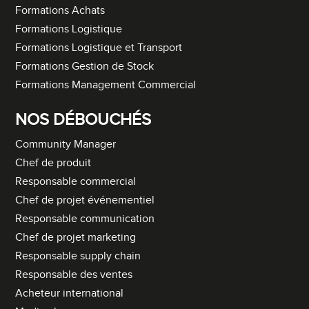
Formations Achats
Formations Logistique
Formations Logistique et Transport
Formations Gestion de Stock
Formations Management Commercial
NOS DÉBOUCHÉS
Community Manager
Chef de produit
Responsable commercial
Chef de projet événementiel
Responsable communication
Chef de projet marketing
Responsable supply chain
Responsable des ventes
Acheteur international