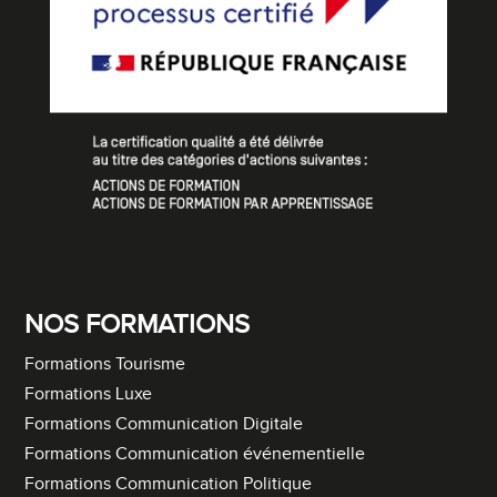
NOS FORMATIONS
Formations Tourisme
Formations Luxe
Formations Communication Digitale
Formations Communication événementielle
Formations Communication Politique