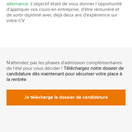
alternance
. L’objectif étant de vous donner l’opportunité
d'appliquer vos cours en entreprise, d'être rémunéré et
de sortir diplômé avec déjà deux ans d'expérience sur
votre CV.
N'attendez pas les phases d'admission complémentaires
de l'été pour vous décider !
Téléchargez notre dossier de
candidature dès maintenant pour sécuriser votre place à
la rentrée
.
Je télécharge le dossier de candidature