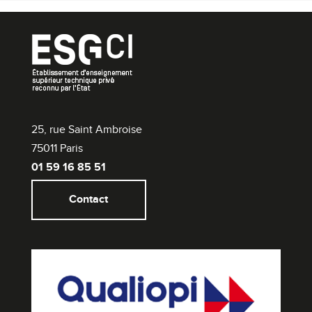
25, rue Saint Ambroise
75011 Paris
01 59 16 85 51
Contact