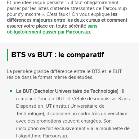
Et une idée reçue persiste : « il faut obligatoirement
passer par les listes d'attente stressantes de Parcoursup
pour s'y inscrire ». C'est faux ! On vous explique
les
différences majeures entre les deux cursus et comment
assurer votre place en toute sérénité
sans
obligatoirement passer par Parcoursup
.
BTS vs BUT : le comparatif
La première grande différence entre le BTS et le BUT
réside dans le format même des études.
Le BUT (Bachelor Universitaire de Technologie)
: Il
remplace l'ancien DUT et s'étale désormais sur 3 ans.
Dispensé en IUT (Institut Universitaire de
Technologie), il conserve un cadre très universitaire
avec des promotions souvent chargées. Son
inscription se fait exclusivement via la moulinette de
l'algorithme Parcoursup.