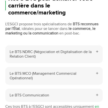
carrière dans le
commerce/marketing
L'ESGCI propose trois spécialisations de
BTS reconnues
par l'État
, idéales pour se lancer dans
le commerce, le
marketing ou la communication
en post-bac.
Le BTS NDRC (Négociation et Digitalisation de la
Relation Client)
Le BTS MCO (Management Commercial
Opérationnel)
Le BTS Communication
Ces trois BTS à l'ESGCI sont accessibles uniquement
en