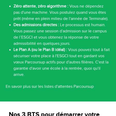
Zéro attente, zéro algorithme :
Vous ne dépendez
pas d'une machine. Vous postulez quand vous êtes
prêt (même en plein milieu de l'année de Terminale).
Des admissions directes :
Le processus est humain.
Vous passez une session d'admission sur le campus
de l’ESGCI et vous obtenez la réponse de votre
admissibilité en quelques jours.
Le Plan A (ou le Plan B idéal) :
Vous pouvez tout à fait
sécuriser votre place à l'ESGCI tout en gardant vos
vœux Parcoursup actifs pour d'autres filières. C'est la
garantie d'avoir une école à la rentrée, quoi qu'il
arrive.
En savoir plus sur les listes d'attentes Parcoursup
Nos 3 BTS pour démarrer votre