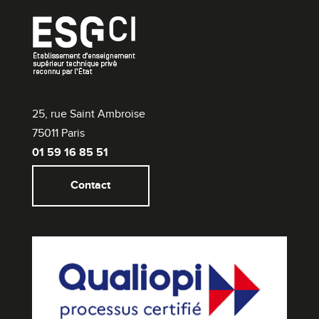
25, rue Saint Ambroise
75011 Paris
01 59 16 85 51
Contact