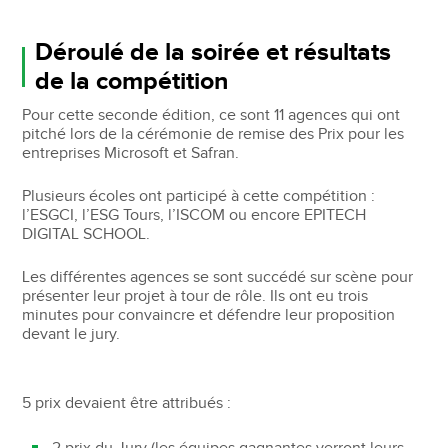
Déroulé de la soirée et résultats
de la compétition
Pour cette seconde édition, ce sont 11 agences qui ont
pitché lors de la cérémonie de remise des Prix pour les
entreprises Microsoft et Safran.
Plusieurs écoles ont participé à cette compétition :
l’ESGCI, l’ESG Tours, l’ISCOM ou encore EPITECH
DIGITAL SCHOOL.
Les différentes agences se sont succédé sur scène pour
présenter leur projet à tour de rôle. Ils ont eu trois
minutes pour convaincre et défendre leur proposition
devant le jury.
5 prix devaient être attribués :