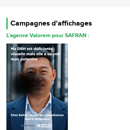
Campagnes d'affichages
L’agence Valorem pour SAFRAN :