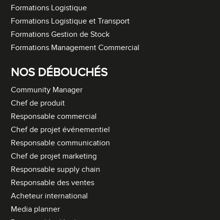
Formations Logistique
Formations Logistique et Transport
Formations Gestion de Stock
Formations Management Commercial
NOS DÉBOUCHÉS
Community Manager
Chef de produit
Responsable commercial
Chef de projet événementiel
Responsable communication
Chef de projet marketing
Responsable supply chain
Responsable des ventes
Acheteur international
Media planner