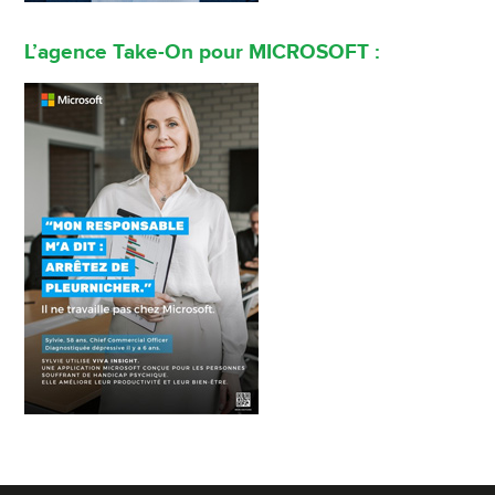
L’agence Take-On pour MICROSOFT :