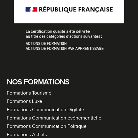
NOS FORMATIONS
Formations Tourisme
Formations Luxe
Formations Communication Digitale
Formations Communication événementielle
Formations Communication Politique
Formations Achats