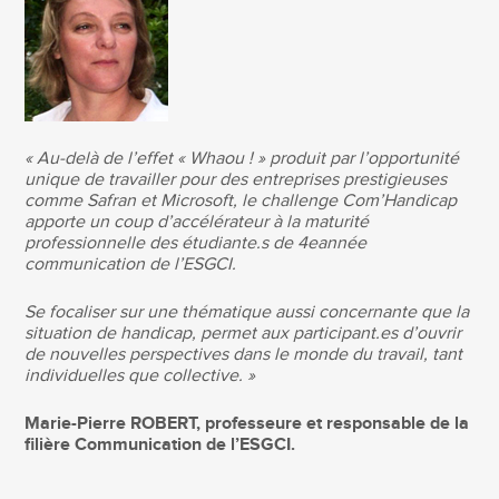
« Au-delà de l’effet « Whaou ! » produit par l’opportunité
unique de travailler pour des entreprises prestigieuses
comme Safran et Microsoft, le challenge Com’Handicap
apporte un coup d’accélérateur à la maturité
professionnelle des étudiante.s de 4eannée
communication de l’ESGCI.
Se focaliser sur une thématique aussi concernante que la
situation de handicap, permet aux participant.es d’ouvrir
de nouvelles perspectives dans le monde du travail, tant
individuelles que collective. »
Marie-Pierre ROBERT, professeure et responsable de la
filière Communication de l’ESGCI.