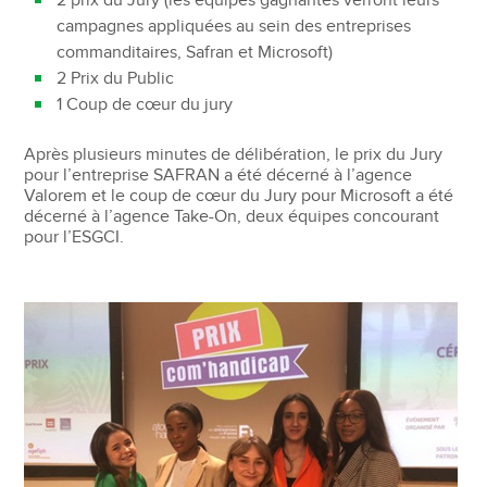
2 prix du Jury (les équipes gagnantes verront leurs
campagnes appliquées au sein des entreprises
commanditaires, Safran et Microsoft)
2 Prix du Public
1 Coup de cœur du jury
Après plusieurs minutes de délibération, le prix du Jury
pour l’entreprise SAFRAN a été décerné à l’agence
Valorem et le coup de cœur du Jury pour Microsoft a été
décerné à l’agence Take-On, deux équipes concourant
pour l’ESGCI.