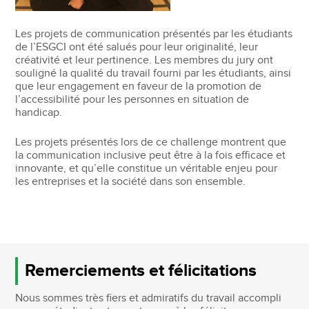
Les projets de communication présentés par les étudiants
de l’ESGCI ont été salués pour leur originalité, leur
créativité et leur pertinence. Les membres du jury ont
souligné la qualité du travail fourni par les étudiants, ainsi
que leur engagement en faveur de la promotion de
l’accessibilité pour les personnes en situation de
handicap.
Les projets présentés lors de ce challenge montrent que
la communication inclusive peut être à la fois efficace et
innovante, et qu’elle constitue un véritable enjeu pour
les entreprises et la société dans son ensemble.
Remerciements et félicitations
Nous sommes très fiers et admiratifs du travail accompli