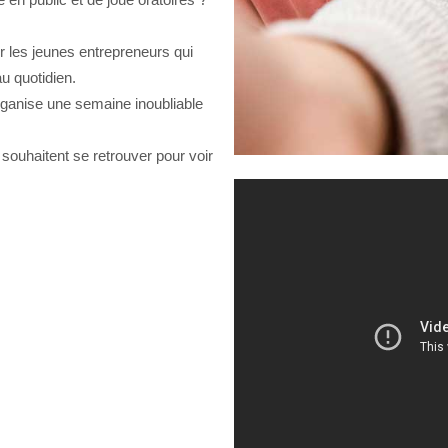
r les jeunes entrepreneurs qui
au quotidien.
organise une semaine inoubliable
 souhaitent se retrouver pour voir