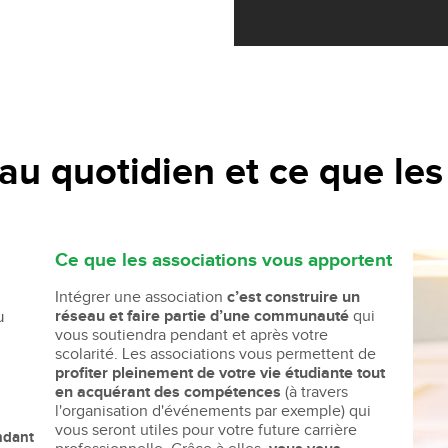
au quotidien et ce que les
Ce que les associations vous apportent
Intégrer une association
c’est construire un
réseau et faire partie d’une communauté
qui
u
vous soutiendra pendant et après votre
scolarité. Les associations vous permettent de
profiter pleinement de votre vie étudiante tout
en acquérant des compétences
(à travers
l'organisation d'événements par exemple) qui
vous seront utiles pour votre future carrière
ndant