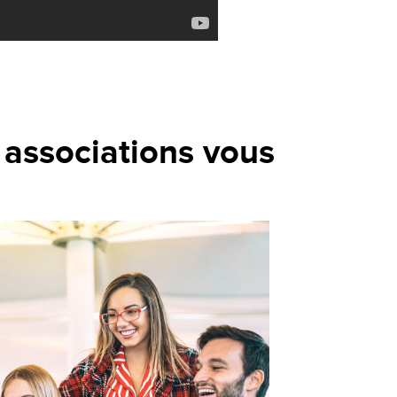
 associations vous