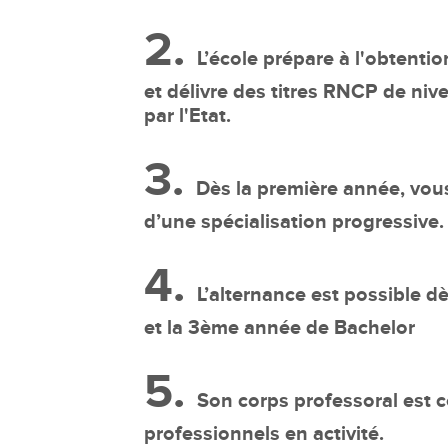
2.
L’école prépare à l'obtenti
et délivre des titres RNCP de niv
par l'Etat.
3.
Dès la première année, vou
d’une spécialisation progressive.
4.
L’alternance est possible d
et la 3ème année de Bachelor
5.
Son corps professoral est
professionnels en activité.