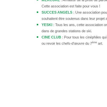
Cette association est faite pour vous !
SUCCES ANGELS
: Une association pou
souhaitent être soutenus dans leur projet 
YESKI
: Tous les ans, cette association 
dans de grandes stations de ski.
CINE CLUB
: Pour tous les cinéphiles qui
ème
ou revoir les chefs-d’œuvre du 7
art.