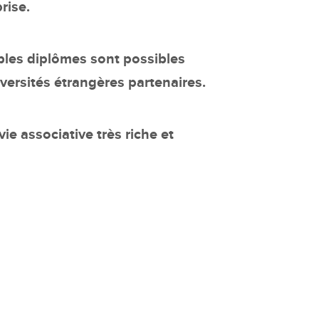
rise.
les diplômes sont possibles
versités étrangères partenaires.
ie associative très riche et