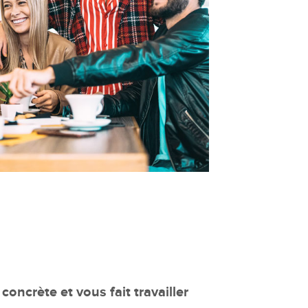
oncrète et vous fait travailler