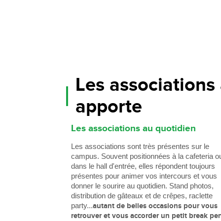
Les associations 
apporte
Les associations au quotidien
Les associations sont très présentes sur le
campus. Souvent positionnées à la cafeteria o
dans le hall d'entrée, elles répondent toujours
présentes pour animer vos intercours et vous
donner le sourire au quotidien. Stand photos,
distribution de gâteaux et de crêpes, raclette
party...
autant de belles occasions pour vous
retrouver et vous accorder un petit break pe