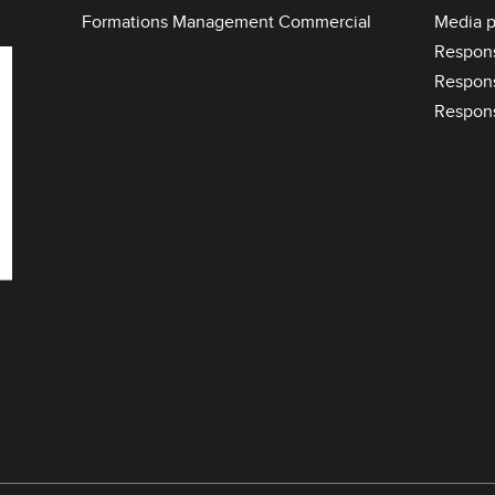
Formations Management Commercial
Media p
Respon
Respon
Respon