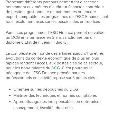
Proposant différents parcours permettant d’accéder
notamment aux métiers d’auditeur financier, contrôleur
de gestion, gestionnaire de patrimoines ou encore
expert-comptable, les programmes de l’ESG Finance sont
tous résolument axés sur les besoins des entreprises.
Parmi ces programmes, l’ESG Finance permet de valider
un DCG en alternance en 3 ans sanctionné par un
diplôme d’Etat de niveau II (Bac+3).
La complexité de monde des affaires aujourd’hui et les
évolutions du contexte économique de plus en plus
rapides rendent l’accès, aux postes clés de ce secteur,
pour les non-titulaires du
DCG
. C’est pourquoi la
pédagogie de l'ESG Finance pensée par des
professionnels en activité repose sur 3 points clés :
Orientée sur les débouchés du DCG
Maitrise des techniques et normes comptables
Apprentissage des indispensables en entreprise
(management, fiscalité, droit etc.)