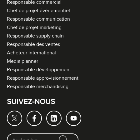
Responsable commercial
Chef de projet événementiel
Responsable communication
Chef de projet marketing
Responsable supply chain
Responsable des ventes
Acheteur international
Media planner
Responsable développement
Responsable approvisionnement
Responsable merchandising
SUIVEZ-NOUS