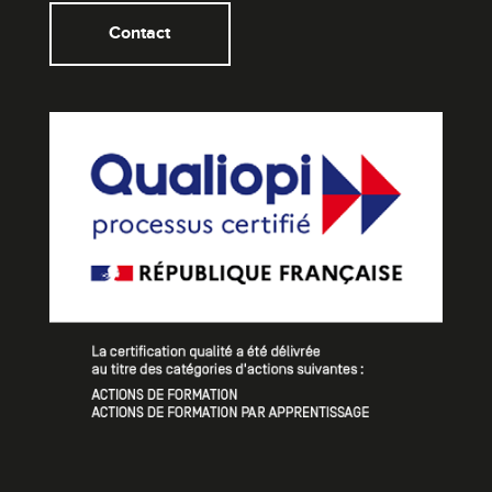
Contact