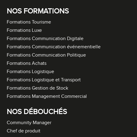
NOS FORMATIONS
Formations Tourisme
Formations Luxe
Formations Communication Digitale
Formations Communication événementielle
Formations Communication Politique
Formations Achats
Formations Logistique
Formations Logistique et Transport
Formations Gestion de Stock
Formations Management Commercial
NOS DÉBOUCHÉS
Community Manager
Chef de produit